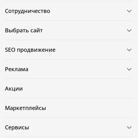
Сотрудничество
Выбрать сайт
SEO продвижение
Реклама
Акции
Маркетплейсы
Сервисы