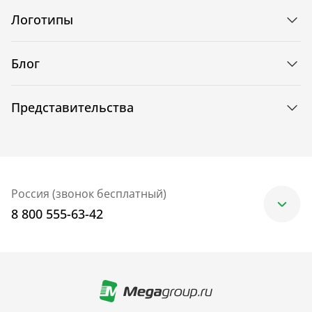
Логотипы
Блог
Представительства
Россия (звонок бесплатный)
8 800 555-63-42
Москва
+7 (499) 705-30-10