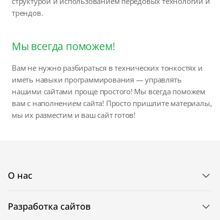
структурой и использованием передовых технологий и
трендов.
Мы всегда поможем!
Вам не нужно разбираться в технических тонкостях и
иметь навыки программирования — управлять
нашими сайтами проще простого! Мы всегда поможем
вам с наполнением сайта! Просто пришлите материалы,
мы их разместим и ваш сайт готов!
О нас
Разработка сайтов