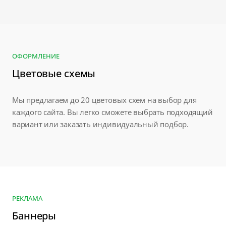
ОФОРМЛЕНИЕ
Цветовые схемы
Мы предлагаем до 20 цветовых схем на выбор для
каждого сайта. Вы легко сможете выбрать подходящий
вариант или заказать индивидуальный подбор.
РЕКЛАМА
Баннеры