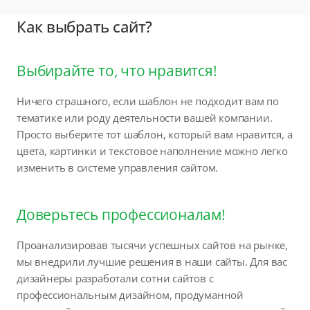
Как выбрать сайт?
Выбирайте то, что нравится!
Ничего страшного, если шаблон не подходит вам по
тематике или роду деятельности вашей компании.
Просто выберите тот шаблон, который вам нравится, а
цвета, картинки и текстовое наполнение можно легко
изменить в системе управления сайтом.
Доверьтесь профессионалам!
Проанализировав тысячи успешных сайтов на рынке,
мы внедрили лучшие решения в наши сайты. Для вас
дизайнеры разработали сотни сайтов с
профессиональным дизайном, продуманной