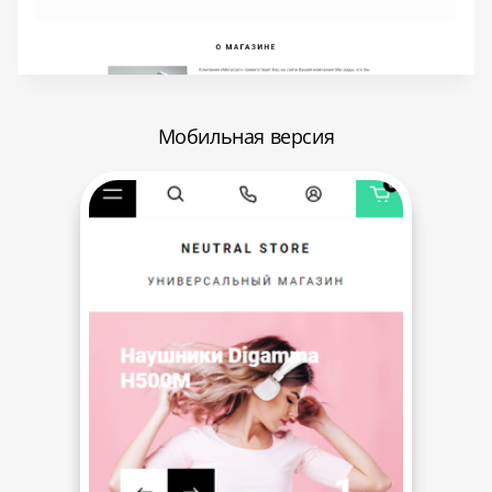
Мобильная версия