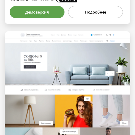
Демоверсия
Подробнее