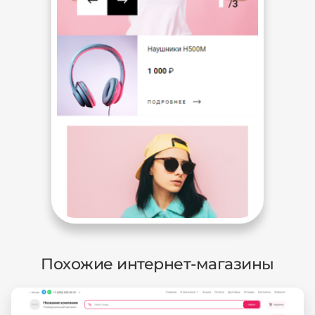
Похожие интернет-магазины