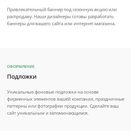
Привлекательный баннер под сезонную акцию или
распродажу. Наши дизайнеры готовы разработать
баннеры для вашего сайта или интернет-магазина.
ОФОРМЛЕНИЕ
Подложки
Уникальные фоновые подложки на основе
фирменных элементов вашей компании, праздничные
паттерны или фотографии продукции. Сделайте ваш
сайт уникальным и запоминающимся.