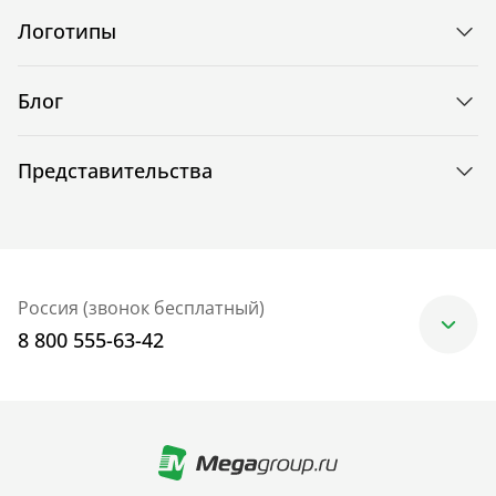
Логотипы
Блог
Представительства
Россия (звонок бесплатный)
8 800 555-63-42
Москва
+7 (499) 705-30-10