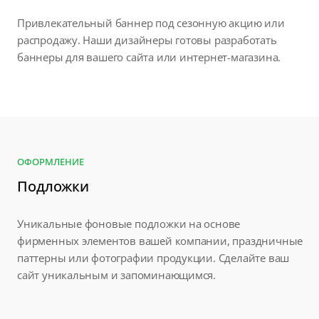
Привлекательный баннер под сезонную акцию или
распродажу. Наши дизайнеры готовы разработать
баннеры для вашего сайта или интернет-магазина.
ОФОРМЛЕНИЕ
Подложки
Уникальные фоновые подложки на основе
фирменных элементов вашей компании, праздничные
паттерны или фотографии продукции. Сделайте ваш
сайт уникальным и запоминающимся.