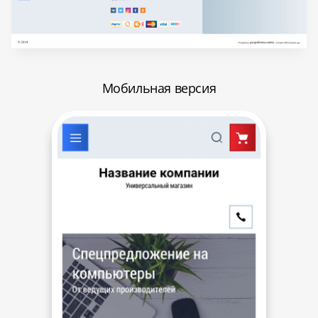
Мобильная версия