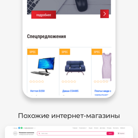
Похожие интернет-магазины