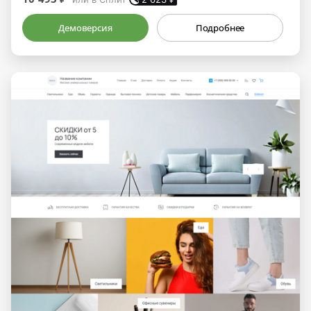
Демоверсия
Подробнее