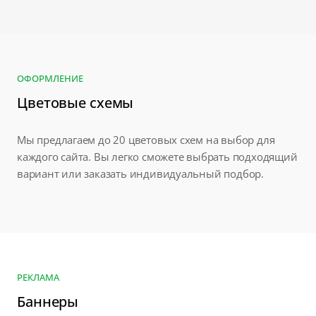
ОФОРМЛЕНИЕ
Цветовые схемы
Мы предлагаем до 20 цветовых схем на выбор для
каждого сайта. Вы легко сможете выбрать подходящий
вариант или заказать индивидуальный подбор.
РЕКЛАМА
Баннеры