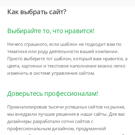
Как выбрать сайт?
Выбирайте то, что нравится!
Ничего страшного, если шаблон не подходит вам по
тематике или роду деятельности вашей компании.
Просто выберите тот шаблон, который вам нравится, а
цвета, картинки и текстовое наполнение можно легко
изменить в системе управления сайтом.
Доверьтесь профессионалам!
Проанализировав тысячи успешных сайтов на рынке,
мы внедрили лучшие решения в наши сайты. Для вас
дизайнеры разработали сотни сайтов с
профессиональным дизайном, продуманной