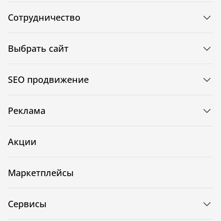
Сотрудничество
Выбрать сайт
SEO продвижение
Реклама
Акции
Маркетплейсы
Сервисы