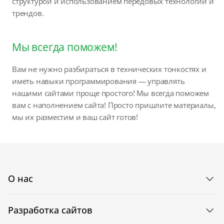
структурой и использованием передовых технологий и
трендов.
Мы всегда поможем!
Вам не нужно разбираться в технических тонкостях и
иметь навыки программирования — управлять
нашими сайтами проще простого! Мы всегда поможем
вам с наполнением сайта! Просто пришлите материалы,
мы их разместим и ваш сайт готов!
О нас
Разработка сайтов