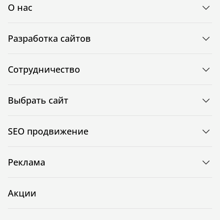
О нас
Разработка сайтов
Сотрудничество
Выбрать сайт
SEO продвижение
Реклама
Акции