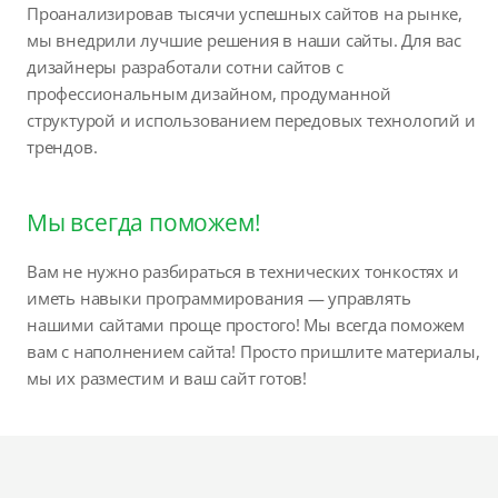
Проанализировав тысячи успешных сайтов на рынке,
мы внедрили лучшие решения в наши сайты. Для вас
дизайнеры разработали сотни сайтов с
профессиональным дизайном, продуманной
структурой и использованием передовых технологий и
трендов.
Мы всегда поможем!
Вам не нужно разбираться в технических тонкостях и
иметь навыки программирования — управлять
нашими сайтами проще простого! Мы всегда поможем
вам с наполнением сайта! Просто пришлите материалы,
мы их разместим и ваш сайт готов!