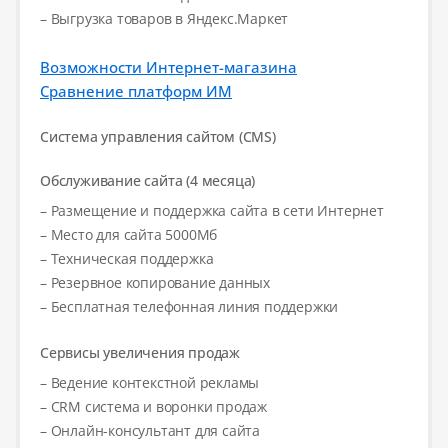
– Выгрузка товаров в Яндекс.Маркет
Возможности Интернет-магазина
Сравнение платформ ИМ
Система управления сайтом (CMS)
Обслуживание сайта (4 месяца)
– Размещение и поддержка сайта в сети Интернет
– Место для сайта 5000Мб
– Техническая поддержка
– Резервное копирование данных
– Бесплатная телефонная линия поддержки
Сервисы увеличения продаж
– Ведение контекстной рекламы
– CRM система и воронки продаж
– Онлайн-консультант для сайта