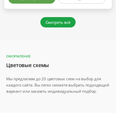
Смотреть всё
ОФОРМЛЕНИЕ
Цветовые схемы
Мы предлагаем до 20 цветовых схем на выбор для
каждого сайта. Вы легко сможете выбрать подходящий
вариант или заказать индивидуальный подбор.