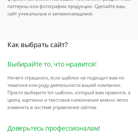
паттерны или фотографии продукции. Сделайте ваш
сайт уникальным и запоминающимся.
Как выбрать сайт?
Выбирайте то, что нравится!
Ничего страшного, если шаблон не подходит вам по
тематике или роду деятельности вашей компании.
Просто выберите тот шаблон, который вам нравится, а
цвета, картинки и текстовое наполнение можно легко
изменить в системе управления сайтом.
Доверьтесь профессионалам!