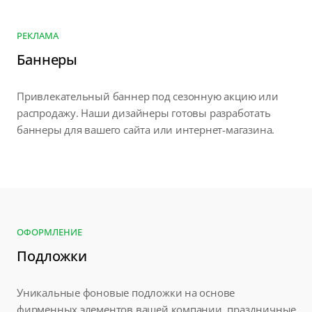
РЕКЛАМА
Баннеры
Привлекательный баннер под сезонную акцию или
распродажу. Наши дизайнеры готовы разработать
баннеры для вашего сайта или интернет-магазина.
ОФОРМЛЕНИЕ
Подложки
Уникальные фоновые подложки на основе
фирменных элементов вашей компании, праздничные