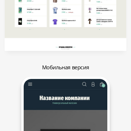
Мобильная версия