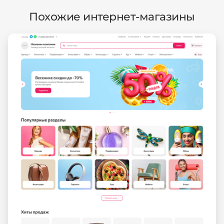
Похожие интернет-магазины