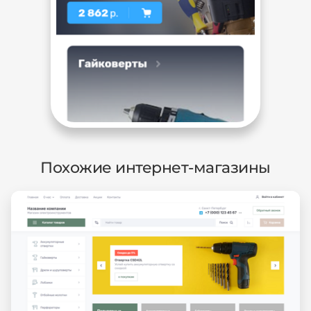
Похожие интернет-магазины