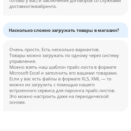
готовы у вас) и заключение договоров со службами
доставки/эквайринга.
Насколько сложно загружать товары в магазин?
Очень просто. Есть несколько вариантов.
Товары можно загружать по одному через систему
управления.
Можно взять наш шаблон прайс-листа в формате
Microsoft Excel и заполнить его вашими товарами.
Если у вас есть файлы в формате XLS, XML — то
можно их загрузить с помощью нашего
встроенного сервиса для парсинга прайс-листов.
Это можно настроить даже на периодической
основе.