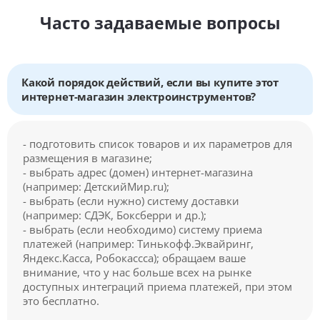
Часто задаваемые вопросы
Какой порядок действий, если вы купите этот
интернет-магазин электроинструментов?
- подготовить список товаров и их параметров для
размещения в магазине;
- выбрать адрес (домен) интернет-магазина
(например: ДетскийМир.ru);
- выбрать (если нужно) систему доставки
(например: СДЭК, Боксберри и др.);
- выбрать (если необходимо) систему приема
платежей (например: Тинькофф.Эквайринг,
Яндекс.Касса, Робокассса); обращаем ваше
внимание, что у нас больше всех на рынке
доступных интеграций приема платежей, при этом
это бесплатно.