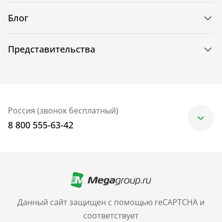
Блог
Представительства
Россия (звонок бесплатный)
8 800 555-63-42
Москва
+7 (499) 705-30-10
Санкт-Петербург
Данный сайт защищен с помощью reCAPTCHA и
+7 (812) 600-77-33
соответствует