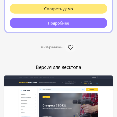
Смотреть демо
Подробнее
в избранное -
Версия для десктопа