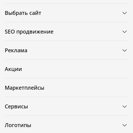
Выбрать сайт
SEO продвижение
Реклама
Акции
Маркетплейсы
Сервисы
Логотипы