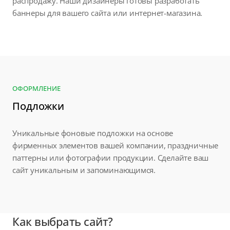
распродажу. Наши дизайнеры готовы разработать
баннеры для вашего сайта или интернет-магазина.
ОФОРМЛЕНИЕ
Подложки
Уникальные фоновые подложки на основе
фирменных элементов вашей компании, праздничные
паттерны или фотографии продукции. Сделайте ваш
сайт уникальным и запоминающимся.
Как выбрать сайт?