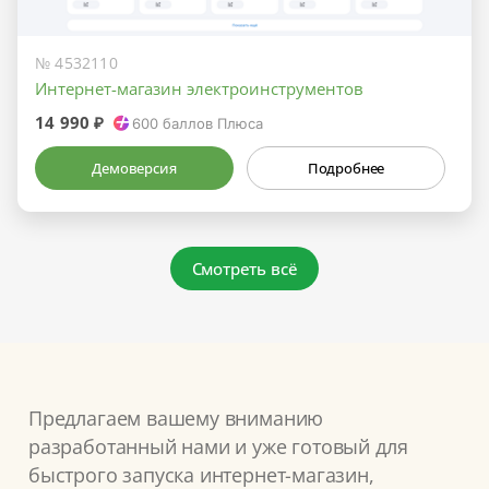
№ 4532110
Интернет-магазин электроинструментов
14 990 ₽
600
баллов Плюса
Демоверсия
Подробнее
Смотреть всё
Предлагаем вашему вниманию
разработанный нами и уже готовый для
быстрого запуска интернет-магазин,