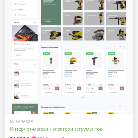
№ 5686685
Интернет-магазин электроинструментов