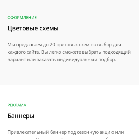
ОФОРМЛЕНИЕ
Цветовые схемы
Мы предлагаем до 20 цветовых схем на выбор для
каждого сайта. Вы легко сможете выбрать подходящий
вариант или заказать индивидуальный подбор.
РЕКЛАМА
Баннеры
Привлекательный баннер под сезонную акцию или