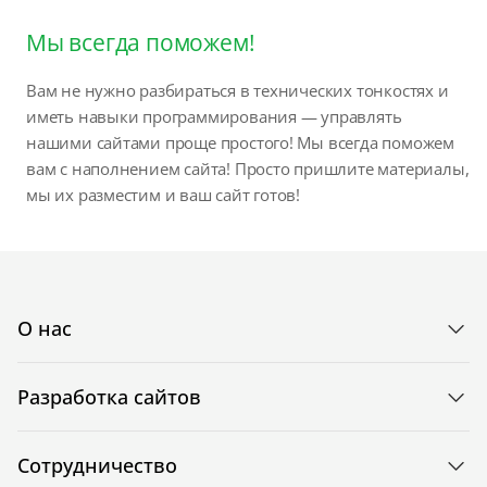
Мы всегда поможем!
Вам не нужно разбираться в технических тонкостях и
иметь навыки программирования — управлять
нашими сайтами проще простого! Мы всегда поможем
вам с наполнением сайта! Просто пришлите материалы,
мы их разместим и ваш сайт готов!
О нас
Разработка сайтов
Сотрудничество