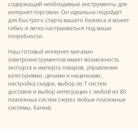
содержащий необходимые инструменты для
интернет-торговли. Он идеально подойдёт
для быстрого старта вашего бизнеса и может
гибко и легко настраиваться под ваши
потребности.
Наш готовый интернет-магазин
электроинструментов имеет возможность
экспорта и импорта товаров, управления
категориями, ценами и наценками,
настройка скидок, выбор из 7 систем
доставок и выбор интеграции с любой из 80
платежных систем (через любые платежные
системы, банки).