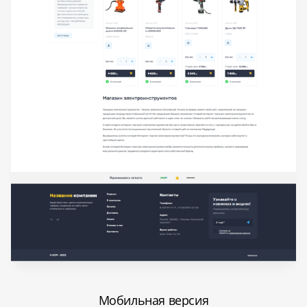
Мобильная версия