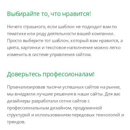
Выбирайте то, что нравится!
Ничего страшного, если шаблон не подходит вам по
тематике или роду деятельности вашей компании.
Просто выберите тот шаблон, который вам нравится, а
цвета, картинки и текстовое наполнение можно легко
изменить в системе управления сайтом.
Доверьтесь профессионалам!
Проанализировав тысячи успешных сайтов на рынке,
мы внедрили лучшие решения в наши сайты. Для вас
дизайнеры разработали сотни сайтов с
профессиональным дизайном, продуманной
структурой и использованием передовых технологий и
трендов.