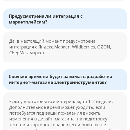
Предусмотрена ли интеграция с
маркетплейсам?
Да, в настоящий момент предусмотрена
интеграция с Яндекс.Маркет, Wildberries, OZON,
СберМегамаркет.
Сколько времени будет занимать разработка
интернет-магазина электроинструментов?
Если у вас готовы все материалы, то 1-2 недели.
Дополнительное время может уходить, если
потребуется под ваши пожелания вносить
изменения в дизайн магазина, на подготовку
текстов и карточек товаров (если они еще не