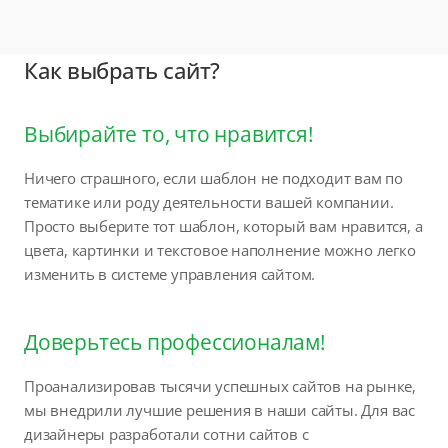
Как выбрать сайт?
Выбирайте то, что нравится!
Ничего страшного, если шаблон не подходит вам по
тематике или роду деятельности вашей компании.
Просто выберите тот шаблон, который вам нравится, а
цвета, картинки и текстовое наполнение можно легко
изменить в системе управления сайтом.
Доверьтесь профессионалам!
Проанализировав тысячи успешных сайтов на рынке,
мы внедрили лучшие решения в наши сайты. Для вас
дизайнеры разработали сотни сайтов с