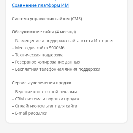
Сравнение платформ ИМ
Система управления сайтом (CMS)
Обслуживание сайта (4 месяца)
– Размещение и поддержка сайта в сети Интернет
– Место для сайта 5000Мб
– Техническая поддержка
– Резервное копирование данных
– Бесплатная телефонная линия поддержки
Сервисы увеличения продаж
– Ведение контекстной рекламы
– CRM система и воронки продаж
– Онлайн-консультант для сайта
– E-mail рассылки