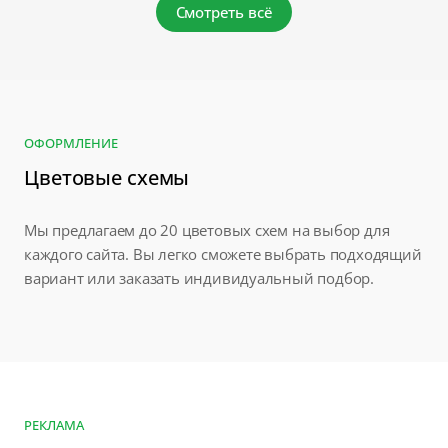
Смотреть всё
ОФОРМЛЕНИЕ
Цветовые схемы
Мы предлагаем до 20 цветовых схем на выбор для
каждого сайта. Вы легко сможете выбрать подходящий
вариант или заказать индивидуальный подбор.
РЕКЛАМА