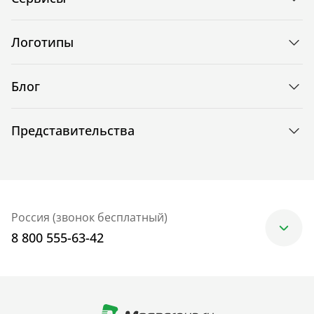
Логотипы
Блог
Представительства
Россия (звонок бесплатный)
8 800 555-63-42
Москва
+7 (499) 705-30-10