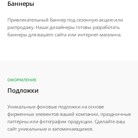
Баннеры
Привлекательный баннер под сезонную акцию или
распродажу. Наши дизайнеры готовы разработать
баннеры для вашего сайта или интернет-магазина.
ОФОРМЛЕНИЕ
Подложки
Уникальные фоновые подложки на основе
фирменных элементов вашей компании, праздничные
паттерны или фотографии продукции. Сделайте ваш
сайт уникальным и запоминающимся.