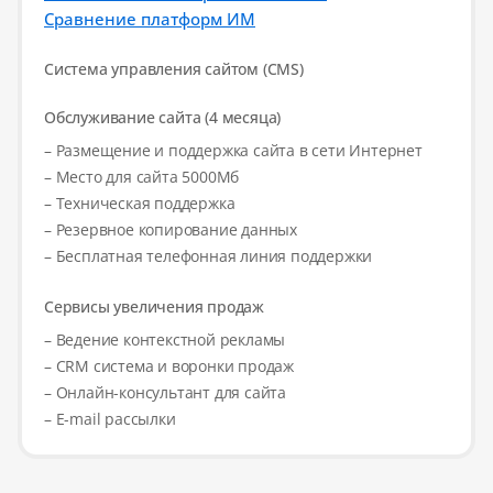
Сравнение платформ ИМ
Система управления сайтом (CMS)
Обслуживание сайта (4 месяца)
– Размещение и поддержка сайта в сети Интернет
– Место для сайта 5000Мб
– Техническая поддержка
– Резервное копирование данных
– Бесплатная телефонная линия поддержки
Сервисы увеличения продаж
– Ведение контекстной рекламы
– CRM система и воронки продаж
– Онлайн-консультант для сайта
– E-mail рассылки