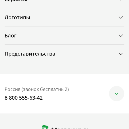
Логотипы
Блог
Представительства
Россия (звонок бесплатный)
8 800 555-63-42
Москва
+7 (499) 705-30-10