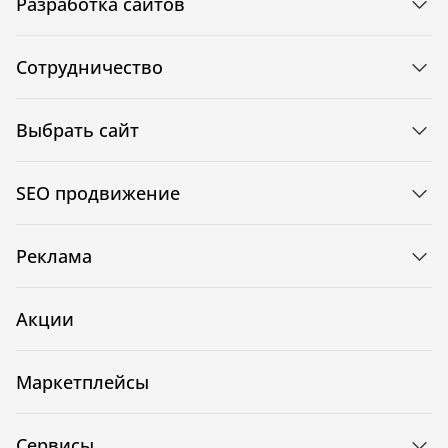
Разработка сайтов
Сотрудничество
Выбрать сайт
SEO продвижение
Реклама
Акции
Маркетплейсы
Сервисы