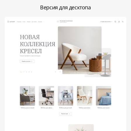
Версия для десктопа