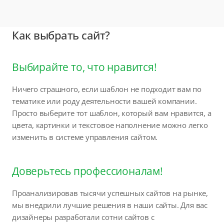
Как выбрать сайт?
Выбирайте то, что нравится!
Ничего страшного, если шаблон не подходит вам по
тематике или роду деятельности вашей компании.
Просто выберите тот шаблон, который вам нравится, а
цвета, картинки и текстовое наполнение можно легко
изменить в системе управления сайтом.
Доверьтесь профессионалам!
Проанализировав тысячи успешных сайтов на рынке,
мы внедрили лучшие решения в наши сайты. Для вас
дизайнеры разработали сотни сайтов с