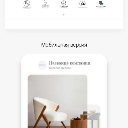
Мобильная версия