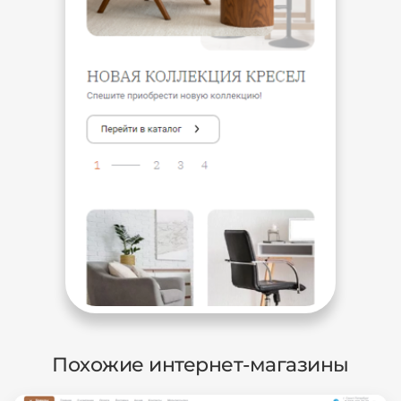
Похожие интернет-магазины