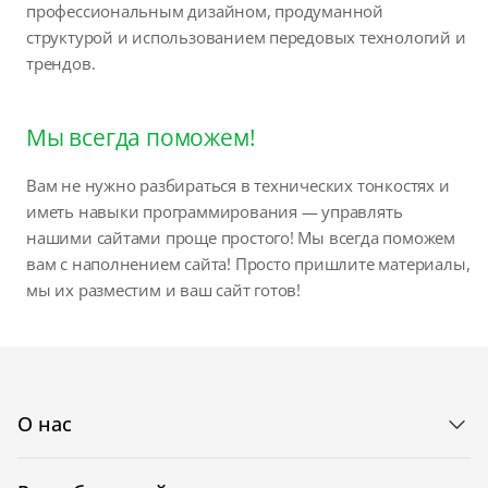
профессиональным дизайном, продуманной
структурой и использованием передовых технологий и
трендов.
Мы всегда поможем!
Вам не нужно разбираться в технических тонкостях и
иметь навыки программирования — управлять
нашими сайтами проще простого! Мы всегда поможем
вам с наполнением сайта! Просто пришлите материалы,
мы их разместим и ваш сайт готов!
О нас