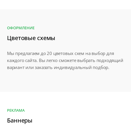
ОФОРМЛЕНИЕ
Цветовые схемы
Мы предлагаем до 20 цветовых схем на выбор для
каждого сайта. Вы легко сможете выбрать подходящий
вариант или заказать индивидуальный подбор.
РЕКЛАМА
Баннеры