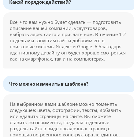
Какой порядок действий?
Все, что вам нужно будет сделать — подготовить
описание вашей компании, услуг/товаров,
выбрать адрес сайта и прислать нам. В течение 1-2
недель мы запустим сайт и добавим его в
поисковые системы Яндекс и Google. А благодаря
адаптивному дизайну он будет хорошо смотреться
как на смартфонах, так и на компьютерах.
Что можно изменить в шаблоне?
На выбранном вами шаблоне можно поменять
следующее: цвета, фотографии, тексты, добавить
или удалить страницы на сайте. Вы сможете
ставить эксперименты, создавая отдельные
разделы сайта в виде посадочных страниц с
помощью встроенного конструктора лендингов.