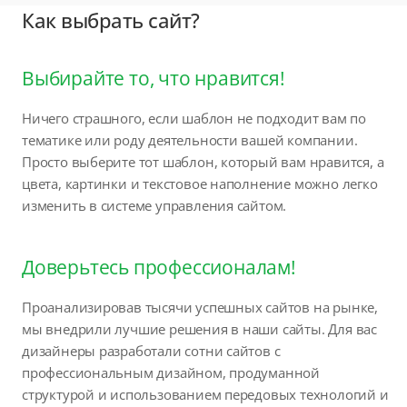
Как выбрать сайт?
Выбирайте то, что нравится!
Ничего страшного, если шаблон не подходит вам по
тематике или роду деятельности вашей компании.
Просто выберите тот шаблон, который вам нравится, а
цвета, картинки и текстовое наполнение можно легко
изменить в системе управления сайтом.
Доверьтесь профессионалам!
Проанализировав тысячи успешных сайтов на рынке,
мы внедрили лучшие решения в наши сайты. Для вас
дизайнеры разработали сотни сайтов с
профессиональным дизайном, продуманной
структурой и использованием передовых технологий и