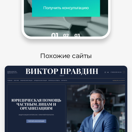
Похожие сайты