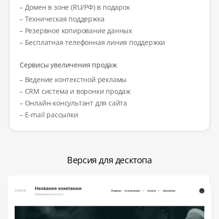
– Домен в зоне (RU/РФ) в подарок
– Техническая поддержка
– Резервное копирование данных
– Бесплатная телефонная линия поддержки
Сервисы увеличения продаж
– Ведение контекстной рекламы
– CRM система и воронки продаж
– Онлайн-консультант для сайта
– E-mail рассылки
Версия для десктопа