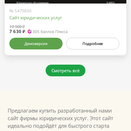
№ 5475836
Сайт юридических услуг
10 900 ₽
7 630 ₽
305
баллов Плюса
Демоверсия
Подробнее
Смотреть всё
Предлагаем купить разработанный нами
сайт фирмы юридических услуг. Этот сайт
идеально подойдёт для быстрого старта