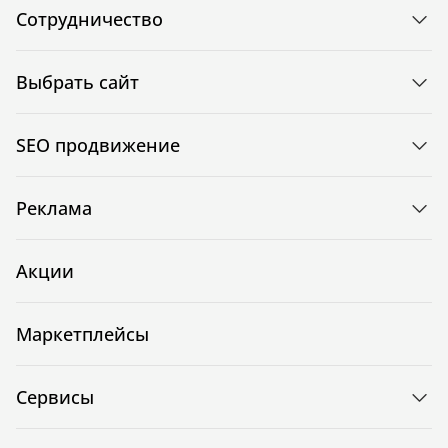
Сотрудничество
Выбрать сайт
SEO продвижение
Реклама
Акции
Маркетплейсы
Сервисы