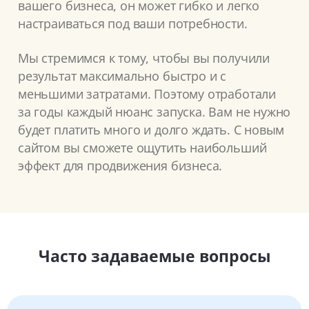
вашего бизнеса, он может гибко и легко
настраиваться под ваши потребности.
Мы стремимся к тому, чтобы вы получили
результат максимально быстро и с
меньшими затратами. Поэтому отработали
за годы каждый нюанс запуска. Вам не нужно
будет платить много и долго ждать. С новым
сайтом вы сможете ощутить наибольший
эффект для продвижения бизнеса.
Часто задаваемые вопросы