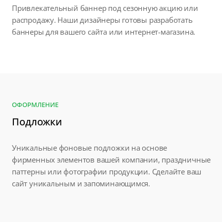
Привлекательный баннер под сезонную акцию или
распродажу. Наши дизайнеры готовы разработать
баннеры для вашего сайта или интернет-магазина.
ОФОРМЛЕНИЕ
Подложки
Уникальные фоновые подложки на основе
фирменных элементов вашей компании, праздничные
паттерны или фотографии продукции. Сделайте ваш
сайт уникальным и запоминающимся.