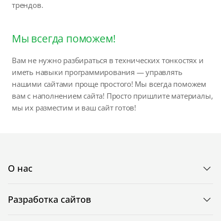
трендов.
Мы всегда поможем!
Вам не нужно разбираться в технических тонкостях и
иметь навыки программирования — управлять
нашими сайтами проще простого! Мы всегда поможем
вам с наполнением сайта! Просто пришлите материалы,
мы их разместим и ваш сайт готов!
О нас
Разработка сайтов