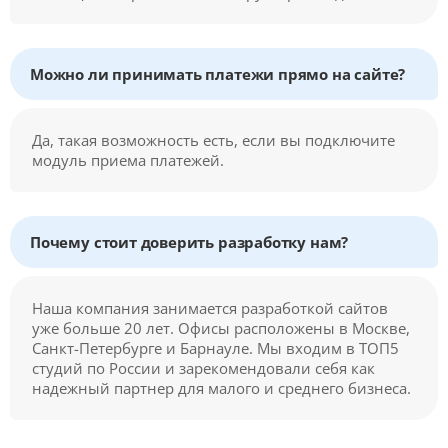
Можно ли принимать платежи прямо на сайте?
Да, такая возможность есть, если вы подключите
модуль приема платежей.
Почему стоит доверить разработку нам?
Наша компания занимается разработкой сайтов
уже больше 20 лет. Офисы расположены в Москве,
Санкт-Петербурге и Барнауле. Мы входим в ТОП5
студий по России и зарекомендовали себя как
надежный партнер для малого и среднего бизнеса.