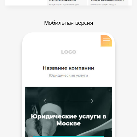
Мобильная версия