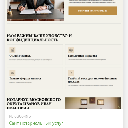
№ 6300495
Сайт нотариальных услуг