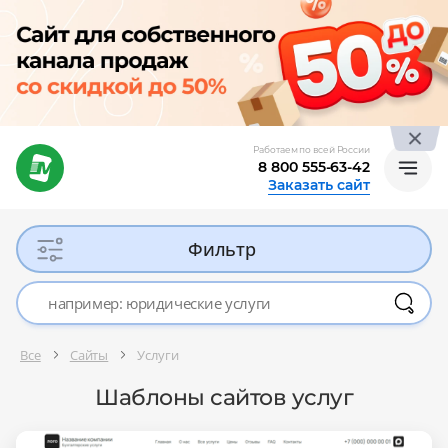
Работаем по всей России
8 800 555-63-42
Заказать сайт
Фильтр
Все
Сайты
Услуги
Шаблоны сайтов услуг