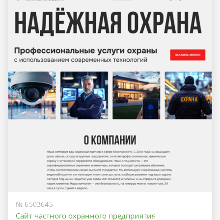
№ 6503645
Сайт частного охранного предприятия