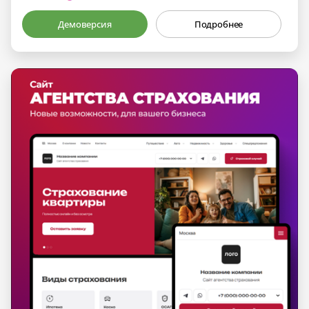
Демоверсия
Подробнее