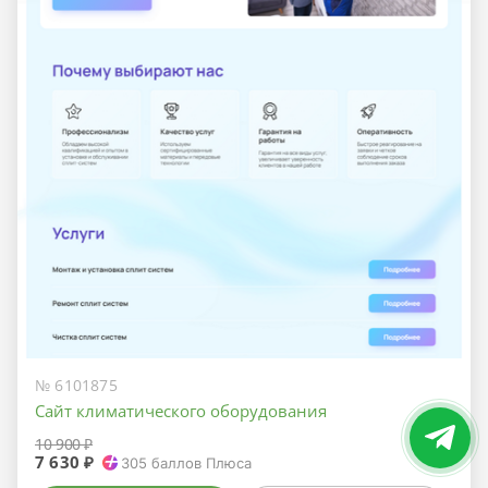
№ 6101875
Сайт климатического оборудования
10 900 ₽
7 630 ₽
305
баллов Плюса