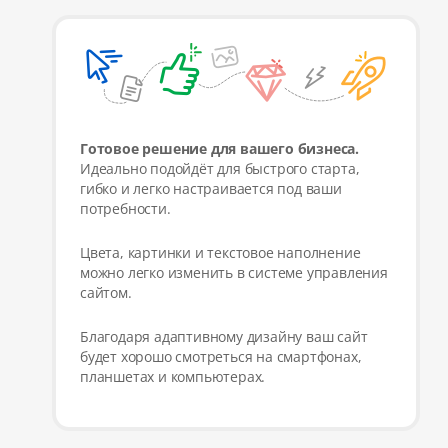
Готовое решение для вашего бизнеса.
Идеально подойдёт для быстрого старта,
гибко и легко настраивается под ваши
потребности.
Цвета, картинки и текстовое наполнение
можно легко изменить в системе управления
сайтом.
Благодаря адаптивному дизайну ваш сайт
будет хорошо смотреться на смартфонах,
планшетах и компьютерах.