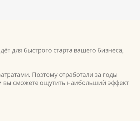
дёт для быстрого старта вашего бизнеса,
атратами. Поэтому отработали за годы
ом вы сможете ощутить наибольший эффект