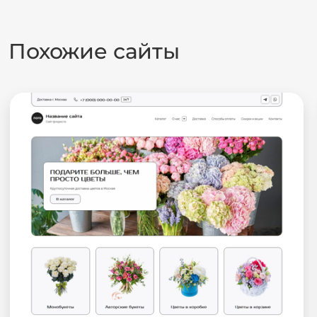
Похожие сайты