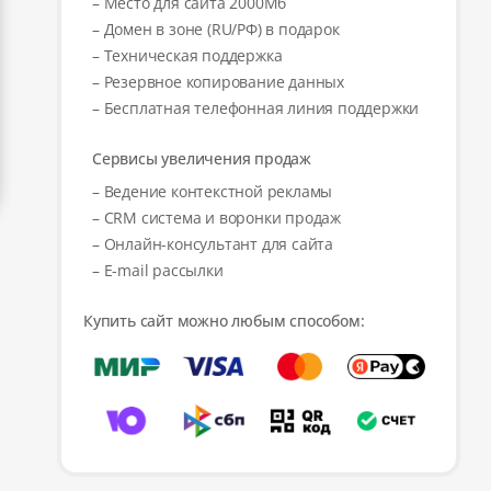
– Место для сайта 2000Мб
– Домен в зоне (RU/РФ) в подарок
– Техническая поддержка
– Резервное копирование данных
– Бесплатная телефонная линия поддержки
Сервисы увеличения продаж
– Ведение контекстной рекламы
– CRM система и воронки продаж
– Онлайн-консультант для сайта
– E-mail рассылки
Купить сайт можно любым способом: