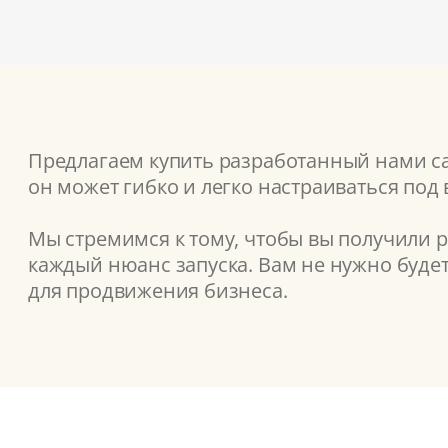
Предлагаем купить разработанный нами сай
он может гибко и легко настраиваться под
Мы стремимся к тому, чтобы вы получили 
каждый нюанс запуска. Вам не нужно буде
для продвижения бизнеса.