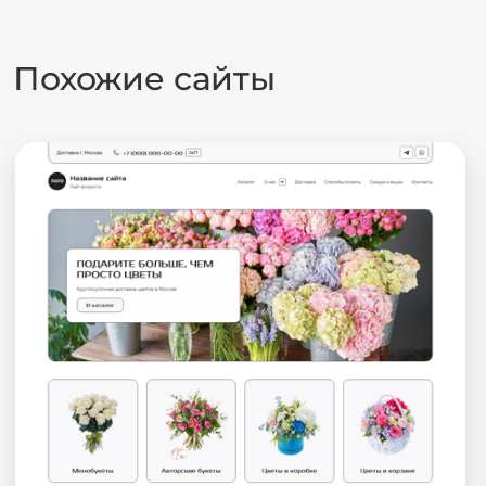
Похожие сайты