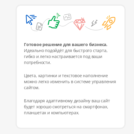
Готовое решение для вашего бизнеса.
Идеально подойдёт для быстрого старта,
гибко и легко настраивается под ваши
потребности.
Цвета, картинки и текстовое наполнение
можно легко изменить в системе управления
сайтом.
Благодаря адаптивному дизайну ваш сайт
будет хорошо смотреться на смартфонах,
планшетах и компьютерах.