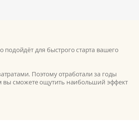
о подойдёт для быстрого старта вашего
атратами. Поэтому отработали за годы
ом вы сможете ощутить наибольший эффект