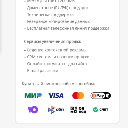
– Место для сайта 2000Мб
– Домен в зоне (RU/РФ) в подарок
– Техническая поддержка
– Резервное копирование данных
– Бесплатная телефонная линия поддержки
Сервисы увеличения продаж
– Ведение контекстной рекламы
– CRM система и воронки продаж
– Онлайн-консультант для сайта
– E-mail рассылки
Купить сайт можно любым способом: