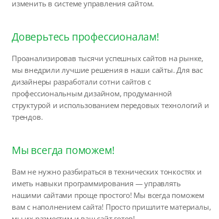
изменить в системе управления сайтом.
Доверьтесь профессионалам!
Проанализировав тысячи успешных сайтов на рынке,
мы внедрили лучшие решения в наши сайты. Для вас
дизайнеры разработали сотни сайтов с
профессиональным дизайном, продуманной
структурой и использованием передовых технологий и
трендов.
Мы всегда поможем!
Вам не нужно разбираться в технических тонкостях и
иметь навыки программирования — управлять
нашими сайтами проще простого! Мы всегда поможем
вам с наполнением сайта! Просто пришлите материалы,
мы их разместим и ваш сайт готов!