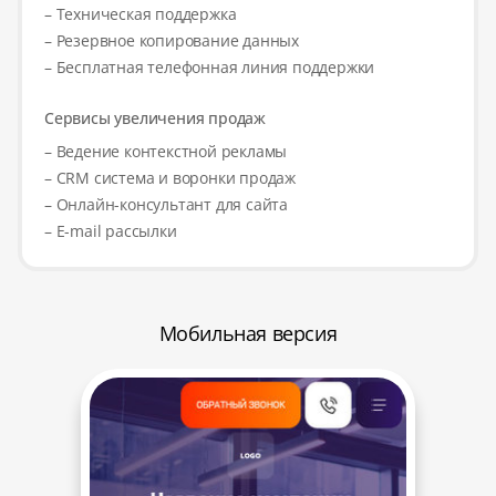
– Техническая поддержка
– Резервное копирование данных
– Бесплатная телефонная линия поддержки
Сервисы увеличения продаж
– Ведение контекстной рекламы
– CRM система и воронки продаж
– Онлайн-консультант для сайта
– E-mail рассылки
Мобильная версия