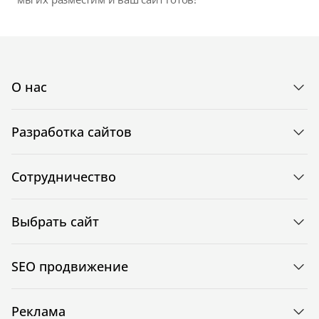
О нас
Разработка сайтов
Сотрудничество
Выбрать сайт
SEO продвижение
Реклама