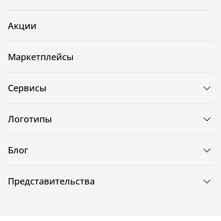
Акции
Маркетплейсы
Сервисы
Логотипы
Блог
Представительства