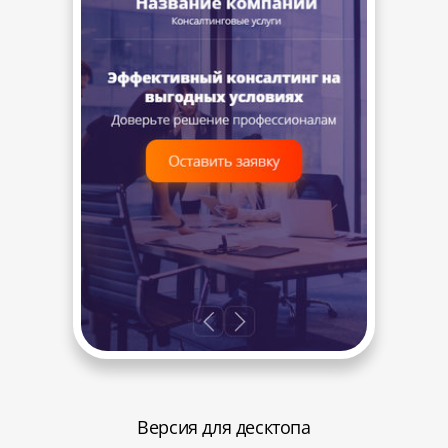
Версия для десктопа