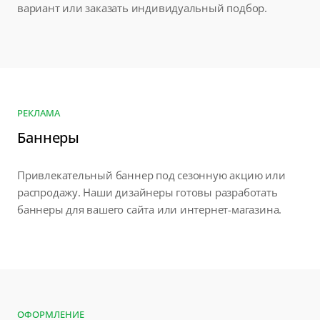
вариант или заказать индивидуальный подбор.
РЕКЛАМА
Баннеры
Привлекательный баннер под сезонную акцию или
распродажу. Наши дизайнеры готовы разработать
баннеры для вашего сайта или интернет-магазина.
ОФОРМЛЕНИЕ