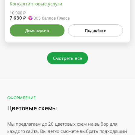
Консалтинговые услуги
10 900 ₽
7 630 ₽
305
баллов Плюса
Демоверсия
Подробнее
Смотреть всё
ОФОРМЛЕНИЕ
Цветовые схемы
Мы предлагаем до 20 цветовых схем на выбор для
каждого сайта. Вы легко сможете выбрать подходящий