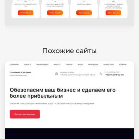
Похожие сайты