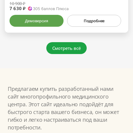
10 900 ₽
7 630 ₽
305
баллов Плюса
Демоверсия
Подробнее
Смотреть всё
Предлагаем купить разработанный нами
сайт многопрофильного медицинского
центра. Этот сайт идеально подойдёт для
быстрого старта вашего бизнеса, он может
гибко и легко настраиваться под ваши
потребности.