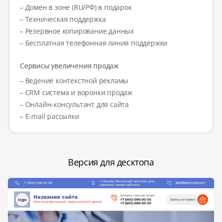
– Домен в зоне (RU/РФ) в подарок
– Техническая поддержка
– Резервное копирование данных
– Бесплатная телефонная линия поддержки
Сервисы увеличения продаж
– Ведение контекстной рекламы
– CRM система и воронки продаж
– Онлайн-консультант для сайта
– E-mail рассылки
Версия для десктопа