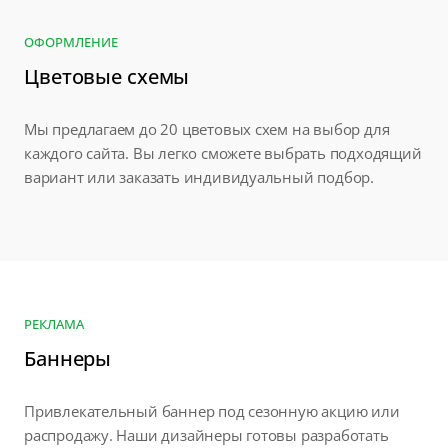
ОФОРМЛЕНИЕ
Цветовые схемы
Мы предлагаем до 20 цветовых схем на выбор для
каждого сайта. Вы легко сможете выбрать подходящий
вариант или заказать индивидуальный подбор.
РЕКЛАМА
Баннеры
Привлекательный баннер под сезонную акцию или
распродажу. Наши дизайнеры готовы разработать