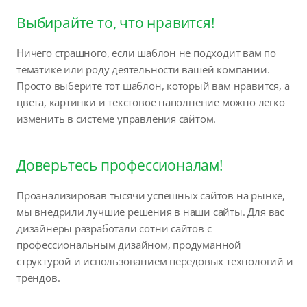
Выбирайте то, что нравится!
Ничего страшного, если шаблон не подходит вам по
тематике или роду деятельности вашей компании.
Просто выберите тот шаблон, который вам нравится, а
цвета, картинки и текстовое наполнение можно легко
изменить в системе управления сайтом.
Доверьтесь профессионалам!
Проанализировав тысячи успешных сайтов на рынке,
мы внедрили лучшие решения в наши сайты. Для вас
дизайнеры разработали сотни сайтов с
профессиональным дизайном, продуманной
структурой и использованием передовых технологий и
трендов.