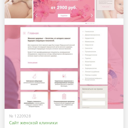
№ 1220928
Сайт женской клиники