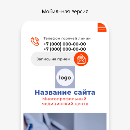
Мобильная версия