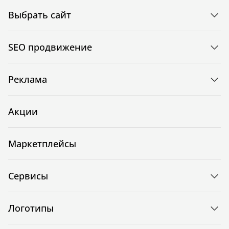
Выбрать сайт
SEO продвижение
Реклама
Акции
Маркетплейсы
Сервисы
Логотипы