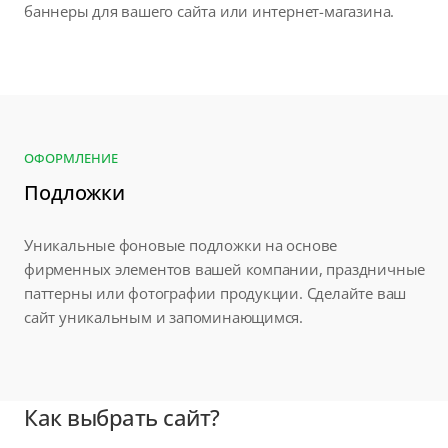
баннеры для вашего сайта или интернет-магазина.
ОФОРМЛЕНИЕ
Подложки
Уникальные фоновые подложки на основе
фирменных элементов вашей компании, праздничные
паттерны или фотографии продукции. Сделайте ваш
сайт уникальным и запоминающимся.
Как выбрать сайт?