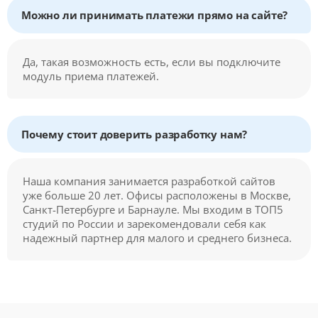
Можно ли принимать платежи прямо на сайте?
Да, такая возможность есть, если вы подключите
модуль приема платежей.
Почему стоит доверить разработку нам?
Наша компания занимается разработкой сайтов
уже больше 20 лет. Офисы расположены в Москве,
Санкт-Петербурге и Барнауле. Мы входим в ТОП5
студий по России и зарекомендовали себя как
надежный партнер для малого и среднего бизнеса.