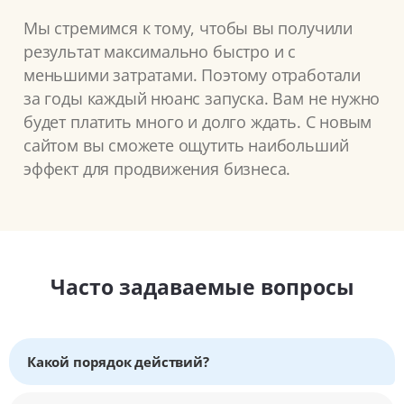
Мы стремимся к тому, чтобы вы получили
результат максимально быстро и с
меньшими затратами. Поэтому отработали
за годы каждый нюанс запуска. Вам не нужно
будет платить много и долго ждать. С новым
сайтом вы сможете ощутить наибольший
эффект для продвижения бизнеса.
Часто задаваемые вопросы
Какой порядок действий?