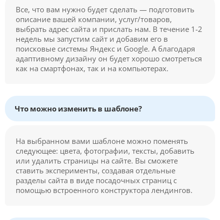
Все, что вам нужно будет сделать — подготовить
описание вашей компании, услуг/товаров,
выбрать адрес сайта и прислать нам. В течение 1-2
недель мы запустим сайт и добавим его в
поисковые системы Яндекс и Google. А благодаря
адаптивному дизайну он будет хорошо смотреться
как на смартфонах, так и на компьютерах.
Что можно изменить в шаблоне?
На выбранном вами шаблоне можно поменять
следующее: цвета, фотографии, тексты, добавить
или удалить страницы на сайте. Вы сможете
ставить эксперименты, создавая отдельные
разделы сайта в виде посадочных страниц с
помощью встроенного конструктора лендингов.