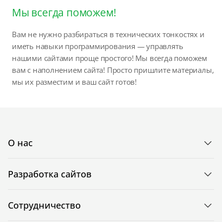
Мы всегда поможем!
Вам не нужно разбираться в технических тонкостях и
иметь навыки программирования — управлять
нашими сайтами проще простого! Мы всегда поможем
вам с наполнением сайта! Просто пришлите материалы,
мы их разместим и ваш сайт готов!
О нас
Разработка сайтов
Сотрудничество