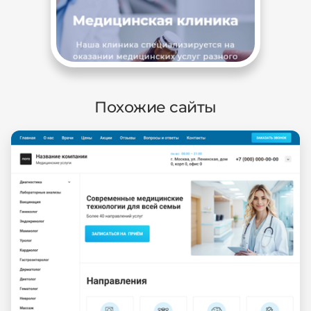
Похожие сайты