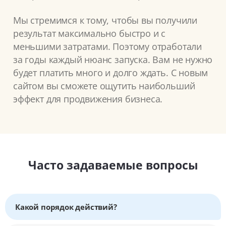
Мы стремимся к тому, чтобы вы получили
результат максимально быстро и с
меньшими затратами. Поэтому отработали
за годы каждый нюанс запуска. Вам не нужно
будет платить много и долго ждать. С новым
сайтом вы сможете ощутить наибольший
эффект для продвижения бизнеса.
Часто задаваемые вопросы
Какой порядок действий?