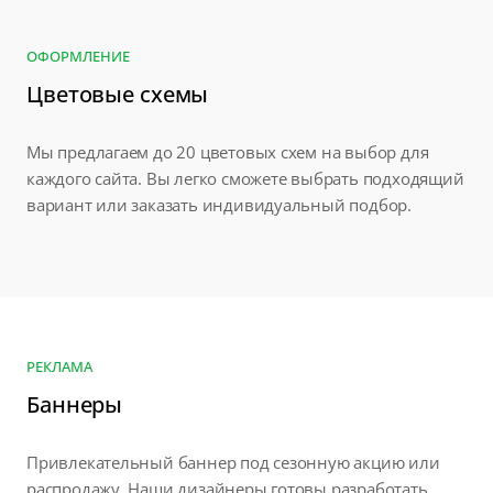
ОФОРМЛЕНИЕ
Цветовые схемы
Мы предлагаем до 20 цветовых схем на выбор для
каждого сайта. Вы легко сможете выбрать подходящий
вариант или заказать индивидуальный подбор.
РЕКЛАМА
Баннеры
Привлекательный баннер под сезонную акцию или
распродажу. Наши дизайнеры готовы разработать