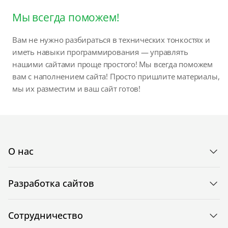
Мы всегда поможем!
Вам не нужно разбираться в технических тонкостях и
иметь навыки программирования — управлять
нашими сайтами проще простого! Мы всегда поможем
вам с наполнением сайта! Просто пришлите материалы,
мы их разместим и ваш сайт готов!
О нас
Разработка сайтов
Сотрудничество