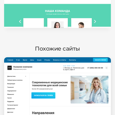
Похожие сайты