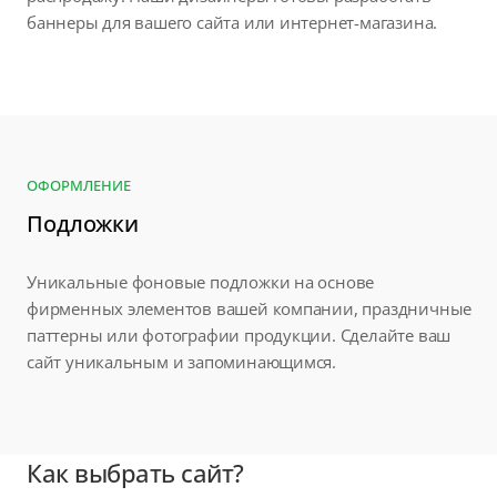
баннеры для вашего сайта или интернет-магазина.
ОФОРМЛЕНИЕ
Подложки
Уникальные фоновые подложки на основе
фирменных элементов вашей компании, праздничные
паттерны или фотографии продукции. Сделайте ваш
сайт уникальным и запоминающимся.
Как выбрать сайт?