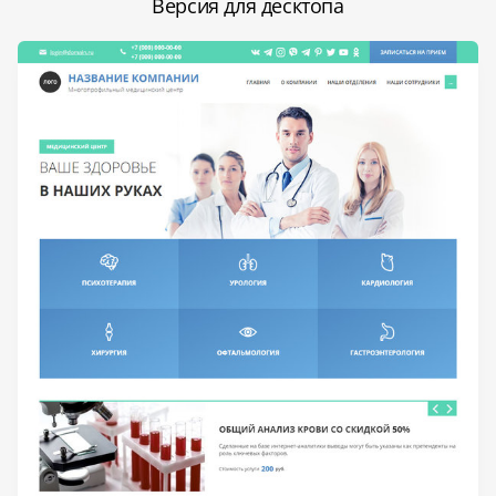
Версия для десктопа