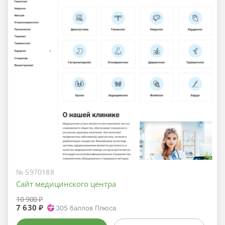
№ 5970188
Сайт медицинского центра
10 900 ₽
7 630 ₽
305
баллов Плюса