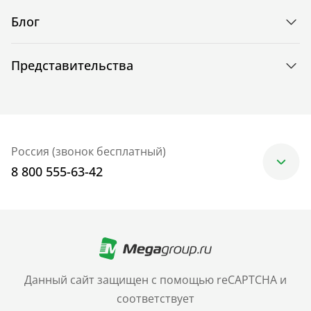
Блог
Представительства
Россия (звонок бесплатный)
8 800 555-63-42
Москва
+7 (499) 705-30-10
Санкт-Петербург
Данный сайт защищен с помощью reCAPTCHA и
+7 (812) 600-77-33
соответствует