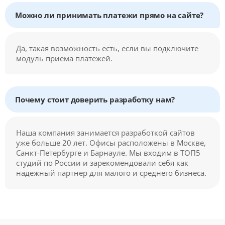
Можно ли принимать платежи прямо на сайте?
Да, такая возможность есть, если вы подключите
модуль приема платежей.
Почему стоит доверить разработку нам?
Наша компания занимается разработкой сайтов
уже больше 20 лет. Офисы расположены в Москве,
Санкт-Петербурге и Барнауле. Мы входим в ТОП5
студий по России и зарекомендовали себя как
надежный партнер для малого и среднего бизнеса.