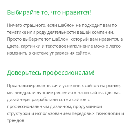
Выбирайте то, что нравится!
Ничего страшного, если шаблон не подходит вам по
тематике или роду деятельности вашей компании.
Просто выберите тот шаблон, который вам нравится, а
цвета, картинки и текстовое наполнение можно легко
изменить в системе управления сайтом.
Доверьтесь профессионалам!
Проанализировав тысячи успешных сайтов на рынке,
мы внедрили лучшие решения в наши сайты. Для вас
дизайнеры разработали сотни сайтов с
профессиональным дизайном, продуманной
структурой и использованием передовых технологий и
трендов.