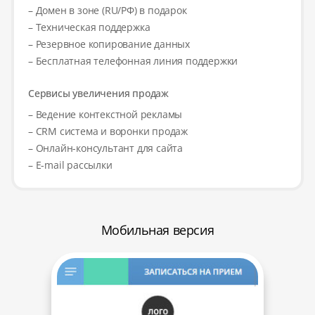
– Домен в зоне (RU/РФ) в подарок
– Техническая поддержка
– Резервное копирование данных
– Бесплатная телефонная линия поддержки
Сервисы увеличения продаж
– Ведение контекстной рекламы
– CRM система и воронки продаж
– Онлайн-консультант для сайта
– E-mail рассылки
Мобильная версия