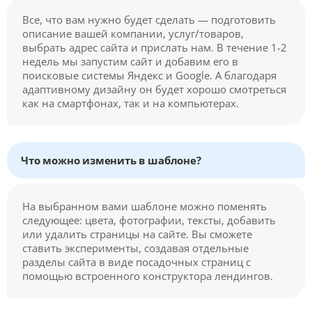
Все, что вам нужно будет сделать — подготовить
описание вашей компании, услуг/товаров,
выбрать адрес сайта и прислать нам. В течение 1-2
недель мы запустим сайт и добавим его в
поисковые системы Яндекс и Google. А благодаря
адаптивному дизайну он будет хорошо смотреться
как на смартфонах, так и на компьютерах.
Что можно изменить в шаблоне?
На выбранном вами шаблоне можно поменять
следующее: цвета, фотографии, тексты, добавить
или удалить страницы на сайте. Вы сможете
ставить эксперименты, создавая отдельные
разделы сайта в виде посадочных страниц с
помощью встроенного конструктора лендингов.