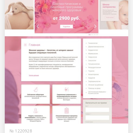
№ 1220928