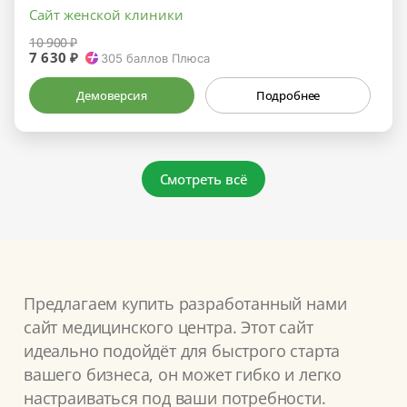
Сайт женской клиники
10 900 ₽
7 630 ₽
305
баллов Плюса
Демоверсия
Подробнее
Смотреть всё
Предлагаем купить разработанный нами
сайт медицинского центра. Этот сайт
идеально подойдёт для быстрого старта
вашего бизнеса, он может гибко и легко
настраиваться под ваши потребности.