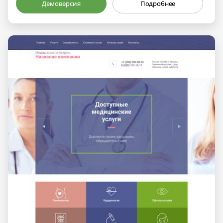
Демоверсия
Подробнее