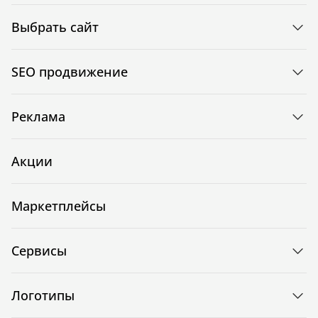
Выбрать сайт
SEO продвижение
Реклама
Акции
Маркетплейсы
Сервисы
Логотипы