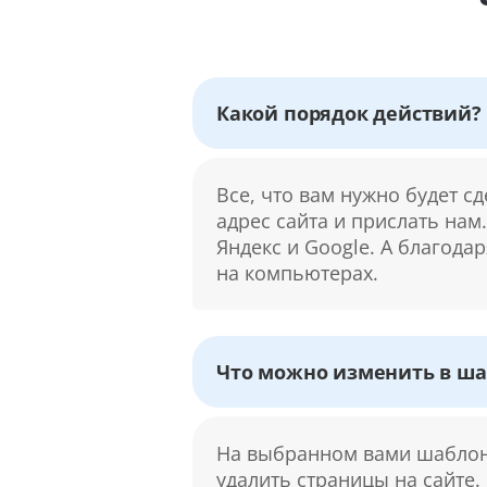
Какой порядок действий?
Все, что вам нужно будет с
адрес сайта и прислать нам
Яндекс и Google. А благода
на компьютерах.
Что можно изменить в ша
На выбранном вами шаблоне
удалить страницы на сайте.