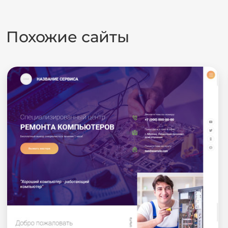
Похожие сайты