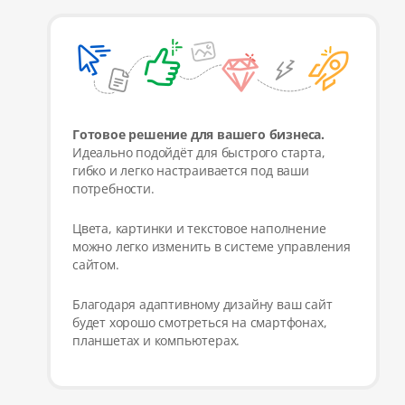
Готовое решение для вашего бизнеса.
Идеально подойдёт для быстрого старта,
гибко и легко настраивается под ваши
потребности.
Цвета, картинки и текстовое наполнение
можно легко изменить в системе управления
сайтом.
Благодаря адаптивному дизайну ваш сайт
будет хорошо смотреться на смартфонах,
планшетах и компьютерах.