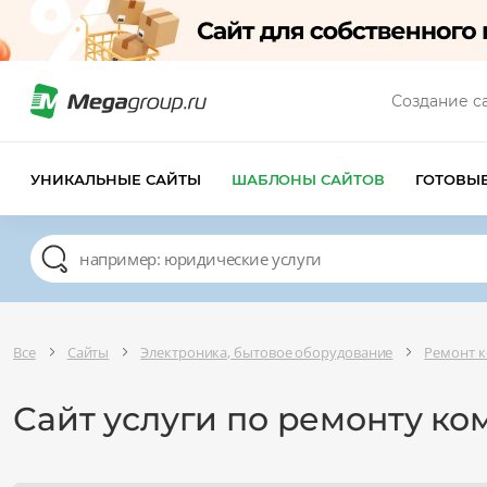
Создание с
УНИКАЛЬНЫЕ САЙТЫ
ШАБЛОНЫ САЙТОВ
ГОТОВЫ
Все
Сайты
Электроника, бытовое оборудование
Ремонт 
Сайт услуги по ремонту к