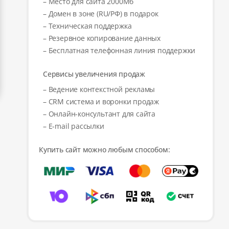
– Место для сайта 2000Мб
– Домен в зоне (RU/РФ) в подарок
– Техническая поддержка
– Резервное копирование данных
– Бесплатная телефонная линия поддержки
Сервисы увеличения продаж
– Ведение контекстной рекламы
– CRM система и воронки продаж
– Онлайн-консультант для сайта
– E-mail рассылки
Купить сайт можно любым способом: