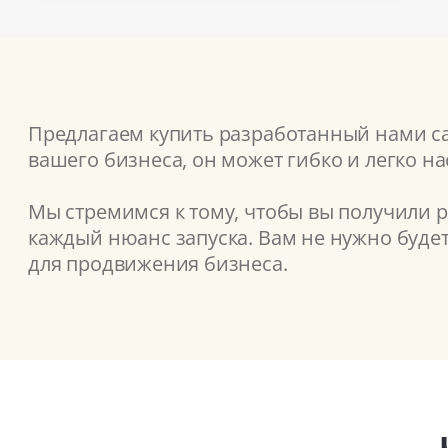
Предлагаем купить разработанный нами сай
вашего бизнеса, он может гибко и легко н
Мы стремимся к тому, чтобы вы получили 
каждый нюанс запуска. Вам не нужно буде
для продвижения бизнеса.