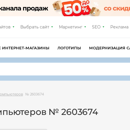
айтов
Выбрать сайт
Маркетинг
SEO
Реклама
Е ИНТЕРНЕТ-МАГАЗИНЫ
ЛОГОТИПЫ
МОДЕРНИЗАЦИЯ С
компьютеров
№ 2603674
омпьютеров № 2603674