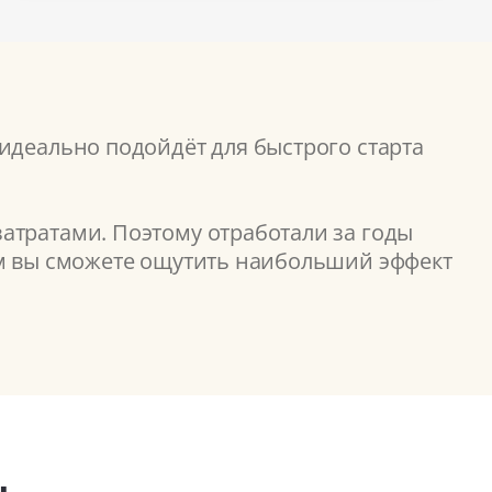
идеально подойдёт для быстрого старта
атратами. Поэтому отработали за годы
ом вы сможете ощутить наибольший эффект
ы