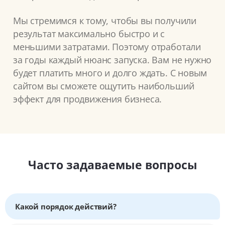
Мы стремимся к тому, чтобы вы получили
результат максимально быстро и с
меньшими затратами. Поэтому отработали
за годы каждый нюанс запуска. Вам не нужно
будет платить много и долго ждать. С новым
сайтом вы сможете ощутить наибольший
эффект для продвижения бизнеса.
Часто задаваемые вопросы
Какой порядок действий?