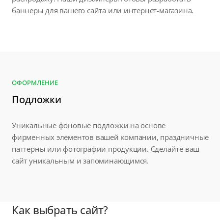
баннеры для вашего сайта или интернет-магазина.
ОФОРМЛЕНИЕ
Подложки
Уникальные фоновые подложки на основе
фирменных элементов вашей компании, праздничные
паттерны или фотографии продукции. Сделайте ваш
сайт уникальным и запоминающимся.
Как выбрать сайт?