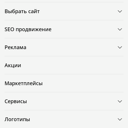
Выбрать сайт
SEO продвижение
Реклама
Акции
Маркетплейсы
Сервисы
Логотипы