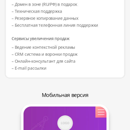
– Домен в зоне (RU/РФ) в подарок
– Техническая поддержка
– Резервное копирование данных
– Бесплатная телефонная линия поддержки
Сервисы увеличения продаж
– Ведение контекстной рекламы
– CRM система и воронки продаж
– Онлайн-консультант для сайта
– E-mail рассылки
Мобильная версия