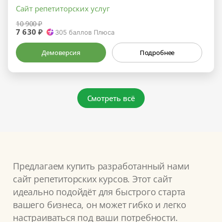
Сайт репетиторских услуг
10 900 ₽
7 630 ₽
305
баллов Плюса
Демоверсия
Подробнее
Смотреть всё
Предлагаем купить разработанный нами
сайт репетиторских курсов. Этот сайт
идеально подойдёт для быстрого старта
вашего бизнеса, он может гибко и легко
настраиваться под ваши потребности.