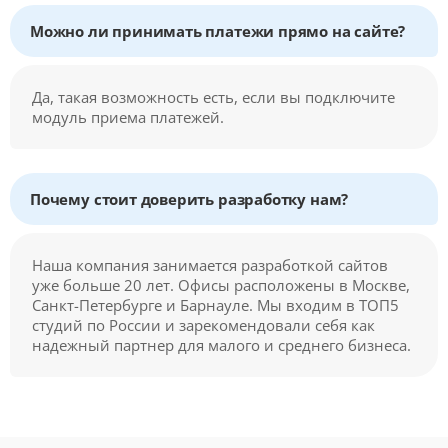
Можно ли принимать платежи прямо на сайте?
Да, такая возможность есть, если вы подключите
модуль приема платежей.
Почему стоит доверить разработку нам?
Наша компания занимается разработкой сайтов
уже больше 20 лет. Офисы расположены в Москве,
Санкт-Петербурге и Барнауле. Мы входим в ТОП5
студий по России и зарекомендовали себя как
надежный партнер для малого и среднего бизнеса.