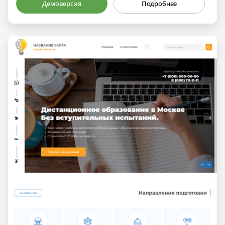
Демоверсия
Подробнее