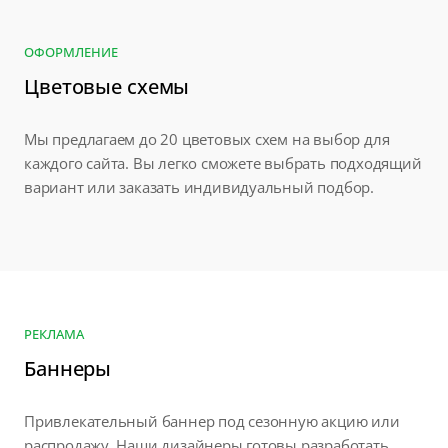
ОФОРМЛЕНИЕ
Цветовые схемы
Мы предлагаем до 20 цветовых схем на выбор для
каждого сайта. Вы легко сможете выбрать подходящий
вариант или заказать индивидуальный подбор.
РЕКЛАМА
Баннеры
Привлекательный баннер под сезонную акцию или
распродажу. Наши дизайнеры готовы разработать