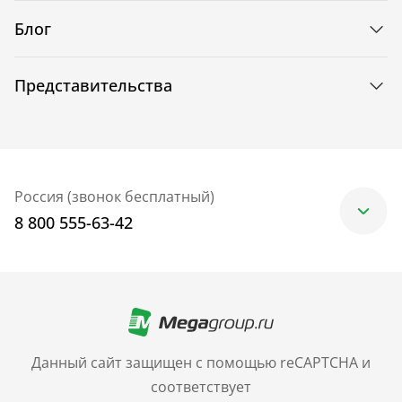
Блог
Представительства
Россия (звонок бесплатный)
8 800 555-63-42
Москва
+7 (499) 705-30-10
Санкт-Петербург
Данный сайт защищен с помощью reCAPTCHA и
+7 (812) 600-77-33
соответствует