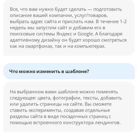
Все, что вам нужно будет сделать — подготовить
описание вашей компании, услуг/товаров,
выбрать адрес сайта и прислать нам. В течение 1-2
недель мы запустим сайт и добавим его в
поисковые системы Яндекс и Google. А благодаря
адаптивному дизайну он будет хорошо смотреться
как на смартфонах, так и на компьютерах.
Что можно изменить в шаблоне?
На выбранном вами шаблоне можно поменять
следующее: цвета, фотографии, тексты, добавить
или удалить страницы на сайте. Вы сможете
ставить эксперименты, создавая отдельные
разделы сайта в виде посадочных страниц с
помощью встроенного конструктора лендингов.