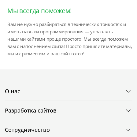
Мы всегда поможем!
Вам не нужно разбираться в технических тонкостях и
иметь навыки программирования — управлять
нашими сайтами проще простого! Мы всегда поможем
вам с наполнением сайта! Просто пришлите материалы,
мы их разместим и ваш сайт готов!
О нас
Разработка сайтов
Сотрудничество