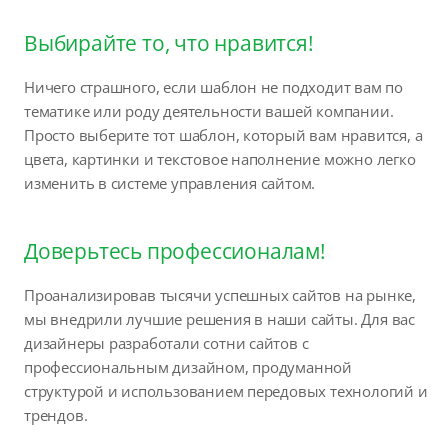
Выбирайте то, что нравится!
Ничего страшного, если шаблон не подходит вам по
тематике или роду деятельности вашей компании.
Просто выберите тот шаблон, который вам нравится, а
цвета, картинки и текстовое наполнение можно легко
изменить в системе управления сайтом.
Доверьтесь профессионалам!
Проанализировав тысячи успешных сайтов на рынке,
мы внедрили лучшие решения в наши сайты. Для вас
дизайнеры разработали сотни сайтов с
профессиональным дизайном, продуманной
структурой и использованием передовых технологий и
трендов.