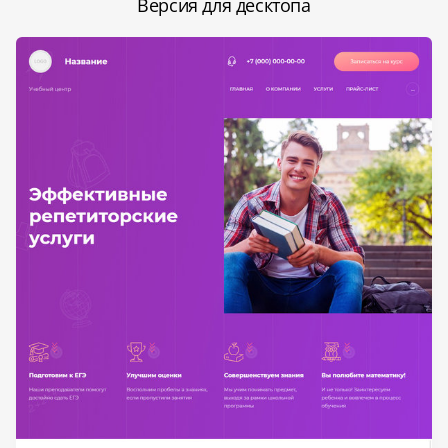
Версия для десктопа