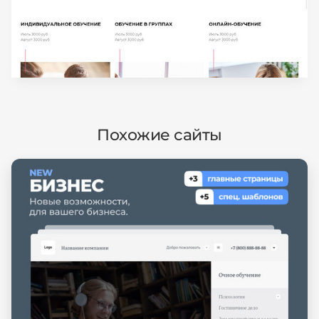
Похожие сайты