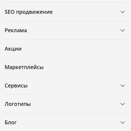
SEO продвижение
Реклама
Акции
Маркетплейсы
Сервисы
Логотипы
Блог