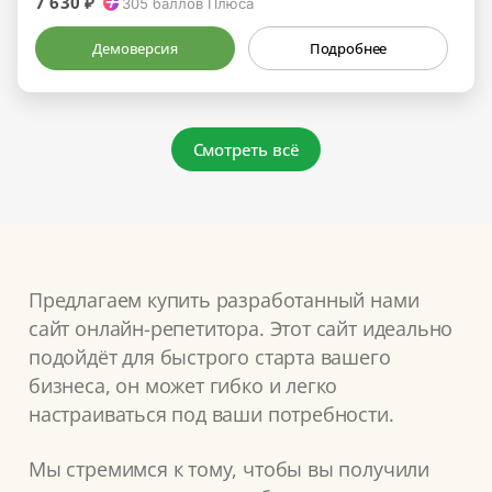
7 630 ₽
305
баллов Плюса
Демоверсия
Подробнее
Смотреть всё
Предлагаем купить разработанный нами
сайт онлайн-репетитора. Этот сайт идеально
подойдёт для быстрого старта вашего
бизнеса, он может гибко и легко
настраиваться под ваши потребности.
Мы стремимся к тому, чтобы вы получили