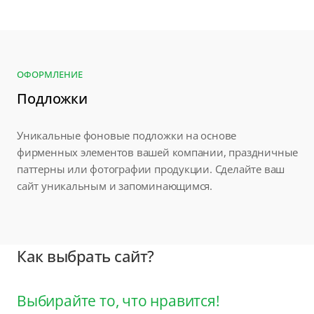
ОФОРМЛЕНИЕ
Подложки
Уникальные фоновые подложки на основе
фирменных элементов вашей компании, праздничные
паттерны или фотографии продукции. Сделайте ваш
сайт уникальным и запоминающимся.
Как выбрать сайт?
Выбирайте то, что нравится!