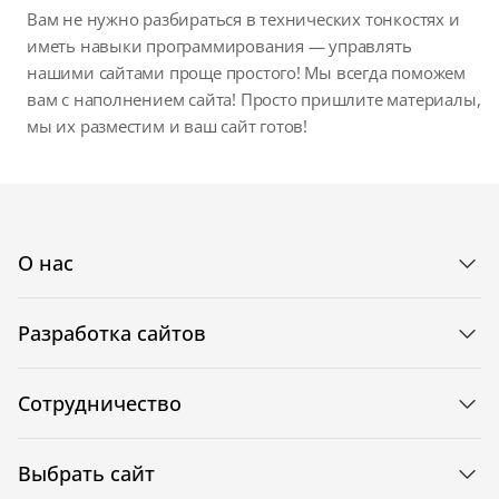
Вам не нужно разбираться в технических тонкостях и
иметь навыки программирования — управлять
нашими сайтами проще простого! Мы всегда поможем
вам с наполнением сайта! Просто пришлите материалы,
мы их разместим и ваш сайт готов!
О нас
Разработка сайтов
Сотрудничество
Выбрать сайт