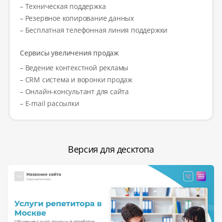
– Техническая поддержка
– Резервное копирование данных
– Бесплатная телефонная линия поддержки
Сервисы увеличения продаж
– Ведение контекстной рекламы
– CRM система и воронки продаж
– Онлайн-консультант для сайта
– E-mail рассылки
Версия для десктопа