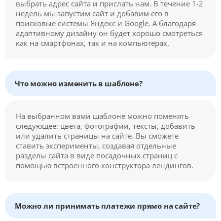
выбрать адрес сайта и прислать нам. В течение 1-2
недель мы запустим сайт и добавим его в
поисковые системы Яндекс и Google. А благодаря
адаптивному дизайну он будет хорошо смотреться
как на смартфонах, так и на компьютерах.
Что можно изменить в шаблоне?
На выбранном вами шаблоне можно поменять
следующее: цвета, фотографии, тексты, добавить
или удалить страницы на сайте. Вы сможете
ставить эксперименты, создавая отдельные
разделы сайта в виде посадочных страниц с
помощью встроенного конструктора лендингов.
Можно ли принимать платежи прямо на сайте?