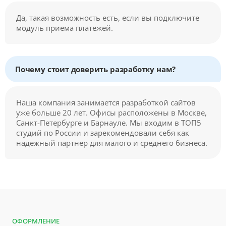
Да, такая возможность есть, если вы подключите
модуль приема платежей.
Почему стоит доверить разработку нам?
Наша компания занимается разработкой сайтов
уже больше 20 лет. Офисы расположены в Москве,
Санкт-Петербурге и Барнауле. Мы входим в ТОП5
студий по России и зарекомендовали себя как
надежный партнер для малого и среднего бизнеса.
ОФОРМЛЕНИЕ