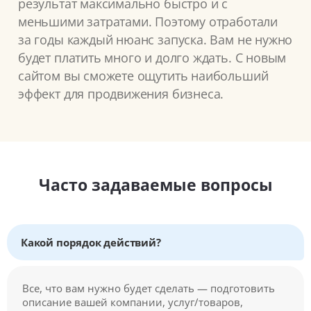
результат максимально быстро и с
меньшими затратами. Поэтому отработали
за годы каждый нюанс запуска. Вам не нужно
будет платить много и долго ждать. С новым
сайтом вы сможете ощутить наибольший
эффект для продвижения бизнеса.
Часто задаваемые вопросы
Какой порядок действий?
Все, что вам нужно будет сделать — подготовить
описание вашей компании, услуг/товаров,