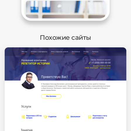
Похожие сайты