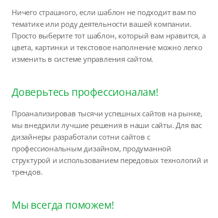
Ничего страшного, если шаблон не подходит вам по
тематике или роду деятельности вашей компании.
Просто выберите тот шаблон, который вам нравится, а
цвета, картинки и текстовое наполнение можно легко
изменить в системе управления сайтом.
Доверьтесь профессионалам!
Проанализировав тысячи успешных сайтов на рынке,
мы внедрили лучшие решения в наши сайты. Для вас
дизайнеры разработали сотни сайтов с
профессиональным дизайном, продуманной
структурой и использованием передовых технологий и
трендов.
Мы всегда поможем!