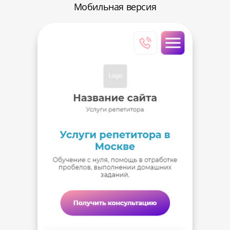
Мобильная версия