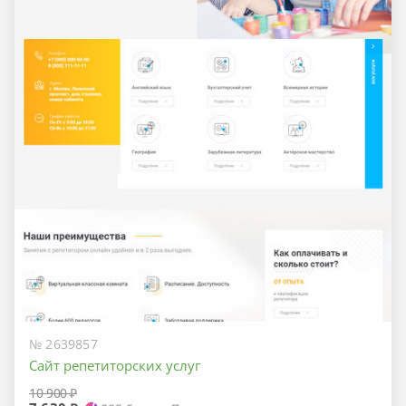
№ 2639857
Сайт репетиторских услуг
10 900 ₽