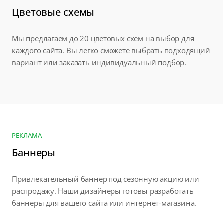
Цветовые схемы
Мы предлагаем до 20 цветовых схем на выбор для
каждого сайта. Вы легко сможете выбрать подходящий
вариант или заказать индивидуальный подбор.
РЕКЛАМА
Баннеры
Привлекательный баннер под сезонную акцию или
распродажу. Наши дизайнеры готовы разработать
баннеры для вашего сайта или интернет-магазина.