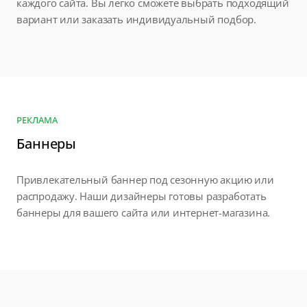
каждого сайта. Вы легко сможете выбрать подходящий
вариант или заказать индивидуальный подбор.
РЕКЛАМА
Баннеры
Привлекательный баннер под сезонную акцию или
распродажу. Наши дизайнеры готовы разработать
баннеры для вашего сайта или интернет-магазина.