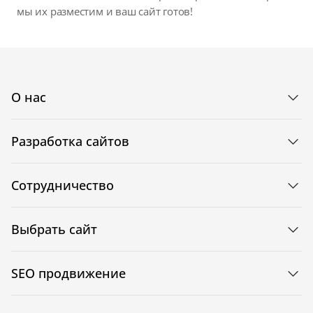
мы их разместим и ваш сайт готов!
О нас
Разработка сайтов
Сотрудничество
Выбрать сайт
SEO продвижение