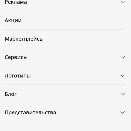
Реклама
Акции
Маркетплейсы
Сервисы
Логотипы
Блог
Представительства