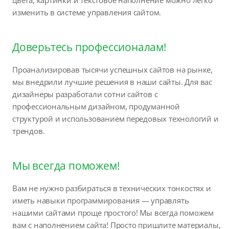
цвета, картинки и текстовое наполнение можно легко
изменить в системе управления сайтом.
Доверьтесь профессионалам!
Проанализировав тысячи успешных сайтов на рынке,
мы внедрили лучшие решения в наши сайты. Для вас
дизайнеры разработали сотни сайтов с
профессиональным дизайном, продуманной
структурой и использованием передовых технологий и
трендов.
Мы всегда поможем!
Вам не нужно разбираться в технических тонкостях и
иметь навыки программирования — управлять
нашими сайтами проще простого! Мы всегда поможем
вам с наполнением сайта! Просто пришлите материалы,