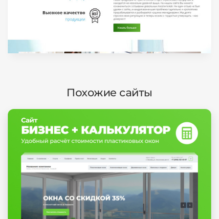
Похожие сайты