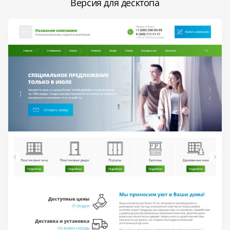
Версия для десктопа