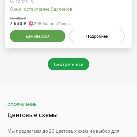
№ 2869513
Окна, остекление балконов
10 900 ₽
7 630 ₽
305
баллов Плюса
Демоверсия
Подробнее
Смотреть всё
ОФОРМЛЕНИЕ
Цветовые схемы
Мы предлагаем до 20 цветовых схем на выбор для