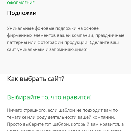
ОФОРМЛЕНИЕ
Подложки
Уникальные фоновые подложки на основе
фирменных элементов вашей компании, праздничные
паттерны или фотографии продукции. Сделайте ваш
сайт уникальным и запоминающимся.
Как выбрать сайт?
Выбирайте то, что нравится!
Ничего страшного, если шаблон не подходит вам по
тематике или роду деятельности вашей компании.
Просто выберите тот шаблон, который вам нравится, а