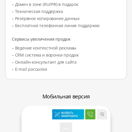
– Домен в зоне (RU/РФ) в подарок
– Техническая поддержка
– Резервное копирование данных
– Бесплатная телефонная линия поддержки
Сервисы увеличения продаж
– Ведение контекстной рекламы
– CRM система и воронки продаж
– Онлайн-консультант для сайта
– E-mail рассылки
Мобильная версия