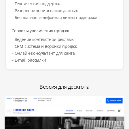
– Техническая поддержка
– Резервное копирование данных
– Бесплатная телефонная линия поддержки
Сервисы увеличения продаж
– Ведение контекстной рекламы
– CRM система и воронки продаж
– Онлайн-консультант для сайта
– E-mail рассылки
Версия для десктопа