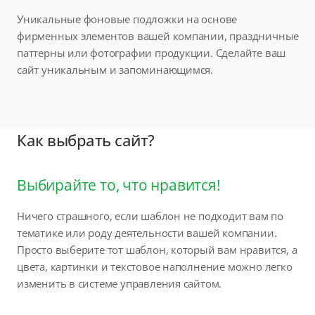
Уникальные фоновые подложки на основе
фирменных элементов вашей компании, праздничные
паттерны или фотографии продукции. Сделайте ваш
сайт уникальным и запоминающимся.
Как выбрать сайт?
Выбирайте то, что нравится!
Ничего страшного, если шаблон не подходит вам по
тематике или роду деятельности вашей компании.
Просто выберите тот шаблон, который вам нравится, а
цвета, картинки и текстовое наполнение можно легко
изменить в системе управления сайтом.