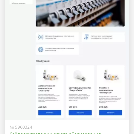
№ 5960324
Сайт электротехнического оборудования