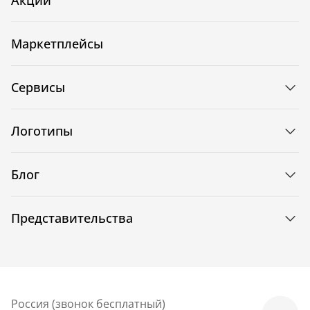
Маркетплейсы
Сервисы
Логотипы
Блог
Представительства
Россия (звонок бесплатный)