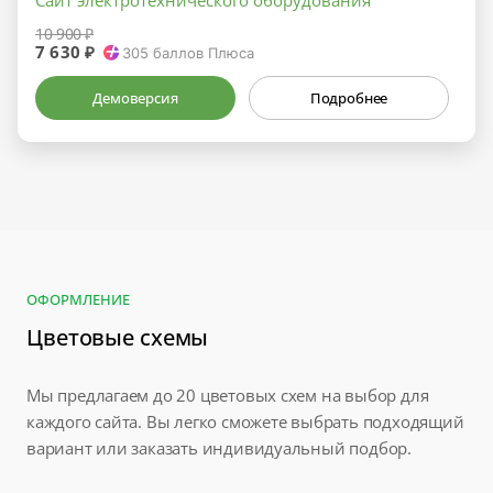
10 900 ₽
7 630 ₽
305
баллов Плюса
Демоверсия
Подробнее
ОФОРМЛЕНИЕ
Цветовые схемы
Мы предлагаем до 20 цветовых схем на выбор для
каждого сайта. Вы легко сможете выбрать подходящий
вариант или заказать индивидуальный подбор.