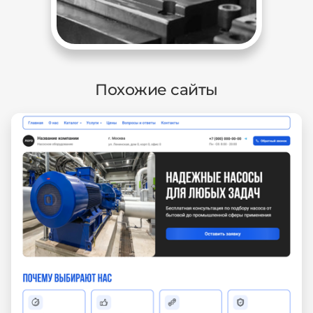
Похожие сайты