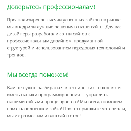
Доверьтесь профессионалам!
Проанализировав тысячи успешных сайтов на рынке,
мы внедрили лучшие решения в наши сайты. Для вас
дизайнеры разработали сотни сайтов с
профессиональным дизайном, продуманной
структурой и использованием передовых технологий и
трендов.
Мы всегда поможем!
Вам не нужно разбираться в технических тонкостях и
иметь навыки программирования — управлять
нашими сайтами проще простого! Мы всегда поможем
вам с наполнением сайта! Просто пришлите материалы,
мы их разместим и ваш сайт готов!