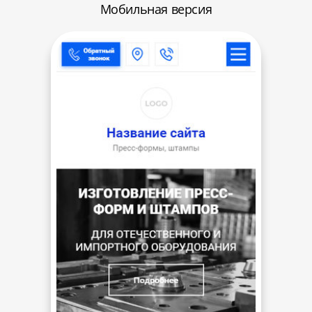
Мобильная версия