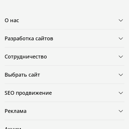
О нас
Разработка сайтов
Сотрудничество
Выбрать сайт
SEO продвижение
Реклама
Акции