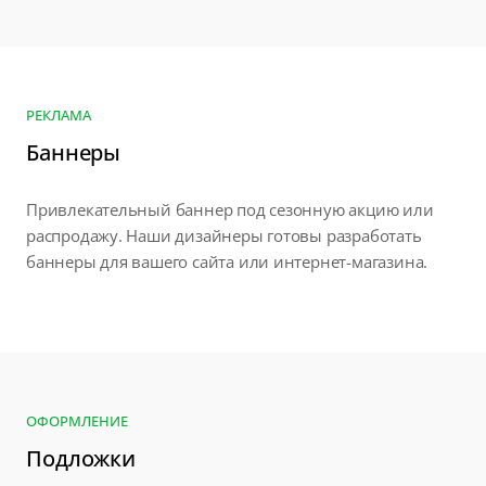
РЕКЛАМА
Баннеры
Привлекательный баннер под сезонную акцию или
распродажу. Наши дизайнеры готовы разработать
баннеры для вашего сайта или интернет-магазина.
ОФОРМЛЕНИЕ
Подложки