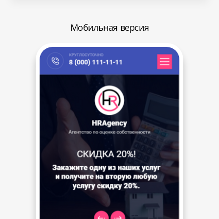
Мобильная версия