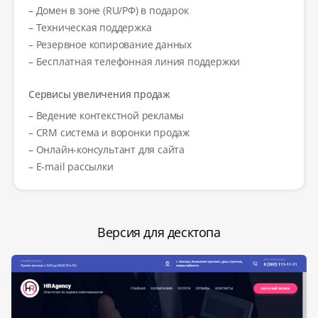
– Домен в зоне (RU/РФ) в подарок
– Техническая поддержка
– Резервное копирование данных
– Бесплатная телефонная линия поддержки
Сервисы увеличения продаж
– Ведение контекстной рекламы
– CRM система и воронки продаж
– Онлайн-консультант для сайта
– E-mail рассылки
Версия для десктопа