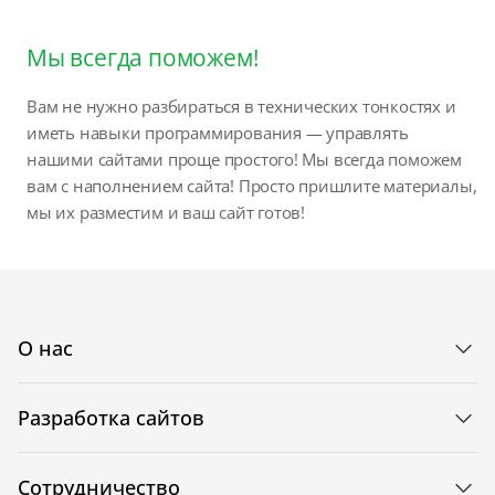
Мы всегда поможем!
Вам не нужно разбираться в технических тонкостях и
иметь навыки программирования — управлять
нашими сайтами проще простого! Мы всегда поможем
вам с наполнением сайта! Просто пришлите материалы,
мы их разместим и ваш сайт готов!
О нас
Разработка сайтов
Сотрудничество