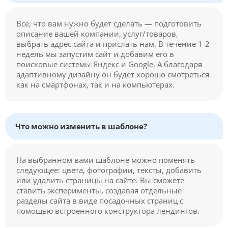
Все, что вам нужно будет сделать — подготовить
описание вашей компании, услуг/товаров,
выбрать адрес сайта и прислать нам. В течение 1-2
недель мы запустим сайт и добавим его в
поисковые системы Яндекс и Google. А благодаря
адаптивному дизайну он будет хорошо смотреться
как на смартфонах, так и на компьютерах.
Что можно изменить в шаблоне?
На выбранном вами шаблоне можно поменять
следующее: цвета, фотографии, тексты, добавить
или удалить страницы на сайте. Вы сможете
ставить эксперименты, создавая отдельные
разделы сайта в виде посадочных страниц с
помощью встроенного конструктора лендингов.