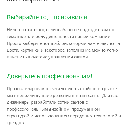
Выбирайте то, что нравится!
Ничего страшного, если шаблон не подходит вам по
тематике или роду деятельности вашей компании.
Просто выберите тот шаблон, который вам нравится, а
цвета, картинки и текстовое наполнение можно легко
изменить в системе управления сайтом.
Доверьтесь профессионалам!
Проанализировав тысячи успешных сайтов на рынке,
мы внедрили лучшие решения в наши сайты. Для вас
дизайнеры разработали сотни сайтов с
профессиональным дизайном, продуманной
структурой и использованием передовых технологий и
трендов.