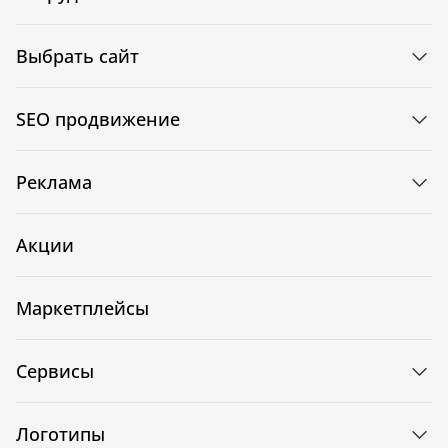
Выбрать сайт
SEO продвижение
Реклама
Акции
Маркетплейсы
Сервисы
Логотипы