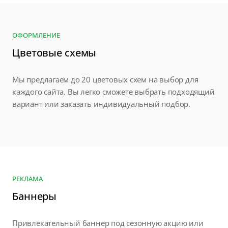
ОФОРМЛЕНИЕ
Цветовые схемы
Мы предлагаем до 20 цветовых схем на выбор для
каждого сайта. Вы легко сможете выбрать подходящий
вариант или заказать индивидуальный подбор.
РЕКЛАМА
Баннеры
Привлекательный баннер под сезонную акцию или