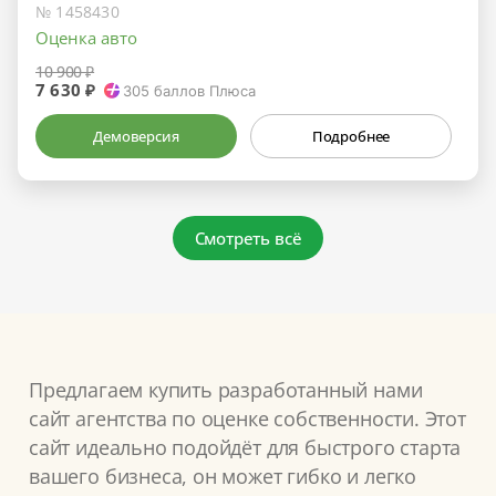
№ 1458430
Оценка авто
10 900 ₽
7 630 ₽
305
баллов Плюса
Демоверсия
Подробнее
Смотреть всё
Предлагаем купить разработанный нами
сайт агентства по оценке собственности. Этот
сайт идеально подойдёт для быстрого старта
вашего бизнеса, он может гибко и легко