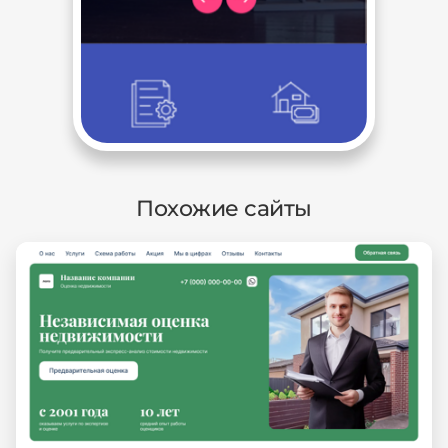
Похожие сайты