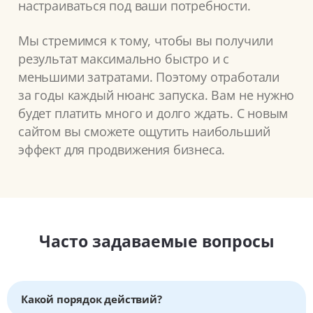
настраиваться под ваши потребности.
Мы стремимся к тому, чтобы вы получили
результат максимально быстро и с
меньшими затратами. Поэтому отработали
за годы каждый нюанс запуска. Вам не нужно
будет платить много и долго ждать. С новым
сайтом вы сможете ощутить наибольший
эффект для продвижения бизнеса.
Часто задаваемые вопросы
Какой порядок действий?