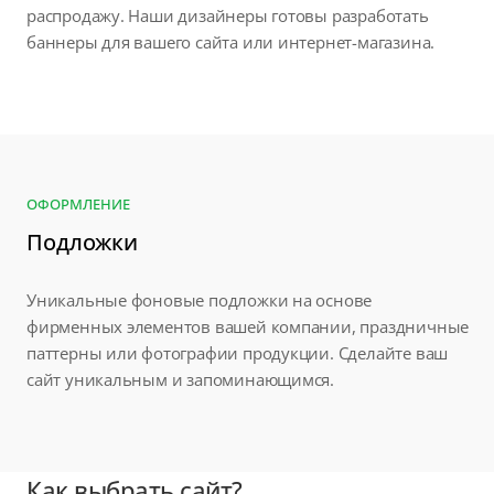
распродажу. Наши дизайнеры готовы разработать
баннеры для вашего сайта или интернет-магазина.
ОФОРМЛЕНИЕ
Подложки
Уникальные фоновые подложки на основе
фирменных элементов вашей компании, праздничные
паттерны или фотографии продукции. Сделайте ваш
сайт уникальным и запоминающимся.
Как выбрать сайт?