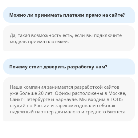
Можно ли принимать платежи прямо на сайте?
Да, такая возможность есть, если вы подключите
модуль приема платежей.
Почему стоит доверить разработку нам?
Наша компания занимается разработкой сайтов
уже больше 20 лет. Офисы расположены в Москве,
Санкт-Петербурге и Барнауле. Мы входим в ТОП5
студий по России и зарекомендовали себя как
надежный партнер для малого и среднего бизнеса.