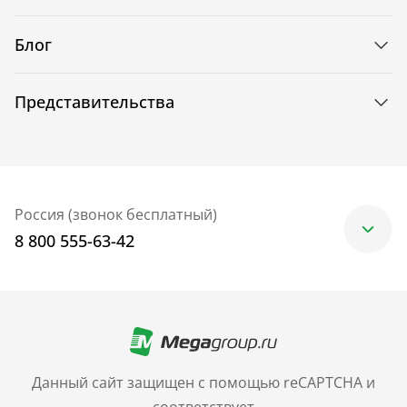
Блог
Представительства
Россия (звонок бесплатный)
8 800 555-63-42
Москва
+7 (499) 705-30-10
Санкт-Петербург
Данный сайт защищен с помощью reCAPTCHA и
+7 (812) 600-77-33