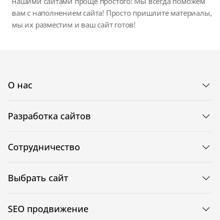
нашими сайтами проще простого! Мы всегда поможем
вам с наполнением сайта! Просто пришлите материалы,
мы их разместим и ваш сайт готов!
О нас
Разработка сайтов
Сотрудничество
Выбрать сайт
SEO продвижение