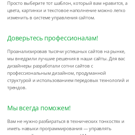
Просто выберите тот шаблон, который вам нравится, а
цвета, картинки и текстовое наполнение можно легко
изменить в системе управления сайтом.
Доверьтесь профессионалам!
Проанализировав тысячи успешных сайтов на рынке,
мы внедрили лучшие решения в наши сайты. Для вас
дизайнеры разработали сотни сайтов с
профессиональным дизайном, продуманной
структурой и использованием передовых технологий и
трендов.
Мы всегда поможем!
Вам не нужно разбираться в технических тонкостях и
иметь навыки программирования — управлять