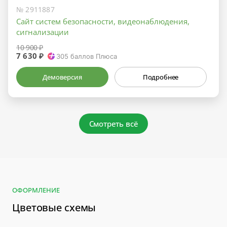
№ 2911887
Сайт систем безопасности, видеонаблюдения,
сигнализации
10 900 ₽
7 630 ₽
305
баллов Плюса
Демоверсия
Подробнее
Смотреть всё
ОФОРМЛЕНИЕ
Цветовые схемы