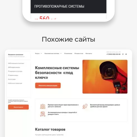
Похожие сайты