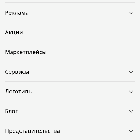
Реклама
Акции
Маркетплейсы
Сервисы
Логотипы
Блог
Представительства