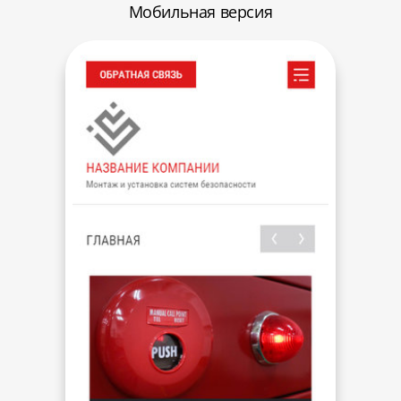
Мобильная версия