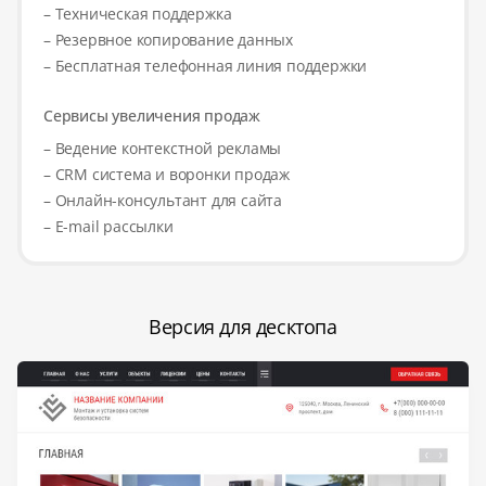
– Техническая поддержка
– Резервное копирование данных
– Бесплатная телефонная линия поддержки
Сервисы увеличения продаж
– Ведение контекстной рекламы
– CRM система и воронки продаж
– Онлайн-консультант для сайта
– E-mail рассылки
Версия для десктопа