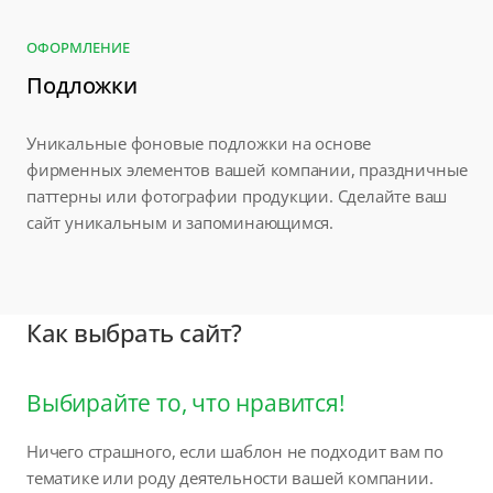
ОФОРМЛЕНИЕ
Подложки
Уникальные фоновые подложки на основе
фирменных элементов вашей компании, праздничные
паттерны или фотографии продукции. Сделайте ваш
сайт уникальным и запоминающимся.
Как выбрать сайт?
Выбирайте то, что нравится!
Ничего страшного, если шаблон не подходит вам по
тематике или роду деятельности вашей компании.