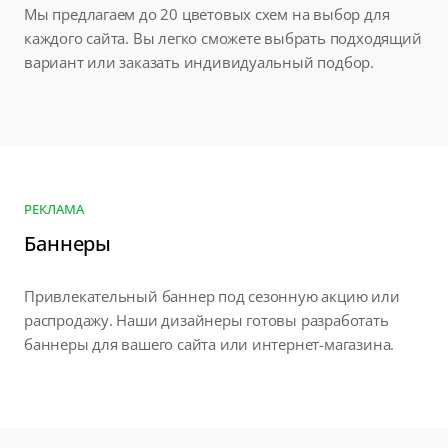
Мы предлагаем до 20 цветовых схем на выбор для
каждого сайта. Вы легко сможете выбрать подходящий
вариант или заказать индивидуальный подбор.
РЕКЛАМА
Баннеры
Привлекательный баннер под сезонную акцию или
распродажу. Наши дизайнеры готовы разработать
баннеры для вашего сайта или интернет-магазина.