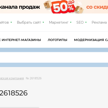
айтов
Выбрать сайт
Маркетинг
SEO
Реклама
Е ИНТЕРНЕТ-МАГАЗИНЫ
ЛОГОТИПЫ
МОДЕРНИЗАЦИЯ С
ческая компания
№ 2618526
2618526