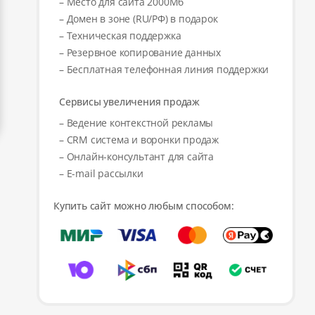
– Место для сайта 2000Мб
– Домен в зоне (RU/РФ) в подарок
– Техническая поддержка
– Резервное копирование данных
– Бесплатная телефонная линия поддержки
Сервисы увеличения продаж
– Ведение контекстной рекламы
– CRM система и воронки продаж
– Онлайн-консультант для сайта
– E-mail рассылки
Купить сайт можно любым способом: