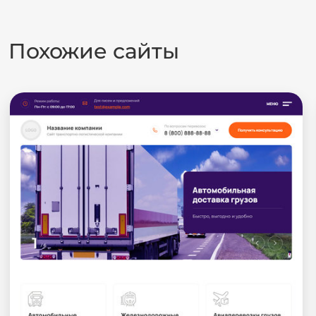
Похожие сайты