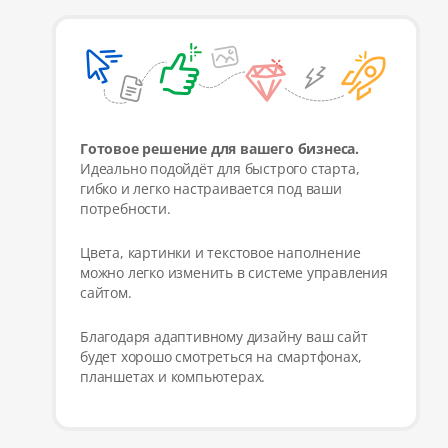
Готовое решение для вашего бизнеса.
Идеально подойдёт для быстрого старта,
гибко и легко настраивается под ваши
потребности.
Цвета, картинки и текстовое наполнение
можно легко изменить в системе управления
сайтом.
Благодаря адаптивному дизайну ваш сайт
будет хорошо смотреться на смартфонах,
планшетах и компьютерах.