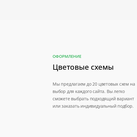
ОФОРМЛЕНИЕ
Цветовые схемы
Мы предлагаем до 20 цветовых схем на
выбор для каждого сайта. Вы легко
сможете выбрать подходящий вариант
или заказать индивидуальный подбор.