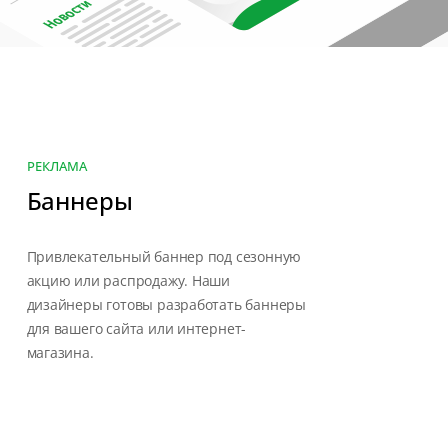
РЕКЛАМА
Баннеры
Привлекательный баннер под сезонную
акцию или распродажу. Наши
дизайнеры готовы разработать баннеры
для вашего сайта или интернет-
магазина.