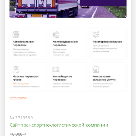
№ 3719589
Сайт транспортно-логистической компании
10 900 ₽