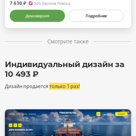
7 630 ₽
305
баллов Плюса
Демоверсия
Подробнее
Смотрите также
Индивидуальный дизайн за
10 493 ₽
Дизайн продается
только 1 раз!