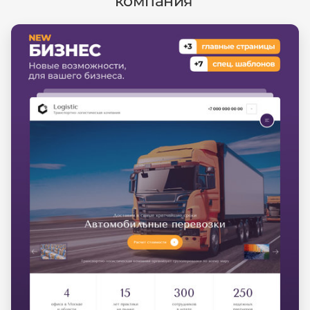
компания'