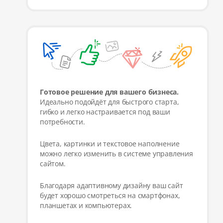
Готовое решение для вашего бизнеса.
Идеально подойдёт для быстрого старта,
гибко и легко настраивается под ваши
потребности.
Цвета, картинки и текстовое наполнение
можно легко изменить в системе управления
сайтом.
Благодаря адаптивному дизайну ваш сайт
будет хорошо смотреться на смартфонах,
планшетах и компьютерах.