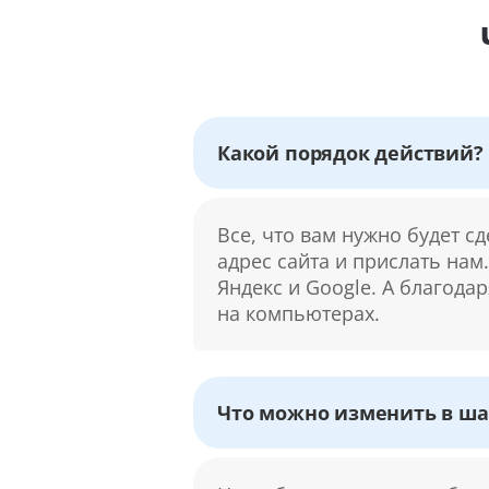
Какой порядок действий?
Все, что вам нужно будет с
адрес сайта и прислать нам
Яндекс и Google. А благода
на компьютерах.
Что можно изменить в ша