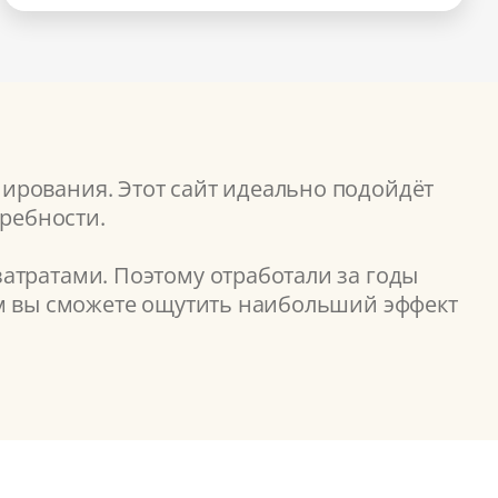
ирования. Этот сайт идеально подойдёт
требности.
атратами. Поэтому отработали за годы
ом вы сможете ощутить наибольший эффект