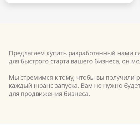
Предлагаем купить разработанный нами са
для быстрого старта вашего бизнеса, он мо
Мы стремимся к тому, чтобы вы получили 
каждый нюанс запуска. Вам не нужно буде
для продвижения бизнеса.