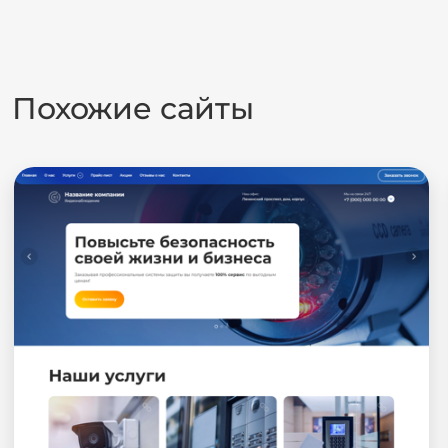
Похожие сайты