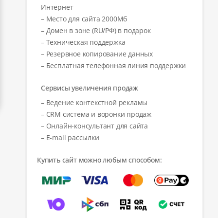
Интернет
– Место для сайта 2000Мб
– Домен в зоне (RU/РФ) в подарок
– Техническая поддержка
– Резервное копирование данных
– Бесплатная телефонная линия поддержки
Сервисы увеличения продаж
– Ведение контекстной рекламы
– CRM система и воронки продаж
– Онлайн-консультант для сайта
– E-mail рассылки
Купить сайт можно любым способом: