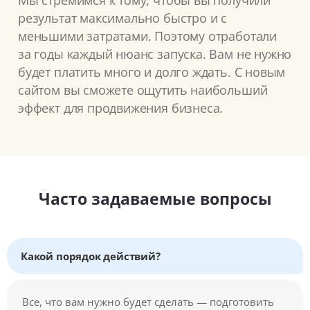
Мы стремимся к тому, чтобы вы получили
результат максимально быстро и с
меньшими затратами. Поэтому отработали
за годы каждый нюанс запуска. Вам не нужно
будет платить много и долго ждать. С новым
сайтом вы сможете ощутить наибольший
эффект для продвижения бизнеса.
Часто задаваемые вопросы
Какой порядок действий?
Все, что вам нужно будет сделать — подготовить