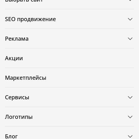
SEO продвижение
Реклама
Акции
Маркетплейсы
Сервисы
Логотипы
Блог