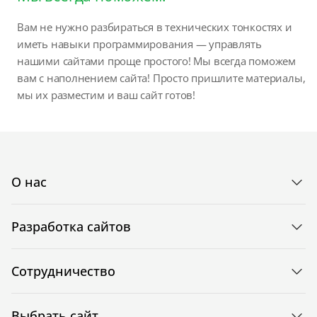
Вам не нужно разбираться в технических тонкостях и
иметь навыки программирования — управлять
нашими сайтами проще простого! Мы всегда поможем
вам с наполнением сайта! Просто пришлите материалы,
мы их разместим и ваш сайт готов!
О нас
Разработка сайтов
Сотрудничество
Выбрать сайт