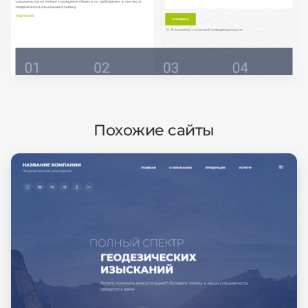
Похожие сайты