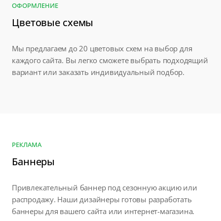
ОФОРМЛЕНИЕ
Цветовые схемы
Мы предлагаем до 20 цветовых схем на выбор для
каждого сайта. Вы легко сможете выбрать подходящий
вариант или заказать индивидуальный подбор.
РЕКЛАМА
Баннеры
Привлекательный баннер под сезонную акцию или
распродажу. Наши дизайнеры готовы разработать
баннеры для вашего сайта или интернет-магазина.