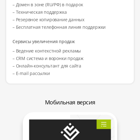
– Домен в зоне (RU/РФ) в подарок
– Техническая поддержка
– Резервное копирование данных
– Бесплатная телефонная линия поддержки
Сервисы увеличения продаж
– Ведение контекстной рекламы
– CRM система и воронки продаж
– Онлайн-консультант для сайта
– E-mail рассылки
Мобильная версия