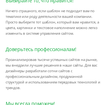
Выбирайте то, что нравится!
Ничего страшного, если шаблон не подходит вам по
тематике или роду деятельности вашей компании.
Просто выберите тот шаблон, который вам нравится, а
цвета, картинки и текстовое наполнение можно легко
изменить в системе управления сайтом.
Доверьтесь профессионалам!
Проанализировав тысячи успешных сайтов на рынке,
мы внедрили лучшие решения в наши сайты. Для вас
дизайнеры разработали сотни сайтов с
профессиональным дизайном, продуманной
структурой и использованием передовых технологий и
трендов.
Мы всегда поможем!