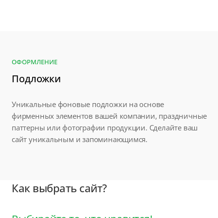
ОФОРМЛЕНИЕ
Подложки
Уникальные фоновые подложки на основе
фирменных элементов вашей компании, праздничные
паттерны или фотографии продукции. Сделайте ваш
сайт уникальным и запоминающимся.
Как выбрать сайт?