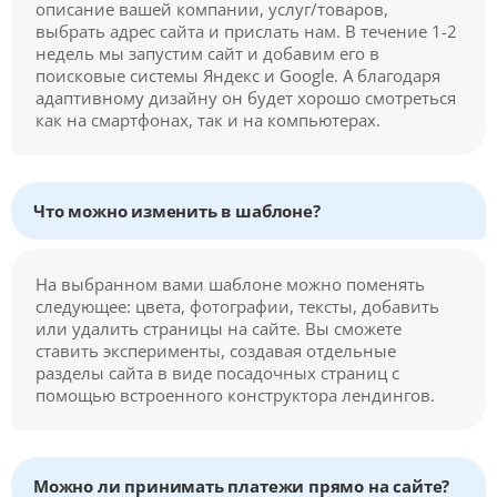
описание вашей компании, услуг/товаров,
выбрать адрес сайта и прислать нам. В течение 1-2
недель мы запустим сайт и добавим его в
поисковые системы Яндекс и Google. А благодаря
адаптивному дизайну он будет хорошо смотреться
как на смартфонах, так и на компьютерах.
Что можно изменить в шаблоне?
На выбранном вами шаблоне можно поменять
следующее: цвета, фотографии, тексты, добавить
или удалить страницы на сайте. Вы сможете
ставить эксперименты, создавая отдельные
разделы сайта в виде посадочных страниц с
помощью встроенного конструктора лендингов.
Можно ли принимать платежи прямо на сайте?