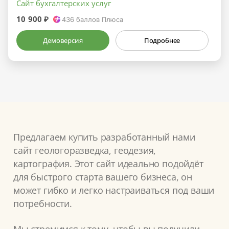
Сайт бухгалтерских услуг
10 900 ₽
436
баллов Плюса
Демоверсия
Подробнее
Предлагаем купить разработанный нами
сайт геологоразведка, геодезия,
картография. Этот сайт идеально подойдёт
для быстрого старта вашего бизнеса, он
может гибко и легко настраиваться под ваши
потребности.