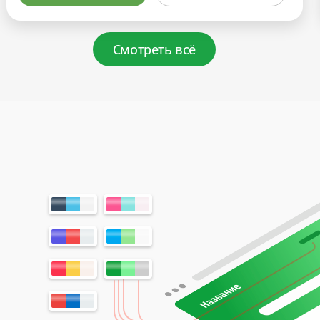
Смотреть всё