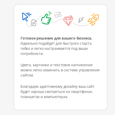
Готовое решение для вашего бизнеса.
Идеально подойдёт для быстрого старта,
гибко и легко настраивается под ваши
потребности.
Цвета, картинки и текстовое наполнение
можно легко изменить в системе управления
сайтом.
Благодаря адаптивному дизайну ваш сайт
будет хорошо смотреться на смартфонах,
планшетах и компьютерах.