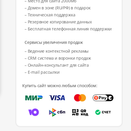
– Место для сайта 2000Мб
– Домен в зоне (RU/РФ) в подарок
– Техническая поддержка
– Резервное копирование данных
– Бесплатная телефонная линия поддержки
Сервисы увеличения продаж
– Ведение контекстной рекламы
– CRM система и воронки продаж
– Онлайн-консультант для сайта
– E-mail рассылки
Купить сайт можно любым способом: