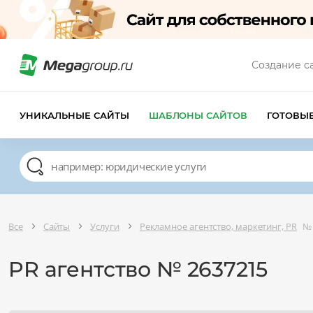
Создание с
УНИКАЛЬНЫЕ САЙТЫ
ШАБЛОНЫ САЙТОВ
ГОТОВЫ
Все
Сайты
Услуги
Рекламное агентство, маркетинг, PR
№ 
PR агентство № 2637215