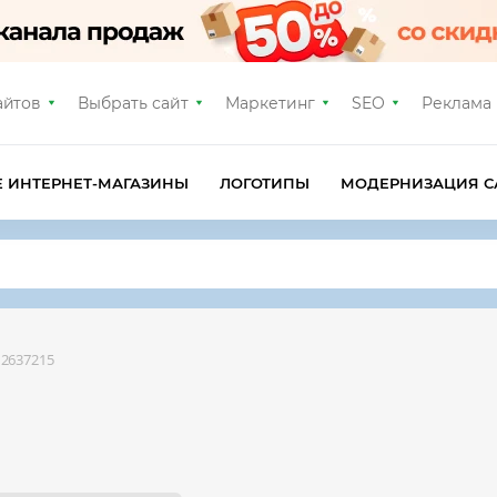
айтов
Выбрать сайт
Маркетинг
SEO
Реклама
Е ИНТЕРНЕТ-МАГАЗИНЫ
ЛОГОТИПЫ
МОДЕРНИЗАЦИЯ С
2637215