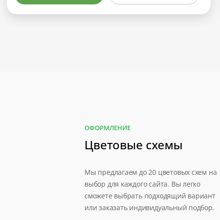
ОФОРМЛЕНИЕ
Цветовые схемы
Мы предлагаем до 20 цветовых схем на
выбор для каждого сайта. Вы легко
сможете выбрать подходящий вариант
или заказать индивидуальный подбор.