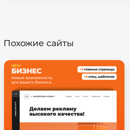
Похожие сайты