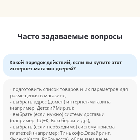
Часто задаваемые вопросы
Какой порядок действий, если вы купите этот
интернет-магазин дверей?
- подготовить список товаров и их параметров для
размещения в магазине;
- выбрать адрес (домен) интернет-магазина
(например: ДетскийМир.ru);
- выбрать (если нужно) систему доставки
(например: СДЭК, Боксберри и др.);
- выбрать (если необходимо) систему приема
платежей (например: Тинькофф.Эквайринг,
Яндекс.Касса, Робокассса); обращаем ваше