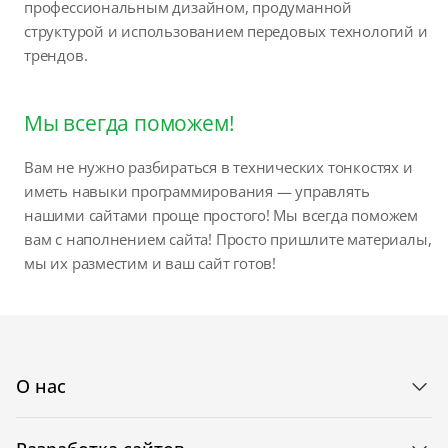
профессиональным дизайном, продуманной
структурой и использованием передовых технологий и
трендов.
Мы всегда поможем!
Вам не нужно разбираться в технических тонкостях и
иметь навыки программирования — управлять
нашими сайтами проще простого! Мы всегда поможем
вам с наполнением сайта! Просто пришлите материалы,
мы их разместим и ваш сайт готов!
О нас