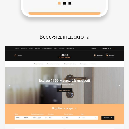
Версия для десктопа