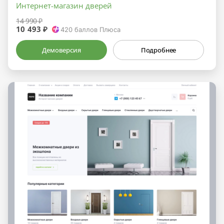
Интернет-магазин дверей
14 990 ₽
10 493 ₽
420
баллов Плюса
Демоверсия
Подробнее