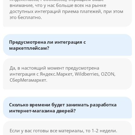
внимание, что у нас больше всех на рынке
доступных интеграций приема платежей, при этом
это бесплатно.
Предусмотрена ли интеграция с
маркетплейсам?
Да, в настоящий момент предусмотрена
интеграция с Яндекс.Маркет, Wildberries, OZON,
СберМегамаркет.
Сколько времени будет занимать разработка
интернет-магазина дверей?
Если у вас готовы все материалы, то 1-2 недели.