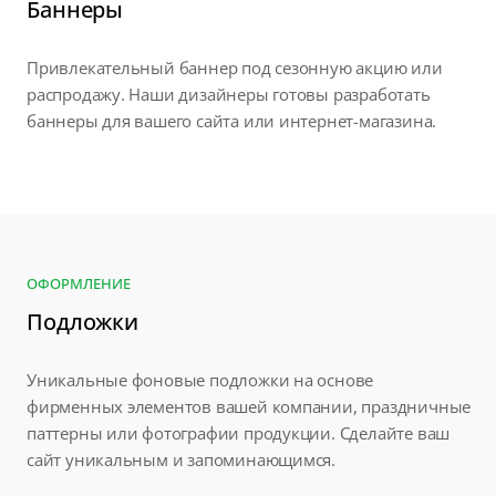
Баннеры
Привлекательный баннер под сезонную акцию или
распродажу. Наши дизайнеры готовы разработать
баннеры для вашего сайта или интернет-магазина.
ОФОРМЛЕНИЕ
Подложки
Уникальные фоновые подложки на основе
фирменных элементов вашей компании, праздничные
паттерны или фотографии продукции. Сделайте ваш
сайт уникальным и запоминающимся.