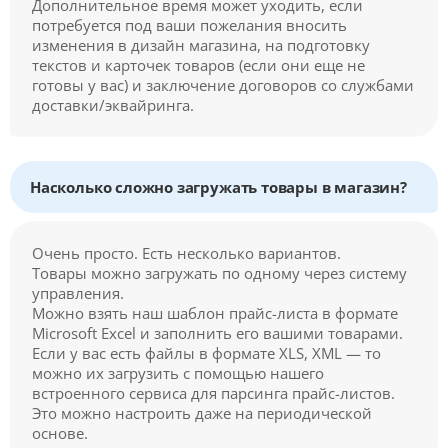
Дополнительное время может уходить, если
потребуется под ваши пожелания вносить
изменения в дизайн магазина, на подготовку
текстов и карточек товаров (если они еще не
готовы у вас) и заключение договоров со службами
доставки/эквайринга.
Насколько сложно загружать товары в магазин?
Очень просто. Есть несколько вариантов.
Товары можно загружать по одному через систему
управления.
Можно взять наш шаблон прайс-листа в формате
Microsoft Excel и заполнить его вашими товарами.
Если у вас есть файлы в формате XLS, XML — то
можно их загрузить с помощью нашего
встроенного сервиса для парсинга прайс-листов.
Это можно настроить даже на периодической
основе.