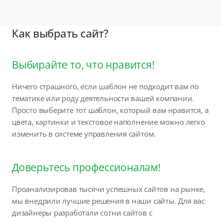
Как выбрать сайт?
Выбирайте то, что нравится!
Ничего страшного, если шаблон не подходит вам по
тематике или роду деятельности вашей компании.
Просто выберите тот шаблон, который вам нравится, а
цвета, картинки и текстовое наполнение можно легко
изменить в системе управления сайтом.
Доверьтесь профессионалам!
Проанализировав тысячи успешных сайтов на рынке,
мы внедрили лучшие решения в наши сайты. Для вас
дизайнеры разработали сотни сайтов с