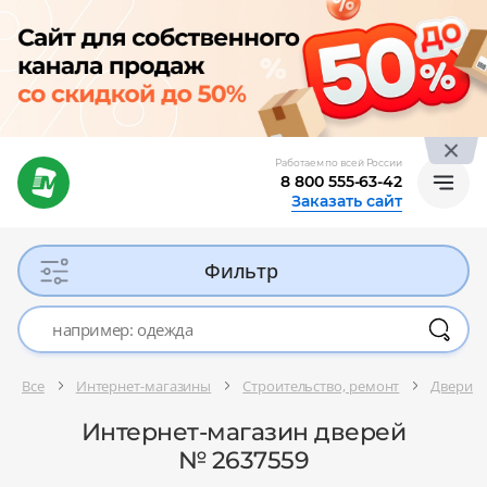
Работаем по всей России
8 800 555-63-42
Заказать сайт
Фильтр
Все
Интернет-магазины
Строительство, ремонт
Двери
Интернет-магазин дверей
№ 2637559