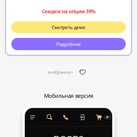
Скидки на опции 39%
Смотреть демо
Подробнее
в избранное -
Мобильная версия