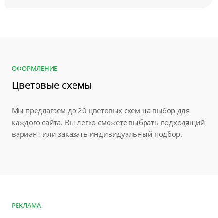
ОФОРМЛЕНИЕ
Цветовые схемы
Мы предлагаем до 20 цветовых схем на выбор для
каждого сайта. Вы легко сможете выбрать подходящий
вариант или заказать индивидуальный подбор.
РЕКЛАМА