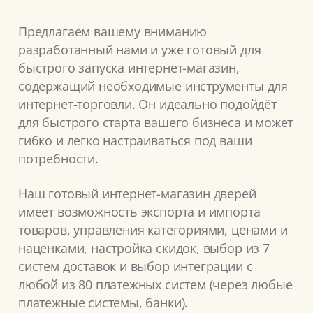
Предлагаем вашему вниманию
разработанный нами и уже готовый для
быстрого запуска интернет-магазин,
содержащий необходимые инструменты для
интернет-торговли. Он идеально подойдёт
для быстрого старта вашего бизнеса и может
гибко и легко настраиваться под ваши
потребности.
Наш готовый интернет-магазин дверей
имеет возможность экспорта и импорта
товаров, управления категориями, ценами и
наценками, настройка скидок, выбор из 7
систем доставок и выбор интеграции с
любой из 80 платежных систем (через любые
платежные системы, банки).