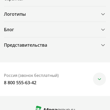
Логотипы
Блог
Представительства
Россия (звонок бесплатный)
8 800 555-63-42
Москва
+7 (499) 705-30-10