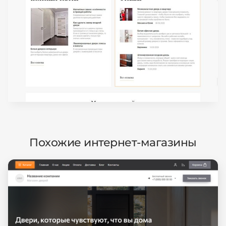
Похожие интернет-магазины