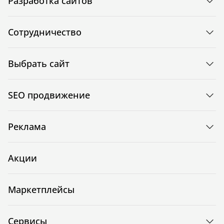
Разработка сайтов
Сотрудничество
Выбрать сайт
SEO продвижение
Реклама
Акции
Маркетплейсы
Сервисы