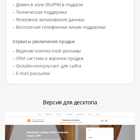
– Домен в зоне (RU/РФ) в подарок
– Техническая поддержка
– Резервное копирование данных
– Бесплатная телефонная линия поддержки
Сервисы увеличения продаж
– Ведение контекстной рекламы
– CRM система и воронки продаж
– Онлайн-консультант для сайта
– E-mail рассылки
Версия для десктопа