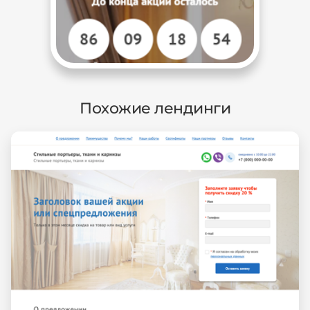
Похожие лендинги