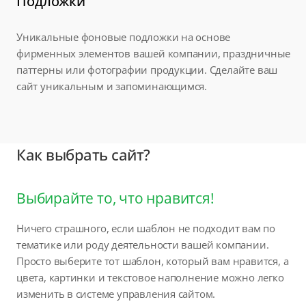
Подложки
Уникальные фоновые подложки на основе
фирменных элементов вашей компании, праздничные
паттерны или фотографии продукции. Сделайте ваш
сайт уникальным и запоминающимся.
Как выбрать сайт?
Выбирайте то, что нравится!
Ничего страшного, если шаблон не подходит вам по
тематике или роду деятельности вашей компании.
Просто выберите тот шаблон, который вам нравится, а
цвета, картинки и текстовое наполнение можно легко
изменить в системе управления сайтом.