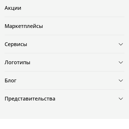
Акции
Маркетплейсы
Сервисы
Логотипы
Блог
Представительства