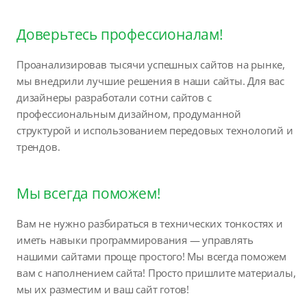
Доверьтесь профессионалам!
Проанализировав тысячи успешных сайтов на рынке,
мы внедрили лучшие решения в наши сайты. Для вас
дизайнеры разработали сотни сайтов с
профессиональным дизайном, продуманной
структурой и использованием передовых технологий и
трендов.
Мы всегда поможем!
Вам не нужно разбираться в технических тонкостях и
иметь навыки программирования — управлять
нашими сайтами проще простого! Мы всегда поможем
вам с наполнением сайта! Просто пришлите материалы,
мы их разместим и ваш сайт готов!