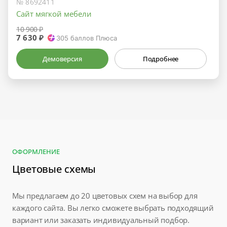
№ 8692411
Сайт мягкой мебели
10 900 ₽
7 630 ₽
305
баллов Плюса
Демоверсия
Подробнее
ОФОРМЛЕНИЕ
Цветовые схемы
Мы предлагаем до 20 цветовых схем на выбор для
каждого сайта. Вы легко сможете выбрать подходящий
вариант или заказать индивидуальный подбор.