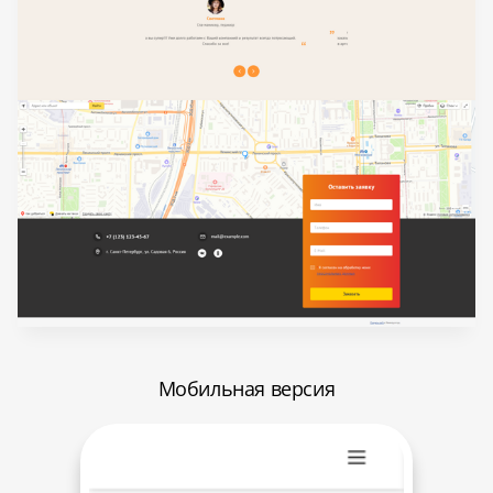
Мобильная версия