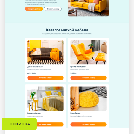
НОВИНКА