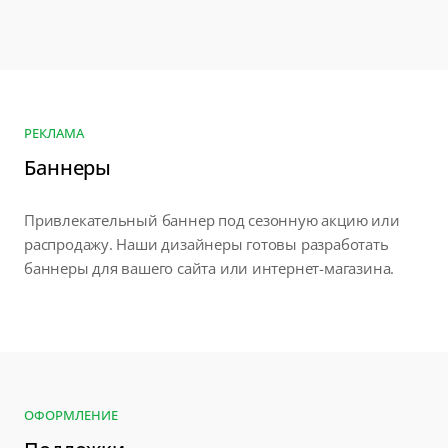
РЕКЛАМА
Баннеры
Привлекательный баннер под сезонную акцию или
распродажу. Наши дизайнеры готовы разработать
баннеры для вашего сайта или интернет-магазина.
ОФОРМЛЕНИЕ