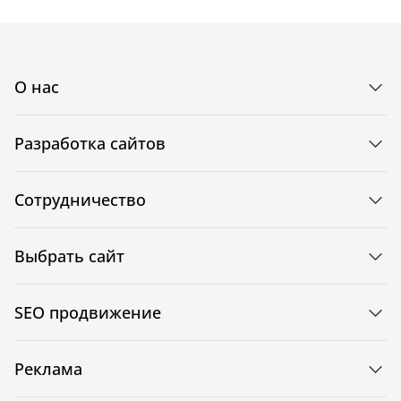
О нас
Разработка сайтов
Сотрудничество
Выбрать сайт
SEO продвижение
Реклама