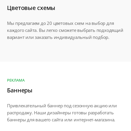
Цветовые схемы
Мы предлагаем до 20 цветовых схем на выбор для
каждого сайта. Вы легко сможете выбрать подходящий
вариант или заказать индивидуальный подбор.
РЕКЛАМА
Баннеры
Привлекательный баннер под сезонную акцию или
распродажу. Наши дизайнеры готовы разработать
баннеры для вашего сайта или интернет-магазина.