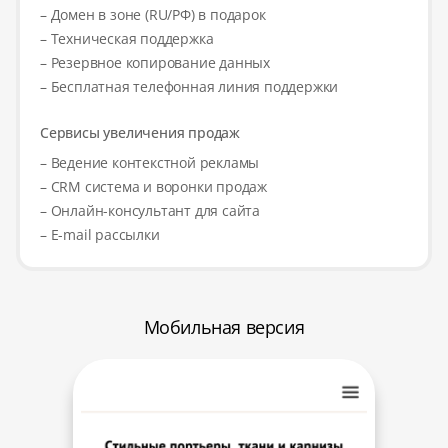
– Домен в зоне (RU/РФ) в подарок
– Техническая поддержка
– Резервное копирование данных
– Бесплатная телефонная линия поддержки
Сервисы увеличения продаж
– Ведение контекстной рекламы
– CRM система и воронки продаж
– Онлайн-консультант для сайта
– E-mail рассылки
Мобильная версия