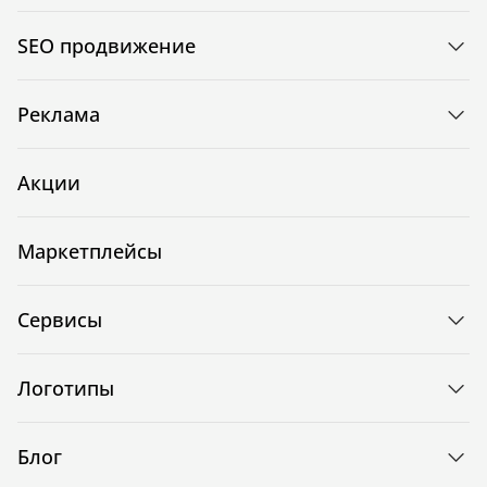
SEO продвижение
Реклама
Акции
Маркетплейсы
Сервисы
Логотипы
Блог