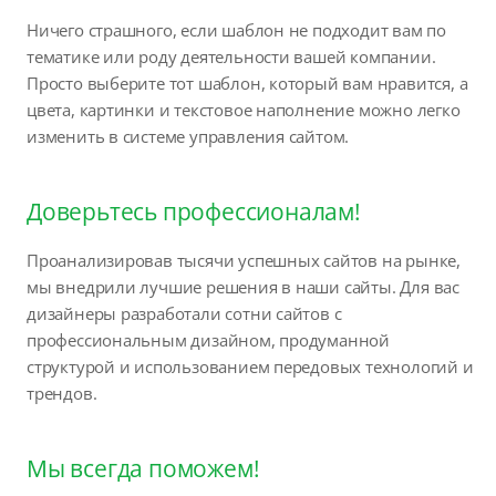
Ничего страшного, если шаблон не подходит вам по
тематике или роду деятельности вашей компании.
Просто выберите тот шаблон, который вам нравится, а
цвета, картинки и текстовое наполнение можно легко
изменить в системе управления сайтом.
Доверьтесь профессионалам!
Проанализировав тысячи успешных сайтов на рынке,
мы внедрили лучшие решения в наши сайты. Для вас
дизайнеры разработали сотни сайтов с
профессиональным дизайном, продуманной
структурой и использованием передовых технологий и
трендов.
Мы всегда поможем!