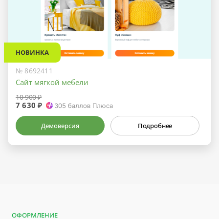
НОВИНКА
№ 8692411
Сайт мягкой мебели
10 900 ₽
7 630 ₽
305
баллов Плюса
Демоверсия
Подробнее
ОФОРМЛЕНИЕ