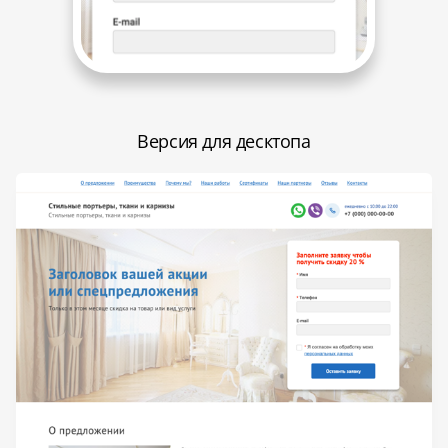
Версия для десктопа