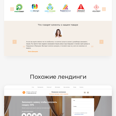
Похожие лендинги