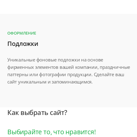
ОФОРМЛЕНИЕ
Подложки
Уникальные фоновые подложки на основе
фирменных элементов вашей компании, праздничные
паттерны или фотографии продукции. Сделайте ваш
сайт уникальным и запоминающимся.
Как выбрать сайт?
Выбирайте то, что нравится!