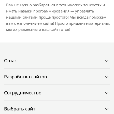
Вам не нужно разбираться в технических тонкостях и
иметь навыки программирования — управлять
нашими сайтами проще простого! Мы всегда поможем
вам с наполнением сайта! Просто пришлите материалы,
мы их разместим и ваш сайт готов!
О нас
Разработка сайтов
Сотрудничество
Выбрать сайт