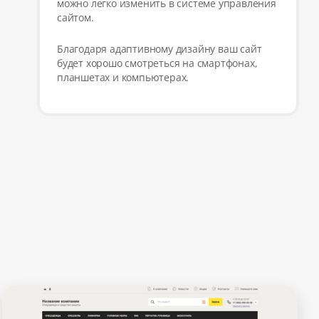
можно легко изменить в системе управления
сайтом.
Благодаря адаптивному дизайну ваш сайт
будет хорошо смотреться на смартфонах,
планшетах и компьютерах.