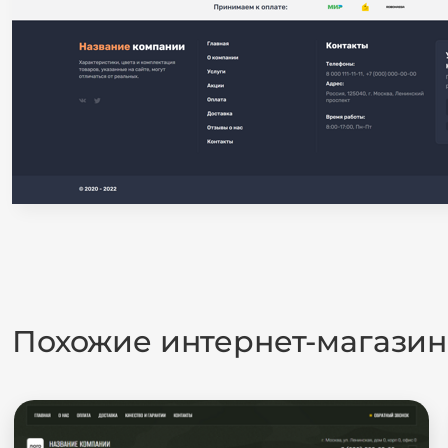
Похожие интернет-магази