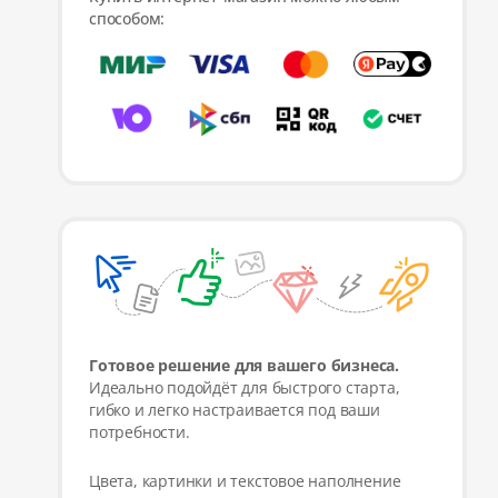
способом:
Готовое решение для вашего бизнеса.
Идеально подойдёт для быстрого старта,
гибко и легко настраивается под ваши
потребности.
Цвета, картинки и текстовое наполнение