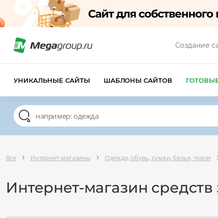
Создание с
УНИКАЛЬНЫЕ САЙТЫ
ШАБЛОНЫ САЙТОВ
ГОТОВЫ
Все
Интернет-магазины
Одежда, обувь, сумки, белье, ткани
Интернет-магазин средств