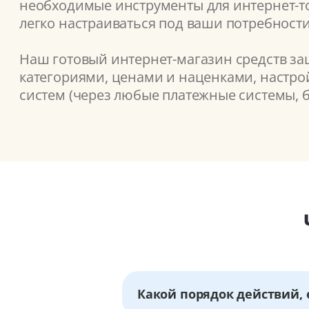
необходимые инструменты для интернет-то
легко настраиваться под ваши потребности
Наш готовый интернет-магазин средств за
категориями, ценами и наценками, настрой
систем (через любые платежные системы, б
Какой порядок действий, 