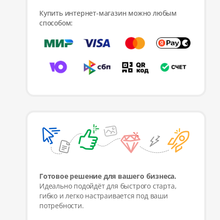
Купить интернет-магазин можно любым
способом:
Готовое решение для вашего бизнеса.
Идеально подойдёт для быстрого старта,
гибко и легко настраивается под ваши
потребности.