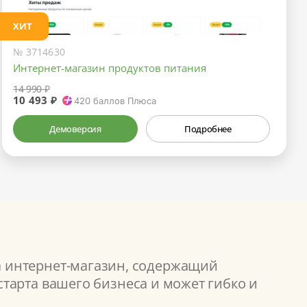
ХИТ
№ 3714630
Интернет-магазин продуктов питания
14 990 ₽
10 493 ₽
420
баллов Плюса
Демоверсия
Подробнее
а интернет-магазин, содержащий
тарта вашего бизнеса и может гибко и