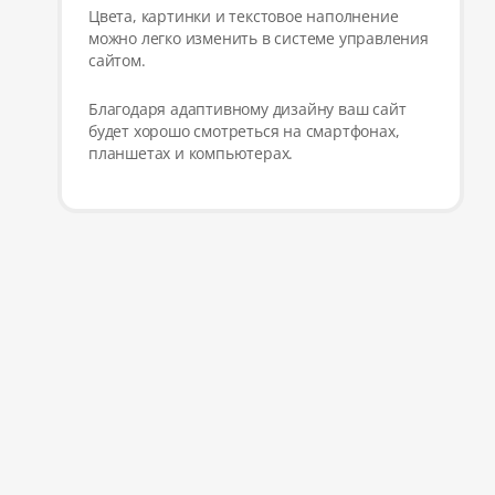
Цвета, картинки и текстовое наполнение
можно легко изменить в системе управления
сайтом.
Благодаря адаптивному дизайну ваш сайт
будет хорошо смотреться на смартфонах,
планшетах и компьютерах.