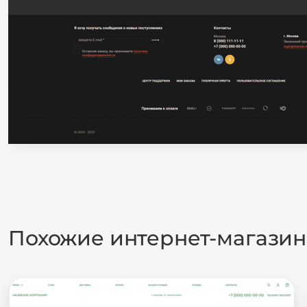
Похожие интернет-магази