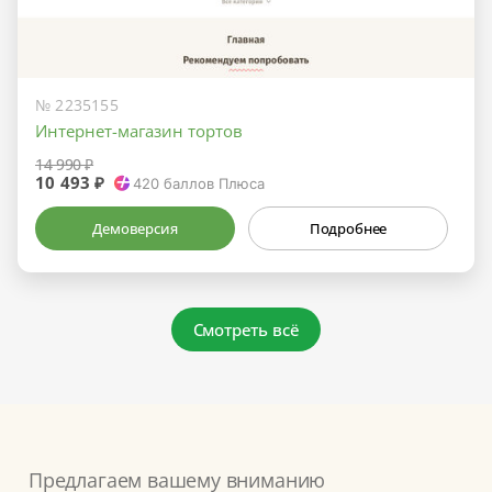
№ 2235155
Интернет-магазин тортов
14 990 ₽
10 493 ₽
420
баллов Плюса
Демоверсия
Подробнее
Смотреть всё
Предлагаем вашему вниманию