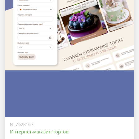
№ 7628167
Интернет-магазин тортов