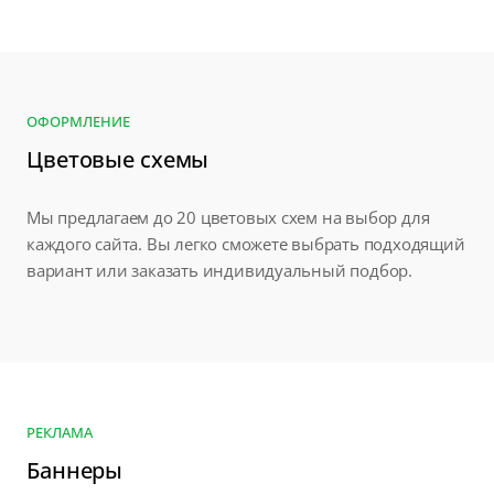
ОФОРМЛЕНИЕ
Цветовые схемы
Мы предлагаем до 20 цветовых схем на выбор для
каждого сайта. Вы легко сможете выбрать подходящий
вариант или заказать индивидуальный подбор.
РЕКЛАМА
Баннеры