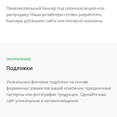
Привлекательный баннер под сезонную акцию или
распродажу. Наши дизайнеры готовы разработать
баннеры для вашего сайта или интернет-магазина.
ОФОРМЛЕНИЕ
Подложки
Уникальные фоновые подложки на основе
фирменных элементов вашей компании, праздничные
паттерны или фотографии продукции. Сделайте ваш
сайт уникальным и запоминающимся.