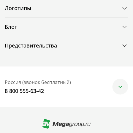
Логотипы
Блог
Представительства
Россия (звонок бесплатный)
8 800 555-63-42
Москва
+7 (499) 705-30-10