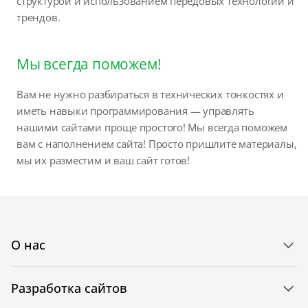
структурой и использованием передовых технологий и
трендов.
Мы всегда поможем!
Вам не нужно разбираться в технических тонкостях и
иметь навыки программирования — управлять
нашими сайтами проще простого! Мы всегда поможем
вам с наполнением сайта! Просто пришлите материалы,
мы их разместим и ваш сайт готов!
О нас
Разработка сайтов