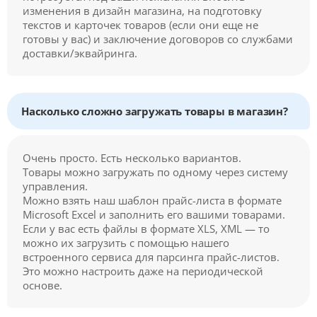
изменения в дизайн магазина, на подготовку
текстов и карточек товаров (если они еще не
готовы у вас) и заключение договоров со службами
доставки/эквайринга.
Насколько сложно загружать товары в магазин?
Очень просто. Есть несколько вариантов.
Товары можно загружать по одному через систему
управления.
Можно взять наш шаблон прайс-листа в формате
Microsoft Excel и заполнить его вашими товарами.
Если у вас есть файлы в формате XLS, XML — то
можно их загрузить с помощью нашего
встроенного сервиса для парсинга прайс-листов.
Это можно настроить даже на периодической
основе.