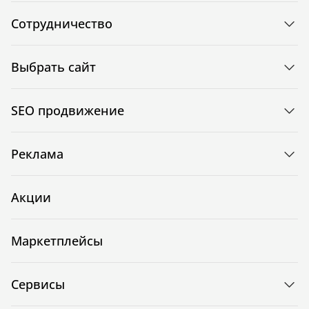
Сотрудничество
Выбрать сайт
SEO продвижение
Реклама
Акции
Маркетплейсы
Сервисы