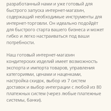
разработанный нами и уже готовый для
быстрого запуска интернет-магазин,
содержащий необходимые инструменты для
интернет-торговли. Он идеально подойдёт
для быстрого старта вашего бизнеса и может
гибко и легко настраиваться под ваши
потребности.
Наш готовый интернет-магазин
кондитерских изделий имеет возможность
экспорта и импорта товаров, управления
категориями, ценами и наценками,
настройка скидок, выбор из 7 систем
доставок и выбор интеграции с любой из 80
платежных систем (через любые платежные
системы, банки).