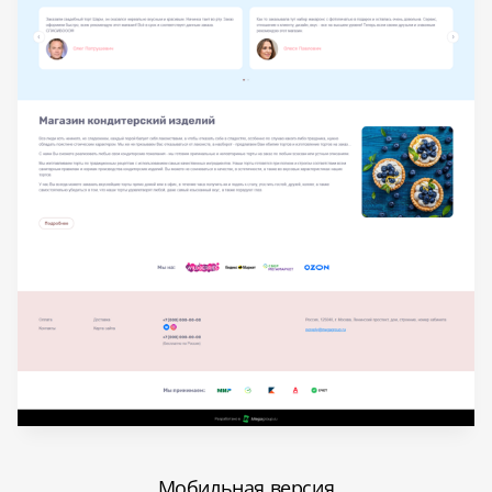
Мобильная версия