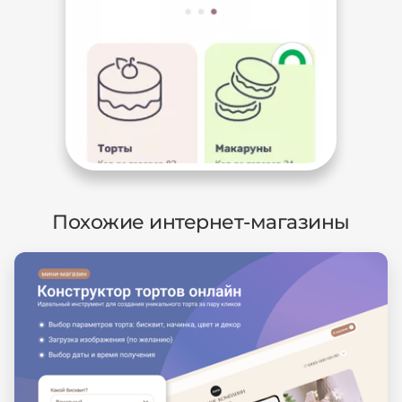
Похожие интернет-магазины