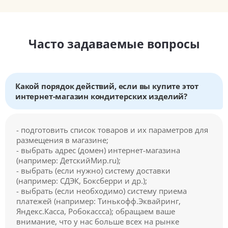
Часто задаваемые вопросы
Какой порядок действий, если вы купите этот
интернет-магазин кондитерских изделий?
- подготовить список товаров и их параметров для
размещения в магазине;
- выбрать адрес (домен) интернет-магазина
(например: ДетскийМир.ru);
- выбрать (если нужно) систему доставки
(например: СДЭК, Боксберри и др.);
- выбрать (если необходимо) систему приема
платежей (например: Тинькофф.Эквайринг,
Яндекс.Касса, Робокассса); обращаем ваше
внимание, что у нас больше всех на рынке