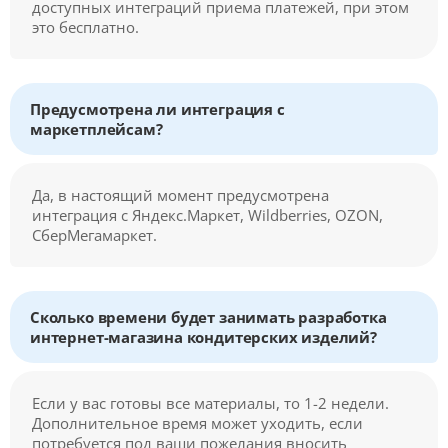
доступных интеграций приема платежей, при этом
это бесплатно.
Предусмотрена ли интеграция с
маркетплейсам?
Да, в настоящий момент предусмотрена
интеграция с Яндекс.Маркет, Wildberries, OZON,
СберМегамаркет.
Сколько времени будет занимать разработка
интернет-магазина кондитерских изделий?
Если у вас готовы все материалы, то 1-2 недели.
Дополнительное время может уходить, если
потребуется под ваши пожелания вносить