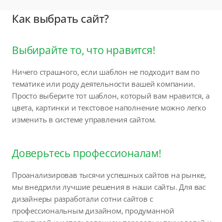
Как выбрать сайт?
Выбирайте то, что нравится!
Ничего страшного, если шаблон не подходит вам по
тематике или роду деятельности вашей компании.
Просто выберите тот шаблон, который вам нравится, а
цвета, картинки и текстовое наполнение можно легко
изменить в системе управления сайтом.
Доверьтесь профессионалам!
Проанализировав тысячи успешных сайтов на рынке,
мы внедрили лучшие решения в наши сайты. Для вас
дизайнеры разработали сотни сайтов с
профессиональным дизайном, продуманной