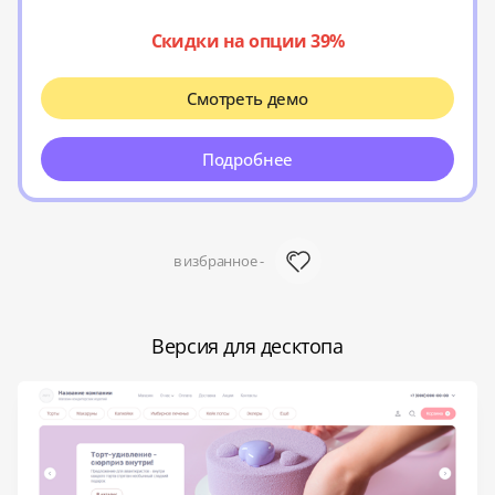
Скидки на опции 39%
Смотреть демо
Подробнее
в избранное -
Версия для десктопа