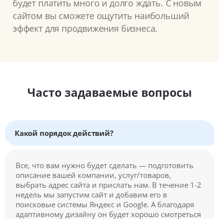
будет платить много и долго ждать. С новым
сайтом вы сможете ощутить наибольший
эффект для продвижения бизнеса.
Часто задаваемые вопросы
Какой порядок действий?
Все, что вам нужно будет сделать — подготовить
описание вашей компании, услуг/товаров,
выбрать адрес сайта и прислать нам. В течение 1-2
недель мы запустим сайт и добавим его в
поисковые системы Яндекс и Google. А благодаря
адаптивному дизайну он будет хорошо смотреться