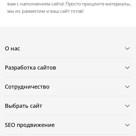
вам с наполнением сайта! Просто пришлите материалы,
мы их разместим и ваш сайт готов!
О нас
Разработка сайтов
Сотрудничество
Выбрать сайт
SEO продвижение