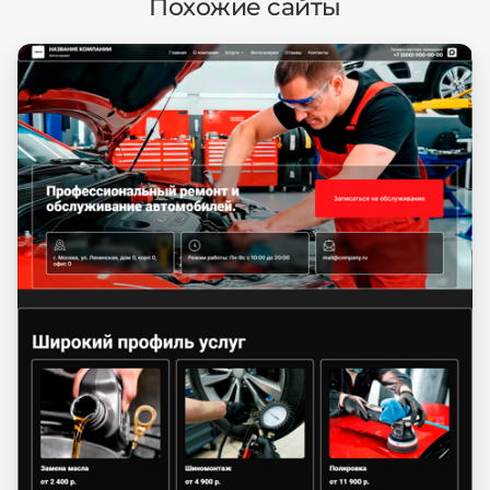
Похожие сайты