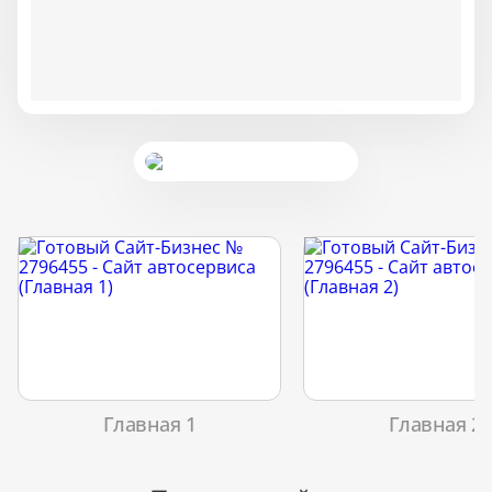
Главная 1
Главная 2