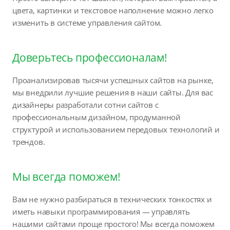
цвета, картинки и текстовое наполнение можно легко
изменить в системе управления сайтом.
Доверьтесь профессионалам!
Проанализировав тысячи успешных сайтов на рынке,
мы внедрили лучшие решения в наши сайты. Для вас
дизайнеры разработали сотни сайтов с
профессиональным дизайном, продуманной
структурой и использованием передовых технологий и
трендов.
Мы всегда поможем!
Вам не нужно разбираться в технических тонкостях и
иметь навыки программирования — управлять
нашими сайтами проще простого! Мы всегда поможем