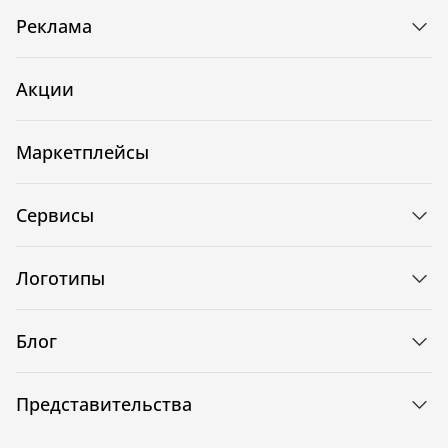
Реклама
Акции
Маркетплейсы
Сервисы
Логотипы
Блог
Представительства