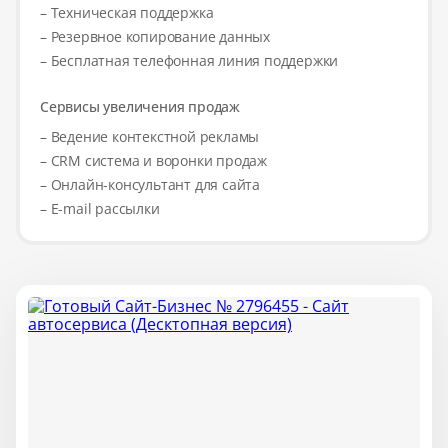
– Техническая поддержка
– Резервное копирование данных
– Бесплатная телефонная линия поддержки
Сервисы увеличения продаж
– Ведение контекстной рекламы
– CRM система и воронки продаж
– Онлайн-консультант для сайта
– E-mail рассылки