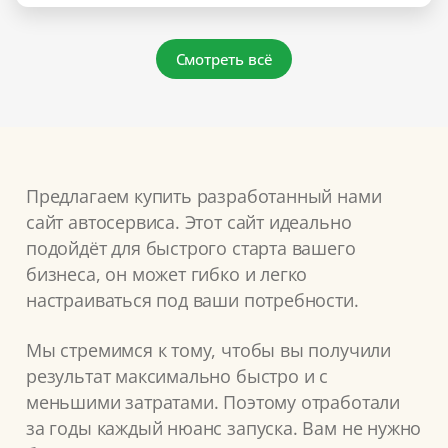
Смотреть всё
Предлагаем купить разработанный нами
сайт автосервиса. Этот сайт идеально
подойдёт для быстрого старта вашего
бизнеса, он может гибко и легко
настраиваться под ваши потребности.
Мы стремимся к тому, чтобы вы получили
результат максимально быстро и с
меньшими затратами. Поэтому отработали
за годы каждый нюанс запуска. Вам не нужно