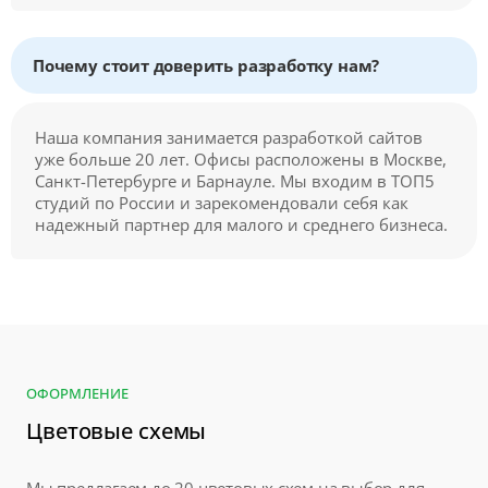
Почему стоит доверить разработку нам?
Наша компания занимается разработкой сайтов
уже больше 20 лет. Офисы расположены в Москве,
Санкт-Петербурге и Барнауле. Мы входим в ТОП5
студий по России и зарекомендовали себя как
надежный партнер для малого и среднего бизнеса.
ОФОРМЛЕНИЕ
Цветовые схемы