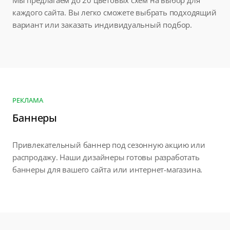
Мы предлагаем до 20 цветовых схем на выбор для
каждого сайта. Вы легко сможете выбрать подходящий
вариант или заказать индивидуальный подбор.
РЕКЛАМА
Баннеры
Привлекательный баннер под сезонную акцию или
распродажу. Наши дизайнеры готовы разработать
баннеры для вашего сайта или интернет-магазина.