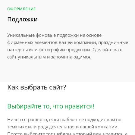
ОФОРМЛЕНИЕ
Подложки
Уникальные фоновые подложки на основе
фирменных элементов вашей компании, праздничные
паттерны или фотографии продукции. Сделайте ваш
сайт уникальным и запоминающимся.
Как выбрать сайт?
Выбирайте то, что нравится!
Ничего страшного, если шаблон не подходит вам по
тематике или роду деятельности вашей компании.
Просто выберите тот шаблон, который вам нравится, а