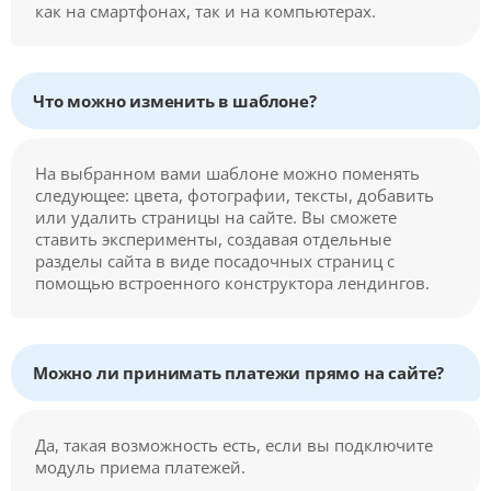
как на смартфонах, так и на компьютерах.
Что можно изменить в шаблоне?
На выбранном вами шаблоне можно поменять
следующее: цвета, фотографии, тексты, добавить
или удалить страницы на сайте. Вы сможете
ставить эксперименты, создавая отдельные
разделы сайта в виде посадочных страниц с
помощью встроенного конструктора лендингов.
Можно ли принимать платежи прямо на сайте?
Да, такая возможность есть, если вы подключите
модуль приема платежей.