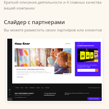
Краткой описание деятельности и 4 главных качества
вашей компании
Слайдер с партнерами
Вы можете разместить своих партнёров или клиентов