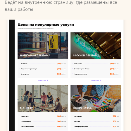
Ведёт на внутреннюю страницу, где размещены все
ваши работы