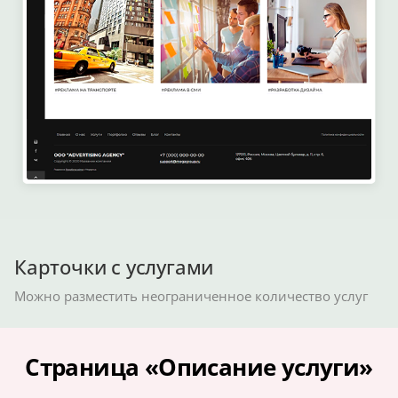
Карточки с услугами
Можно разместить неограниченное количество услуг
Страница «Описание услуги»