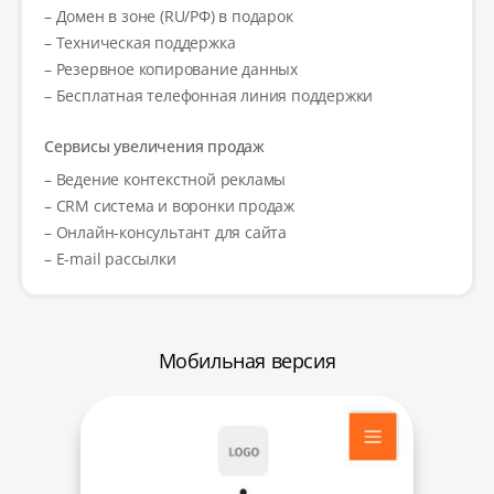
– Домен в зоне (RU/РФ) в подарок
– Техническая поддержка
– Резервное копирование данных
– Бесплатная телефонная линия поддержки
Сервисы увеличения продаж
– Ведение контекстной рекламы
– CRM система и воронки продаж
– Онлайн-консультант для сайта
– E-mail рассылки
Мобильная версия