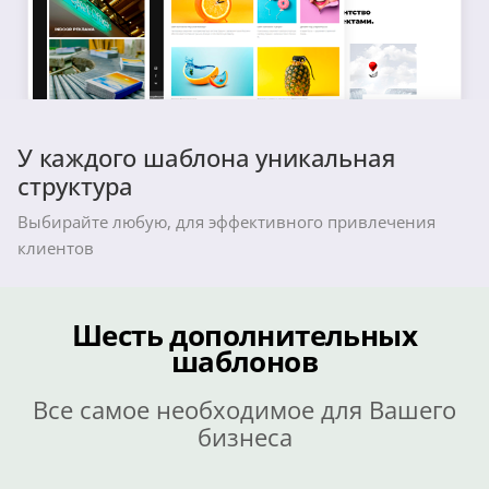
У каждого шаблона уникальная
структура
Выбирайте любую, для эффективного привлечения
клиентов
Шесть дополнительных
шаблонов
Все самое необходимое для Вашего
бизнеса