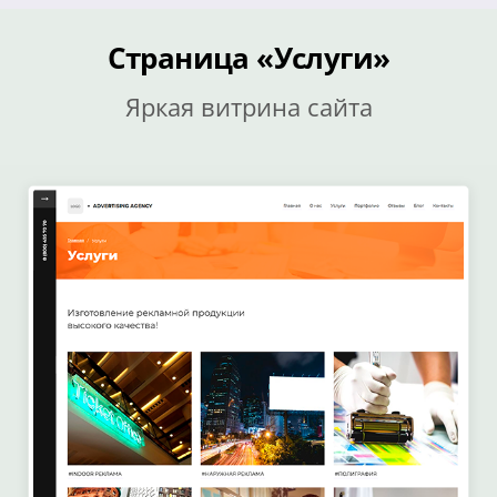
Страница «Услуги»
Яркая витрина сайта