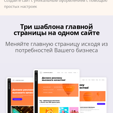
Создайте сайт с уникальным оформлением с помощью
простых настроек
Три шаблона главной
страницы на одном сайте
Меняйте главную страницу исходя из
потребностей Вашего бизнеса