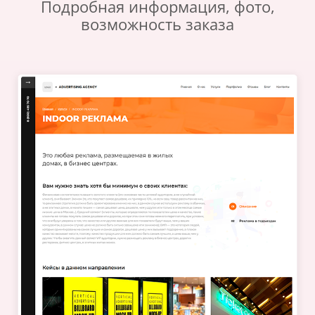
Подробная информация, фото,
возможность заказа