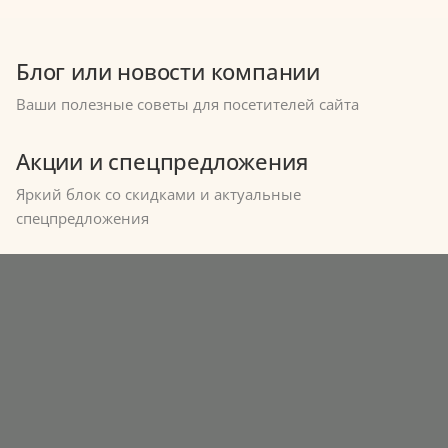
Блог или новости компании
Ваши полезные советы для посетителей сайта
Акции и спецпредложения
Яркий блок со скидками и актуальные
спецпредложения