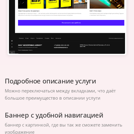
Подробное описание услуги
Можно переключаться между вкладками, что даёт
большое преимущество в описании услуги
Баннер с удобной навигацией
баннер с картинкой, где вы так же сможете заменить
изображение