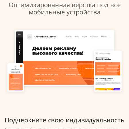
Оптимизированная верстка под все
мобильные устройства
Подчеркните свою индивидуальность