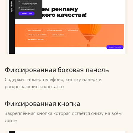
Фиксированная боковая панель
Содержит номер телефона, кнопку наверх и
раскрывающиеся контакты
Фиксированная кнопка
Закреплённая кнопка которая остаётся снизу на всём
сайте