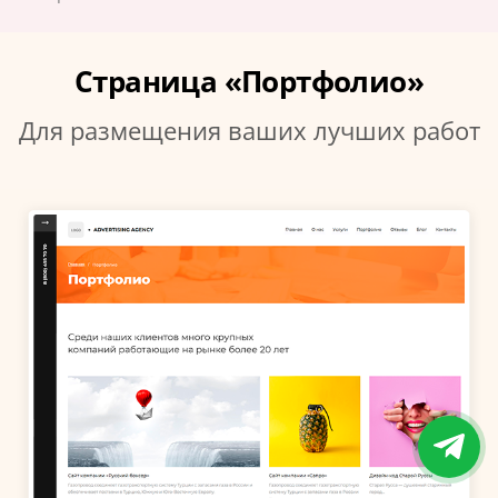
Страница «Портфолио»
Для размещения ваших лучших работ