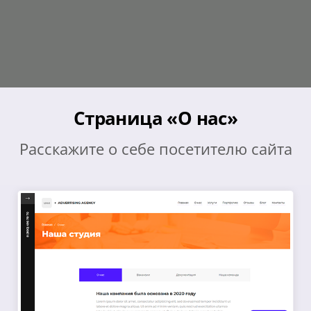
Страница «О нас»
Расскажите о себе посетителю сайта