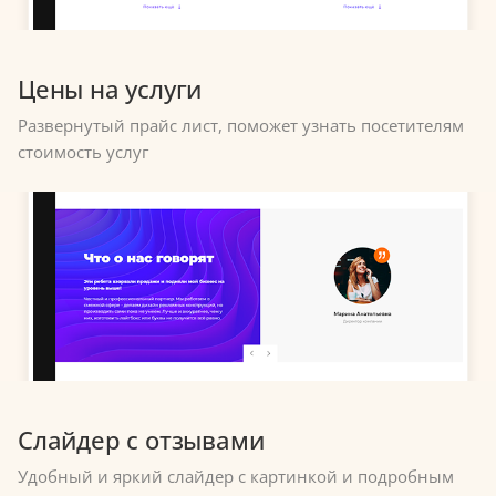
Цены на услуги
Развернутый прайс лист, поможет узнать посетителям
стоимость услуг
Слайдер с отзывами
Удобный и яркий слайдер с картинкой и подробным