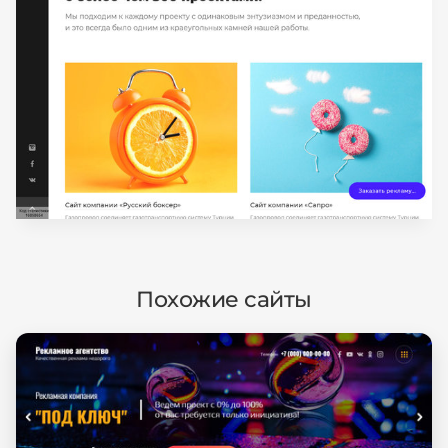
Похожие сайты