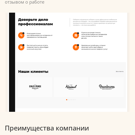
отзывом о работе
Преимущества компании