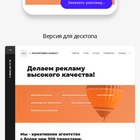
Версия для десктопа