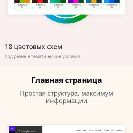
18 цветовых схем
под разные тематические условия
Главная страница
Простая структура, максимум
информации