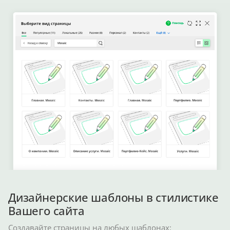
Дизайнерские шаблоны в стилистике
Вашего сайта
Создавайте страницы на любых шаблонах: