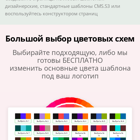
дизайнерские, стандартные шаблоны CMS.S3 или
воспользуйтесь конструктором страниц
Большой выбор цветовых схем
Выбирайте подходящую, либо мы
готовы БЕСПЛАТНО
изменить основные цвета шаблона
под ваш логотип