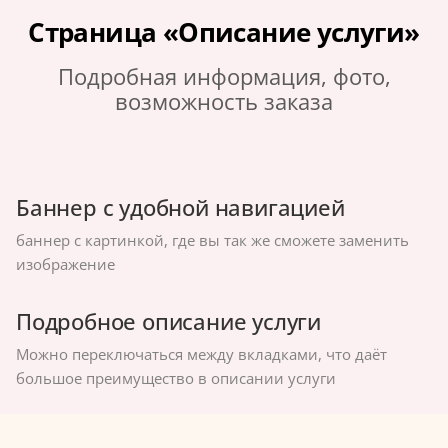
Страница «Описание услуги»
Подробная информация, фото,
возможность заказа
Баннер с удобной навигацией
баннер с картинкой, где вы так же сможете заменить
изображение
Подробное описание услуги
Можно переключаться между вкладками, что даёт
большое преимущество в описании услуги