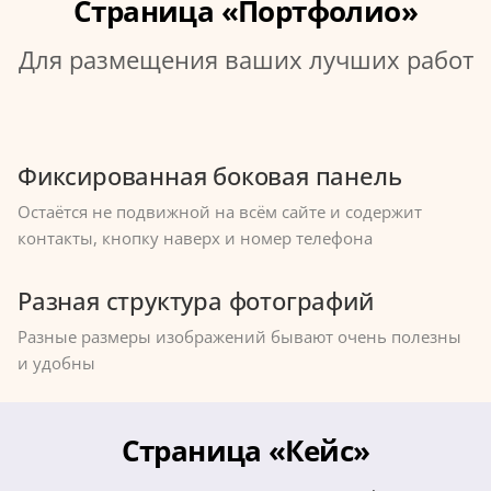
Страница «Портфолио»
Для размещения ваших лучших работ
Фиксированная боковая панель
Остаётся не подвижной на всём сайте и содержит
контакты, кнопку наверх и номер телефона
Разная структура фотографий
Разные размеры изображений бывают очень полезны
и удобны
Страница «Кейс»