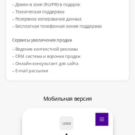
– Домен в зоне (RU/РФ) в подарок
– Техническая поддержка
– Резервное копирование данных
– Бесплатная телефонная линия поддержки
Сервисы увеличения продаж
– Ведение контекстной рекламы
– CRM система и воронки продаж
– Онлайн-консультант для сайта
– E-mail рассылки
Мобильная версия