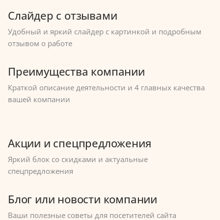
Слайдер с отзывами
Удобный и яркий слайдер с картинкой и подробным
отзывом о работе
Преимущества компании
Краткой описание деятельности и 4 главных качества
вашей компании
Акции и спецпредложения
Яркий блок со скидками и актуальные
спецпредложения
Блог или новости компании
Ваши полезные советы для посетителей сайта