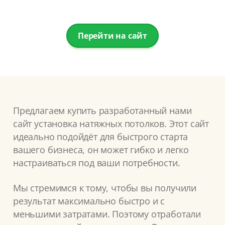
Перейти на сайт
Предлагаем купить разработанный нами
сайт установка натяжных потолков. Этот сайт
идеально подойдёт для быстрого старта
вашего бизнеса, он может гибко и легко
настраиваться под ваши потребности.
Мы стремимся к тому, чтобы вы получили
результат максимально быстро и с
меньшими затратами. Поэтому отработали