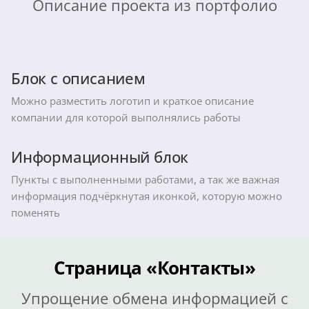
Описание проекта из портфолио
Блок с описанием
Можно разместить логотип и краткое описание
компании для которой выполнялись работы
Информационный блок
Пункты с выполненными работами, а так же важная
информация подчёркнутая иконкой, которую можно
поменять
Страница «Контакты»
Упрощение обмена информацией с