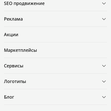
SEO продвижение
Реклама
Акции
Маркетплейсы
Сервисы
Логотипы
Блог