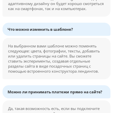
адаптивному дизайну он будет хорошо смотреться
как на смартфонах, так и на компьютерах.
Что можно изменить в шаблоне?
На выбранном вами шаблоне можно поменять
следующее: цвета, фотографии, тексты, добавить
или удалить страницы на сайте. Вы сможете
ставить эксперименты, создавая отдельные
разделы сайта в виде посадочных страниц с
помощью встроенного конструктора лендингов.
Можно ли принимать платежи прямо на сайте?
Да, такая возможность есть, если вы подключите