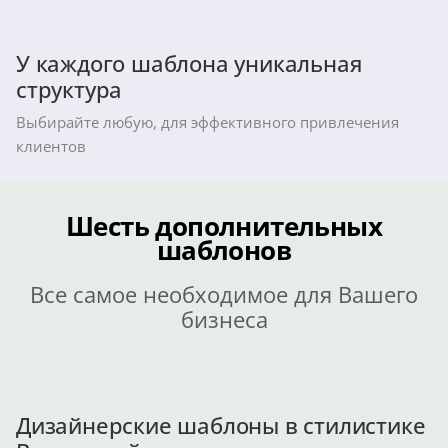
У каждого шаблона уникальная
структура
Выбирайте любую, для эффективного привлечения
клиентов
Шесть дополнительных
шаблонов
Все самое необходимое для Вашего
бизнеса
Дизайнерские шаблоны в стилистике