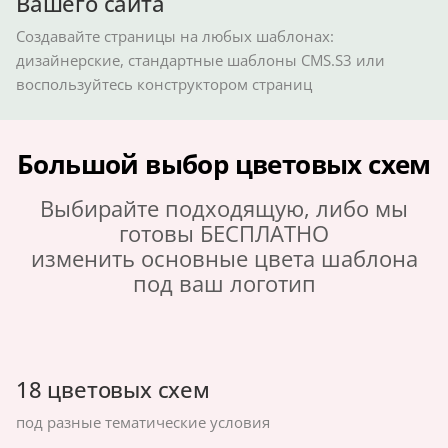
Вашего сайта
Создавайте страницы на любых шаблонах:
дизайнерские, стандартные шаблоны CMS.S3 или
воспользуйтесь конструктором страниц
Большой выбор цветовых схем
Выбирайте подходящую, либо мы
готовы БЕСПЛАТНО
изменить основные цвета шаблона
под ваш логотип
18 цветовых схем
под разные тематические условия