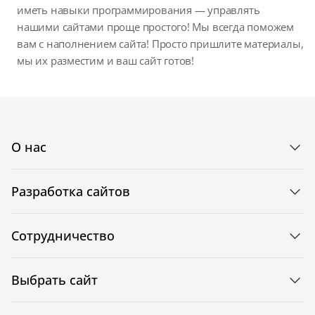
иметь навыки программирования — управлять
нашими сайтами проще простого! Мы всегда поможем
вам с наполнением сайта! Просто пришлите материалы,
мы их разместим и ваш сайт готов!
О нас
Разработка сайтов
Сотрудничество
Выбрать сайт