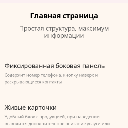
Главная страница
Простая структура, максимум
информации
Фиксированная боковая панель
Содержит номер телефона, кнопку наверх и
раскрывающиеся контакты
Живые карточки
Удобный блок с продукцией, при наведении
выводится дополнительное описание услуги или