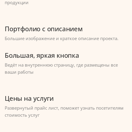
продукции
Портфолио с описанием
Большие изображение и краткое описание проекта.
Большая, яркая кнопка
Ведёт на внутреннюю страницу, где размещены все
ваши работы
Цены на услуги
Развернутый прайс лист, поможет узнать посетителям
стоимость услуг