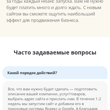
за годы каждый нюанс запуска. Вам не нужно
будет платить много и долго ждать. С новым
сайтом вы сможете ощутить наибольший
эффект для продвижения бизнеса.
Часто задаваемые вопросы
Какой порядок действий?
Все, что вам нужно будет сделать — подготовить
описание вашей компании, услуг/товаров,
выбрать адрес сайта и прислать нам. В течение 1-2
недель мы запустим сайт и добавим его в
поисковые системы Яндекс и Google. А благодаря