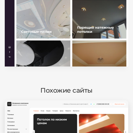
Похожие сайты