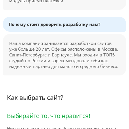
модуль приема платежей.
Почему стоит доверить разработку нам?
Наша компания занимается разработкой сайтов
уже больше 20 лет. Офисы расположены в Москве,
Санкт-Петербурге и Барнауле. Мы входим в ТОП5
студий по России и зарекомендовали себя как
надежный партнер для малого и среднего бизнеса.
Как выбрать сайт?
Выбирайте то, что нравится!
Ничего страшного, если шаблон не подходит вам по