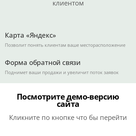
клиентом
Карта «Яндекс»
Позволит понять клиентам ваше месторасположение
Форма обратной связи
Поднимет ваши продажи и увеличит поток заявок
Посмотрите демо-версию
сайта
Кликните по кнопке что бы перейти