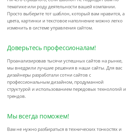
тематике или роду деятельности вашей компании.
Просто выберите тот шаблон, который вам нравится, а
цвета, картинки и текстовое наполнение можно легко
изменить в системе управления сайтом.
Доверьтесь профессионалам!
Проанализировав тысячи успешных сайтов на рынке,
мы внедрили лучшие решения в наши сайты. Для вас
дизайнеры разработали сотни сайтов с
профессиональным дизайном, продуманной
структурой и использованием передовых технологий и
трендов.
Мы всегда поможем!
Вам не нужно разбираться в технических тонкостях и