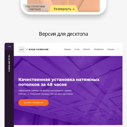
Версия для десктопа