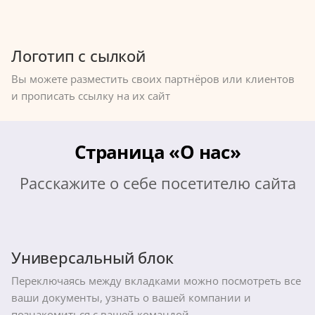
Логотип с сылкой
Вы можете разместить своих партнёров или клиентов
и прописать ссылку на их сайт
Страница «О нас»
Расскажите о себе посетителю сайта
Универсальный блок
Переключаясь между вкладками можно посмотреть все
ваши документы, узнать о вашей компании и
познакомиться с вашей командой