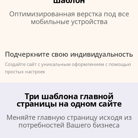
Оптимизированная верстка под все
мобильные устройства
Подчеркните свою индивидуальность
Создайте сайт с уникальным оформлением с помощью
простых настроек
Три шаблона главной
страницы на одном сайте
Меняйте главную страницу исходя из
потребностей Вашего бизнеса