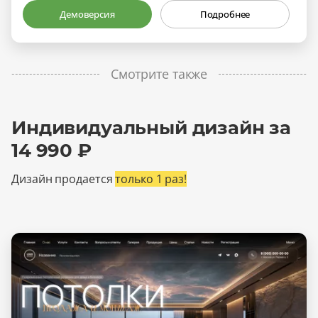
Демоверсия
Подробнее
Смотрите также
Индивидуальный дизайн за
14 990 ₽
Дизайн продается
только 1 раз!