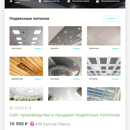
№ 3942314
Сайт производства и продажи подвесных потолков
10 900 ₽
436
баллов Плюса