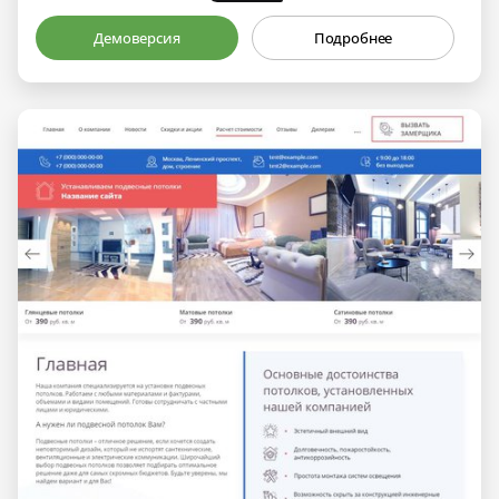
Демоверсия
Подробнее