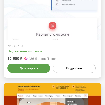
№ 2623484
Подвесные потолки
10 900 ₽
436
баллов Плюса
Демоверсия
Подробнее