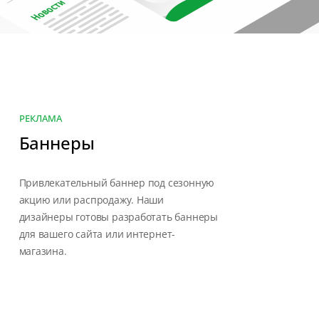
РЕКЛАМА
Баннеры
Привлекательный баннер под сезонную
акцию или распродажу. Наши
дизайнеры готовы разработать баннеры
для вашего сайта или интернет-
магазина.