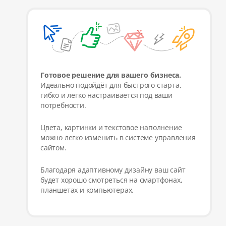
Готовое решение для вашего бизнеса.
Идеально подойдёт для быстрого старта,
гибко и легко настраивается под ваши
потребности.
Цвета, картинки и текстовое наполнение
можно легко изменить в системе управления
сайтом.
Благодаря адаптивному дизайну ваш сайт
будет хорошо смотреться на смартфонах,
планшетах и компьютерах.