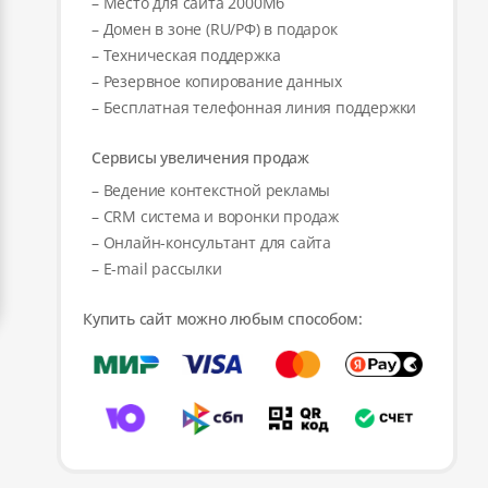
– Место для сайта 2000Мб
– Домен в зоне (RU/РФ) в подарок
– Техническая поддержка
– Резервное копирование данных
– Бесплатная телефонная линия поддержки
Сервисы увеличения продаж
– Ведение контекстной рекламы
– CRM система и воронки продаж
– Онлайн-консультант для сайта
– E-mail рассылки
Купить сайт можно любым способом: