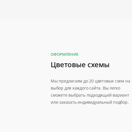
ОФОРМЛЕНИЕ
Цветовые схемы
Мы предлагаем до 20 цветовых схем на
выбор для каждого сайта. Вы легко
сможете выбрать подходящий вариант
или заказать индивидуальный подбор.