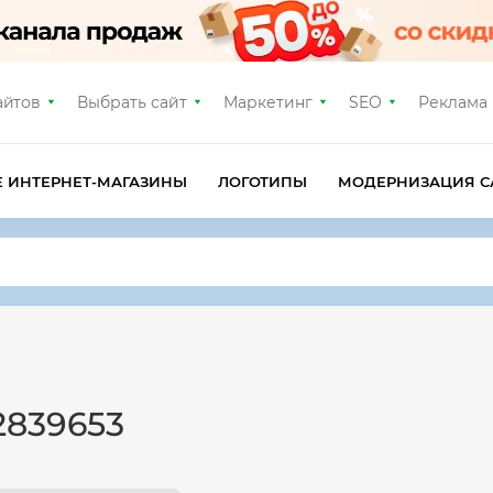
айтов
Выбрать сайт
Маркетинг
SEO
Реклама
Е ИНТЕРНЕТ-МАГАЗИНЫ
ЛОГОТИПЫ
МОДЕРНИЗАЦИЯ С
2839653