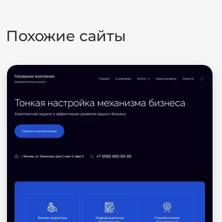
Похожие сайты