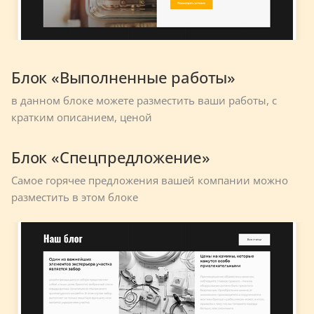
Блок «Выполненные работы»
в данном блоке можете разместить ваши работы, с
кратким описанием, ценой
Блок «Спецпредложение»
Самое горячее предложения вашей компании можно
разместить в этом блоке