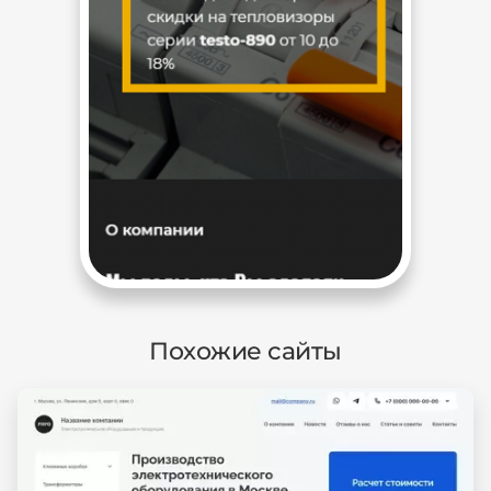
Похожие сайты