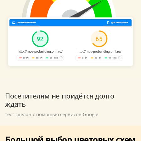
Посетителям не придётся долго
ждать
тест сделан с помощью сервисов Google
Большой выбор цветовых схем