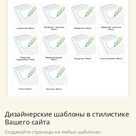
Дизайнерские шаблоны в стилистике
Вашего сайта
Создавайте страницы на любых шаблонах: