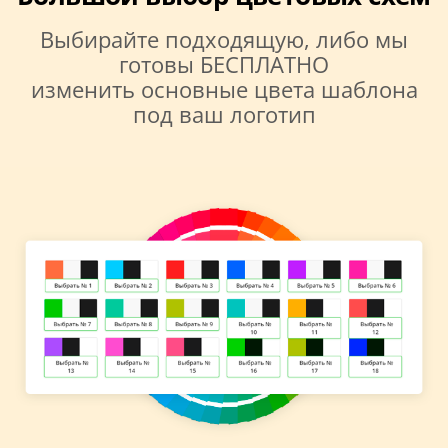
Выбирайте подходящую, либо мы
готовы БЕСПЛАТНО
изменить основные цвета шаблона
под ваш логотип