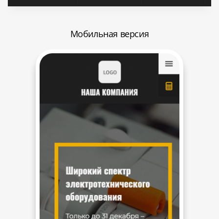
Мобильная версия