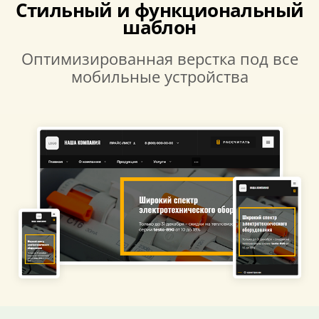
Стильный и функциональный
шаблон
Оптимизированная верстка под все
мобильные устройства