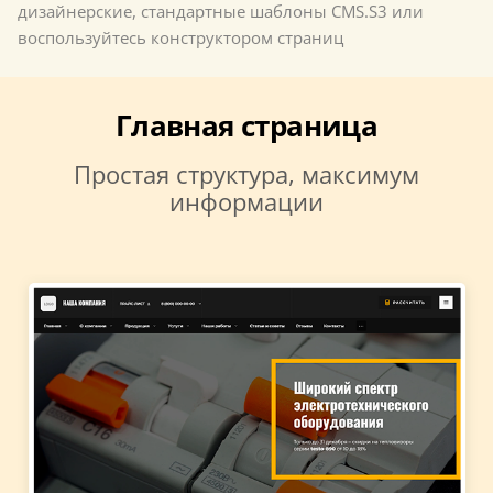
дизайнерские, стандартные шаблоны CMS.S3 или
воспользуйтесь конструктором страниц
Главная страница
Простая структура, максимум
информации