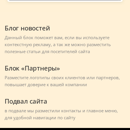
Блог новостей
Данный блок поможет вам, если вы используете
контекстную рекламу, а так же можно разместить
полезные статьи для посетителей сайта
Блок «Партнеры»
Разместите логотипы своих клиентов или партнеров,
повышает доверие к вашей компании
Подвал сайта
в подвале мы разместили контакты и главное меню,
для удобной навигации по сайту