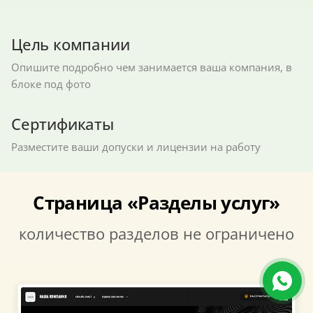
Цель компании
Опишите подробно чем занимается ваша компания, в
блоке под фото
Сертификаты
Разместите ваши допуски и лицензии на работу
Страница «Разделы услуг»
количество разделов не ограничено