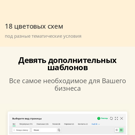
18 цветовых схем
под разные тематические условия
Девять дополнительных
шаблонов
Все самое необходимое для Вашего
бизнеса