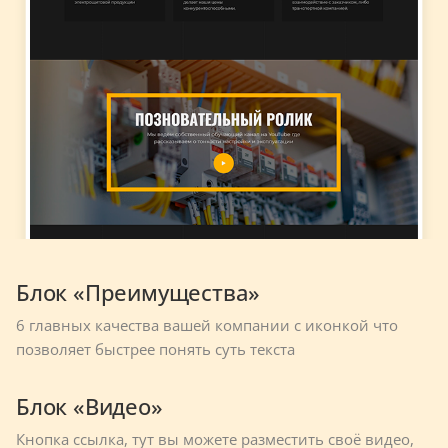
Блок «Преимущества»
6 главных качества вашей компании с иконкой что
позволяет быстрее понять суть текста
Блок «Видео»
Кнопка ссылка, тут вы можете разместить своё видео,