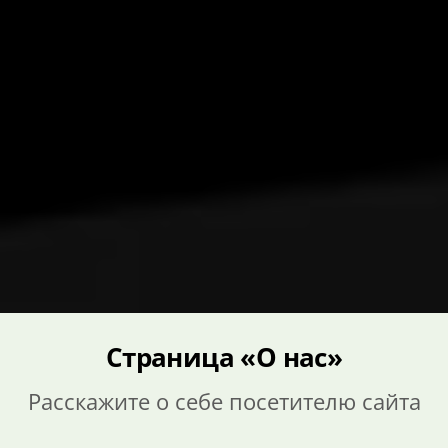
Страница «О нас»
Расскажите о себе посетителю сайта