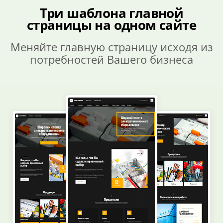
Три шаблона главной
страницы на одном сайте
Меняйте главную страницу исходя из
потребностей Вашего бизнеса