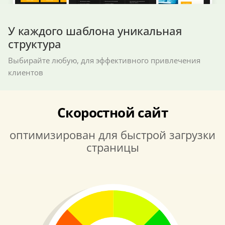
У каждого шаблона уникальная
структура
Выбирайте любую, для эффективного привлечения
клиентов
Скоростной сайт
оптимизирован для быстрой загрузки
страницы