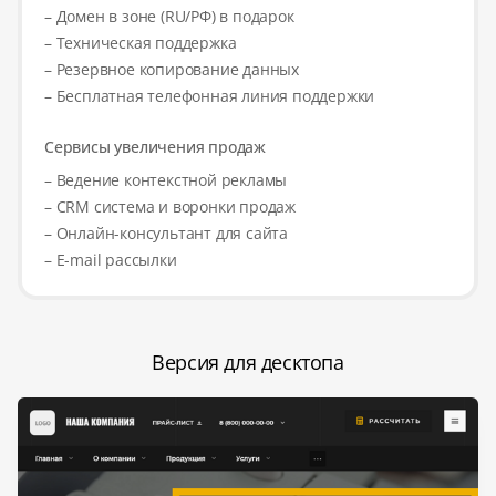
– Домен в зоне (RU/РФ) в подарок
– Техническая поддержка
– Резервное копирование данных
– Бесплатная телефонная линия поддержки
Сервисы увеличения продаж
– Ведение контекстной рекламы
– CRM система и воронки продаж
– Онлайн-консультант для сайта
– E-mail рассылки
Версия для десктопа