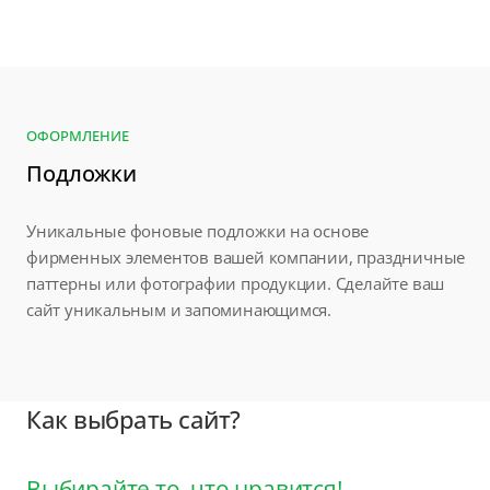
ОФОРМЛЕНИЕ
Подложки
Уникальные фоновые подложки на основе
фирменных элементов вашей компании, праздничные
паттерны или фотографии продукции. Сделайте ваш
сайт уникальным и запоминающимся.
Как выбрать сайт?
Выбирайте то, что нравится!