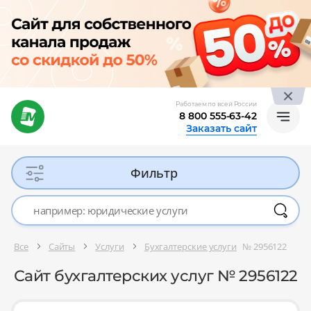
Работаем по всей России
8 800 555-63-42
Заказать сайт
Фильтр
Все
Сайты
Услуги
Бухгалтерские услуги
№ 2956122
Сайт бухгалтерских услуг № 2956122