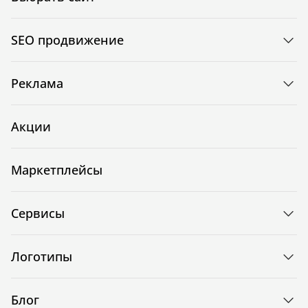
SEO продвижение
Реклама
Акции
Маркетплейсы
Сервисы
Логотипы
Блог