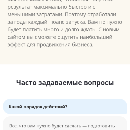
результат максимально быстро и с
меньшими затратами. Поэтому отработали
за годы каждый нюанс запуска. Вам не нужно
будет платить много и долго ждать. С новым
сайтом вы сможете ощутить наибольший
эффект для продвижения бизнеса.
Часто задаваемые вопросы
Какой порядок действий?
Все, что вам нужно будет сделать — подготовить