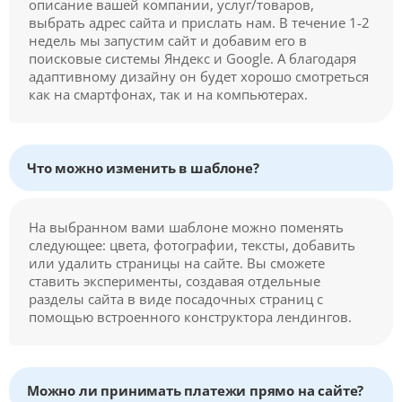
описание вашей компании, услуг/товаров,
выбрать адрес сайта и прислать нам. В течение 1-2
недель мы запустим сайт и добавим его в
поисковые системы Яндекс и Google. А благодаря
адаптивному дизайну он будет хорошо смотреться
как на смартфонах, так и на компьютерах.
Что можно изменить в шаблоне?
На выбранном вами шаблоне можно поменять
следующее: цвета, фотографии, тексты, добавить
или удалить страницы на сайте. Вы сможете
ставить эксперименты, создавая отдельные
разделы сайта в виде посадочных страниц с
помощью встроенного конструктора лендингов.
Можно ли принимать платежи прямо на сайте?