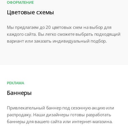
ОФОРМЛЕНИЕ
Цветовые схемы
Мы предлагаем до 20 цветовых схем на выбор для
каждого сайта. Вы легко сможете выбрать подходящий
вариант или заказать индивидуальный подбор.
РЕКЛАМА
Баннеры
Привлекательный баннер под сезонную акцию или
распродажу. Наши дизайнеры готовы разработать
баннеры для вашего сайта или интернет-магазина.