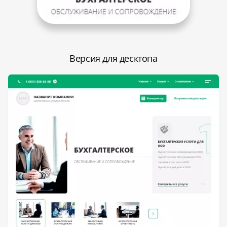
Версия для десктопа