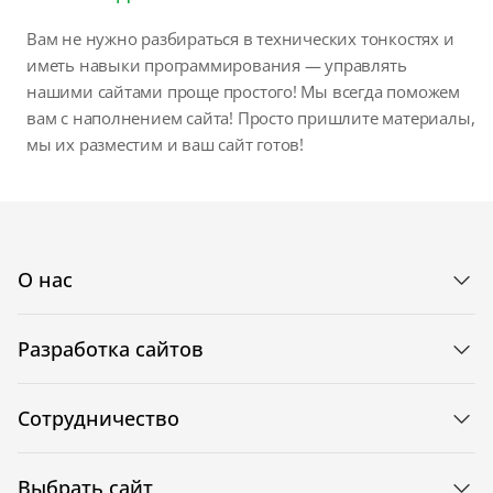
Вам не нужно разбираться в технических тонкостях и
иметь навыки программирования — управлять
нашими сайтами проще простого! Мы всегда поможем
вам с наполнением сайта! Просто пришлите материалы,
мы их разместим и ваш сайт готов!
О нас
Разработка сайтов
Сотрудничество
Выбрать сайт