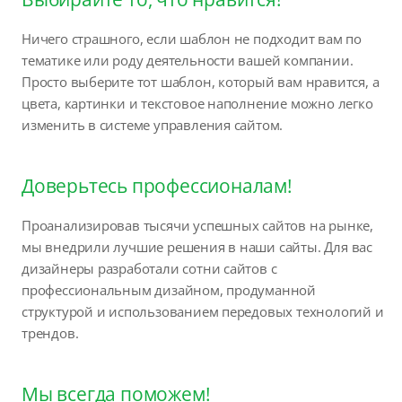
Ничего страшного, если шаблон не подходит вам по
тематике или роду деятельности вашей компании.
Просто выберите тот шаблон, который вам нравится, а
цвета, картинки и текстовое наполнение можно легко
изменить в системе управления сайтом.
Доверьтесь профессионалам!
Проанализировав тысячи успешных сайтов на рынке,
мы внедрили лучшие решения в наши сайты. Для вас
дизайнеры разработали сотни сайтов с
профессиональным дизайном, продуманной
структурой и использованием передовых технологий и
трендов.
Мы всегда поможем!