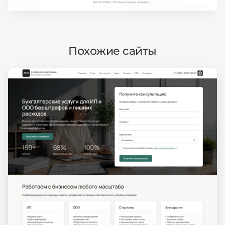
Похожие сайты