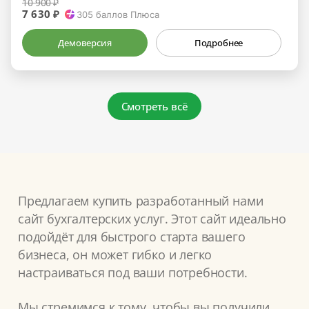
10 900 ₽
7 630 ₽
305
баллов Плюса
Демоверсия
Подробнее
Смотреть всё
Предлагаем купить разработанный нами
сайт бухгалтерских услуг. Этот сайт идеально
подойдёт для быстрого старта вашего
бизнеса, он может гибко и легко
настраиваться под ваши потребности.
Мы стремимся к тому, чтобы вы получили