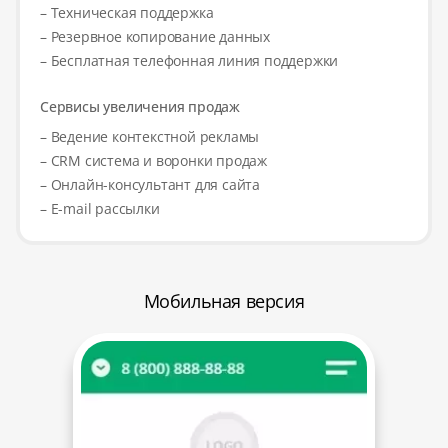
– Техническая поддержка
– Резервное копирование данных
– Бесплатная телефонная линия поддержки
Сервисы увеличения продаж
– Ведение контекстной рекламы
– CRM система и воронки продаж
– Онлайн-консультант для сайта
– E-mail рассылки
Мобильная версия