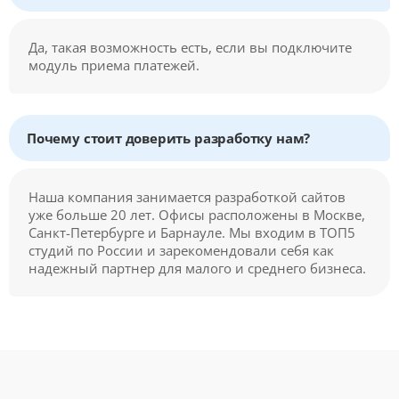
Да, такая возможность есть, если вы подключите
модуль приема платежей.
Почему стоит доверить разработку нам?
Наша компания занимается разработкой сайтов
уже больше 20 лет. Офисы расположены в Москве,
Санкт-Петербурге и Барнауле. Мы входим в ТОП5
студий по России и зарекомендовали себя как
надежный партнер для малого и среднего бизнеса.