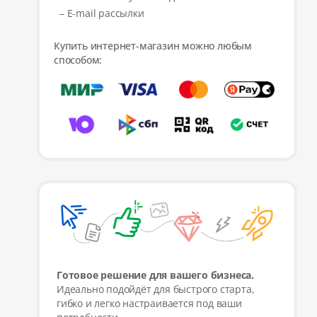
– E-mail рассылки
Купить интернет-магазин можно любым
способом:
Готовое решение для вашего бизнеса.
Идеально подойдёт для быстрого старта,
гибко и легко настраивается под ваши