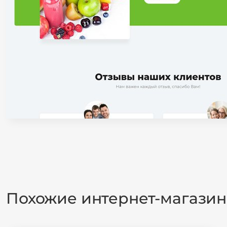
Похожие интернет-магази