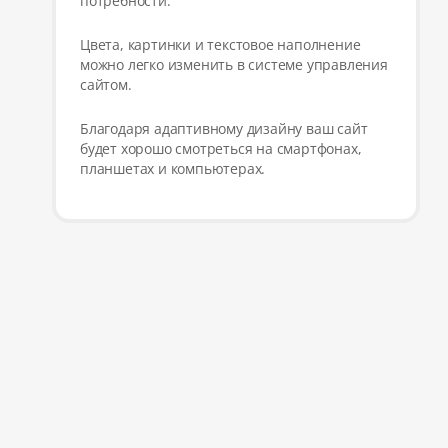
потребности.
Цвета, картинки и текстовое наполнение
можно легко изменить в системе управления
сайтом.
Благодаря адаптивному дизайну ваш сайт
будет хорошо смотреться на смартфонах,
планшетах и компьютерах.