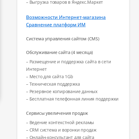
– Выгрузка товаров в Яндекс.Маркет
Возможности Интернет-магазина
Сравнение платформ ИМ
Система управления сайтом (CMS)
Обслуживание сайта (4 месяца)
– Размещение и поддержка сайта в сети
Интернет
– Место для сайта 1Gb
– Техническая поддержка
– Резервное копирование данных
– Бесплатная телефонная линия поддержки
Сервисы увеличения продаж
– Ведение контекстной рекламы
– CRM система и воронки продаж
– Онлайн-консультант для сайта