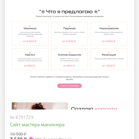
№ 8791729
Сайт мастера маникюра
10 900 ₽