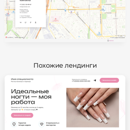
Похожие лендинги