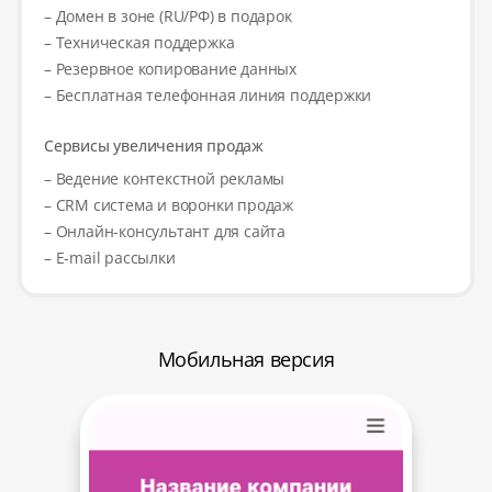
– Домен в зоне (RU/РФ) в подарок
– Техническая поддержка
– Резервное копирование данных
– Бесплатная телефонная линия поддержки
Сервисы увеличения продаж
– Ведение контекстной рекламы
– CRM система и воронки продаж
– Онлайн-консультант для сайта
– E-mail рассылки
Мобильная версия