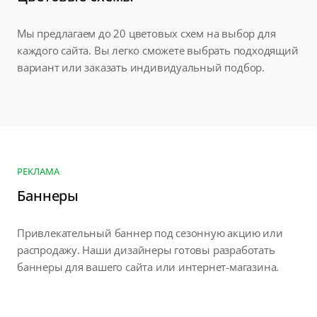
Мы предлагаем до 20 цветовых схем на выбор для
каждого сайта. Вы легко сможете выбрать подходящий
вариант или заказать индивидуальный подбор.
РЕКЛАМА
Баннеры
Привлекательный баннер под сезонную акцию или
распродажу. Наши дизайнеры готовы разработать
баннеры для вашего сайта или интернет-магазина.