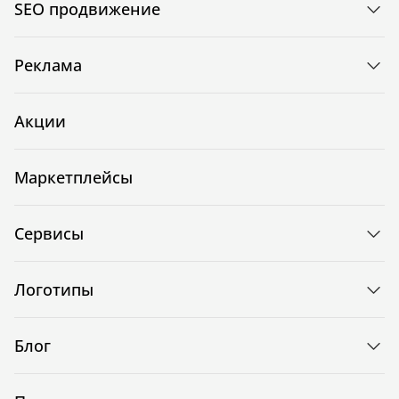
SEO продвижение
Реклама
Акции
Маркетплейсы
Сервисы
Логотипы
Блог