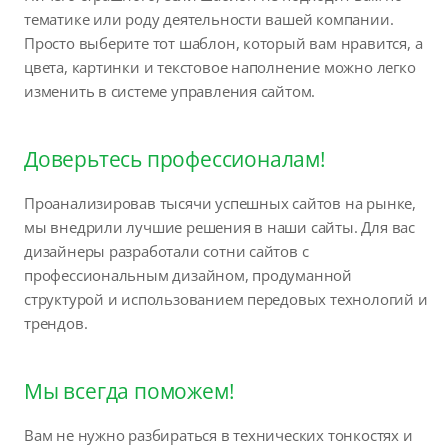
тематике или роду деятельности вашей компании.
Просто выберите тот шаблон, который вам нравится, а
цвета, картинки и текстовое наполнение можно легко
изменить в системе управления сайтом.
Доверьтесь профессионалам!
Проанализировав тысячи успешных сайтов на рынке,
мы внедрили лучшие решения в наши сайты. Для вас
дизайнеры разработали сотни сайтов с
профессиональным дизайном, продуманной
структурой и использованием передовых технологий и
трендов.
Мы всегда поможем!
Вам не нужно разбираться в технических тонкостях и