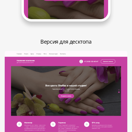
Версия для десктопа