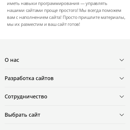
иметь навыки программирования — управлять
нашими сайтами проще простого! Мы всегда поможем
вам с наполнением сайта! Просто пришлите материалы,
мы их разместим и ваш сайт готов!
О нас
Разработка сайтов
Сотрудничество
Выбрать сайт