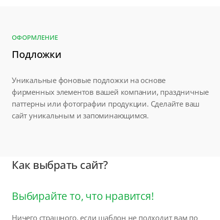
ОФОРМЛЕНИЕ
Подложки
Уникальные фоновые подложки на основе
фирменных элементов вашей компании, праздничные
паттерны или фотографии продукции. Сделайте ваш
сайт уникальным и запоминающимся.
Как выбрать сайт?
Выбирайте то, что нравится!
Ничего страшного, если шаблон не подходит вам по