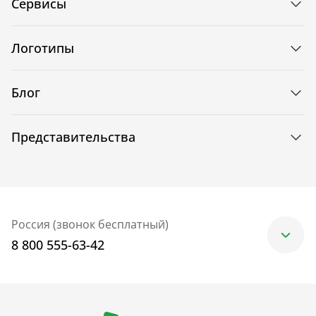
Сервисы
Логотипы
Блог
Представительства
Россия (звонок бесплатный)
8 800 555-63-42
Москва
+7 (499) 705-30-10