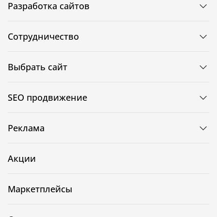
Разработка сайтов
Сотрудничество
Выбрать сайт
SEO продвижение
Реклама
Акции
Маркетплейсы