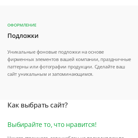
ОФОРМЛЕНИЕ
Подложки
Уникальные фоновые подложки на основе
фирменных элементов вашей компании, праздничные
паттерны или фотографии продукции. Сделайте ваш
сайт уникальным и запоминающимся.
Как выбрать сайт?
Выбирайте то, что нравится!