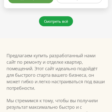
Смотреть всё
Предлагаем купить разработанный нами
сайт по ремонту и отделке квартир,
помещений. Этот сайт идеально подойдёт
для быстрого старта вашего бизнеса, он
может гибко и легко настраиваться под ваши
потребности.
Мы стремимся к тому, чтобы вы получили
результат максимально быстро и с