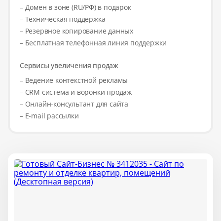
– Домен в зоне (RU/РФ) в подарок
– Техническая поддержка
– Резервное копирование данных
– Бесплатная телефонная линия поддержки
Сервисы увеличения продаж
– Ведение контекстной рекламы
– CRM система и воронки продаж
– Онлайн-консультант для сайта
– E-mail рассылки