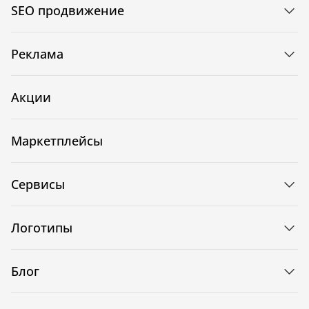
SEO продвижение
Реклама
Акции
Маркетплейсы
Сервисы
Логотипы
Блог