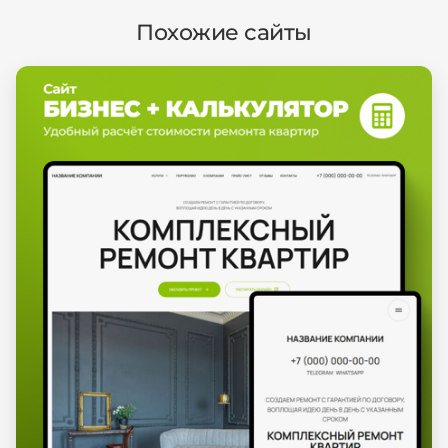
Похожие сайты