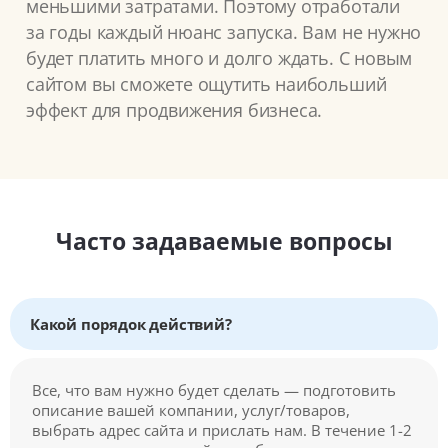
меньшими затратами. Поэтому отработали
за годы каждый нюанс запуска. Вам не нужно
будет платить много и долго ждать. С новым
сайтом вы сможете ощутить наибольший
эффект для продвижения бизнеса.
Часто задаваемые вопросы
Какой порядок действий?
Все, что вам нужно будет сделать — подготовить
описание вашей компании, услуг/товаров,
выбрать адрес сайта и прислать нам. В течение 1-2