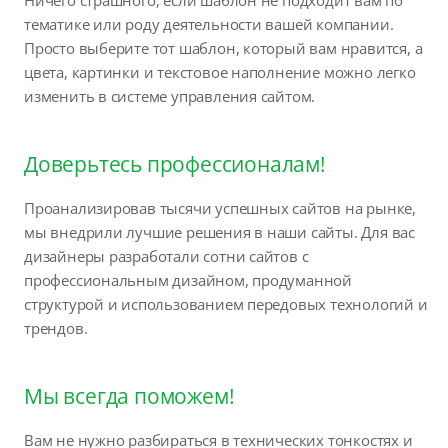
Ничего страшного, если шаблон не подходит вам по
тематике или роду деятельности вашей компании.
Просто выберите тот шаблон, который вам нравится, а
цвета, картинки и текстовое наполнение можно легко
изменить в системе управления сайтом.
Доверьтесь профессионалам!
Проанализировав тысячи успешных сайтов на рынке,
мы внедрили лучшие решения в наши сайты. Для вас
дизайнеры разработали сотни сайтов с
профессиональным дизайном, продуманной
структурой и использованием передовых технологий и
трендов.
Мы всегда поможем!
Вам не нужно разбираться в технических тонкостях и