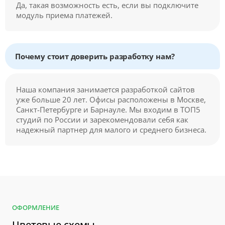
Да, такая возможность есть, если вы подключите
модуль приема платежей.
Почему стоит доверить разработку нам?
Наша компания занимается разработкой сайтов
уже больше 20 лет. Офисы расположены в Москве,
Санкт-Петербурге и Барнауле. Мы входим в ТОП5
студий по России и зарекомендовали себя как
надежный партнер для малого и среднего бизнеса.
ОФОРМЛЕНИЕ
Цветовые схемы