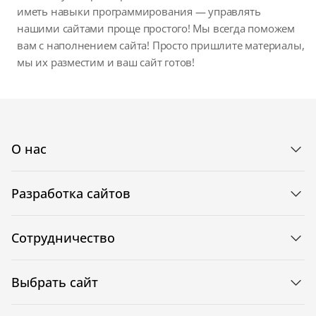
иметь навыки программирования — управлять
нашими сайтами проще простого! Мы всегда поможем
вам с наполнением сайта! Просто пришлите материалы,
мы их разместим и ваш сайт готов!
О нас
Разработка сайтов
Сотрудничество
Выбрать сайт