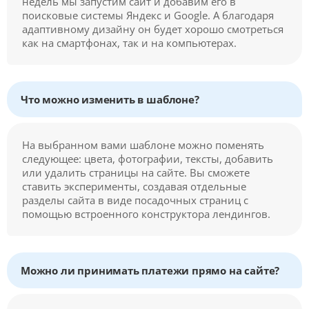
недель мы запустим сайт и добавим его в
поисковые системы Яндекс и Google. А благодаря
адаптивному дизайну он будет хорошо смотреться
как на смартфонах, так и на компьютерах.
Что можно изменить в шаблоне?
На выбранном вами шаблоне можно поменять
следующее: цвета, фотографии, тексты, добавить
или удалить страницы на сайте. Вы сможете
ставить эксперименты, создавая отдельные
разделы сайта в виде посадочных страниц с
помощью встроенного конструктора лендингов.
Можно ли принимать платежи прямо на сайте?