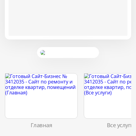
Главная
Все услуги