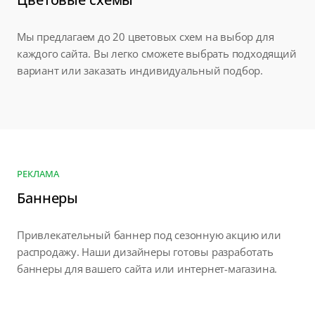
Мы предлагаем до 20 цветовых схем на выбор для
каждого сайта. Вы легко сможете выбрать подходящий
вариант или заказать индивидуальный подбор.
РЕКЛАМА
Баннеры
Привлекательный баннер под сезонную акцию или
распродажу. Наши дизайнеры готовы разработать
баннеры для вашего сайта или интернет-магазина.