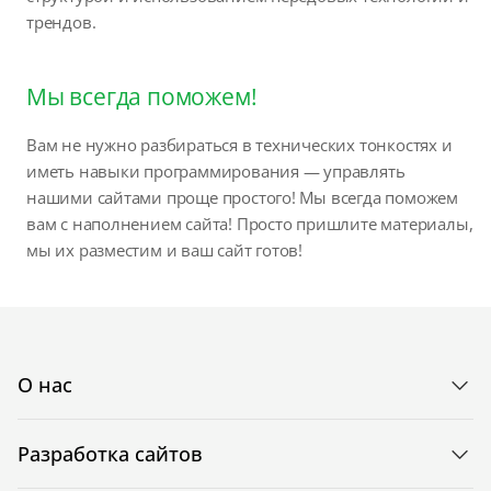
трендов.
Мы всегда поможем!
Вам не нужно разбираться в технических тонкостях и
иметь навыки программирования — управлять
нашими сайтами проще простого! Мы всегда поможем
вам с наполнением сайта! Просто пришлите материалы,
мы их разместим и ваш сайт готов!
О нас
Разработка сайтов