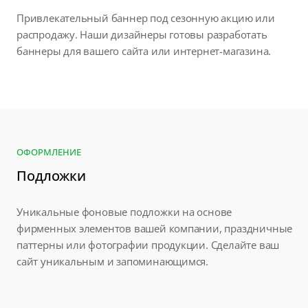
Привлекательный баннер под сезонную акцию или
распродажу. Наши дизайнеры готовы разработать
баннеры для вашего сайта или интернет-магазина.
ОФОРМЛЕНИЕ
Подложки
Уникальные фоновые подложки на основе
фирменных элементов вашей компании, праздничные
паттерны или фотографии продукции. Сделайте ваш
сайт уникальным и запоминающимся.