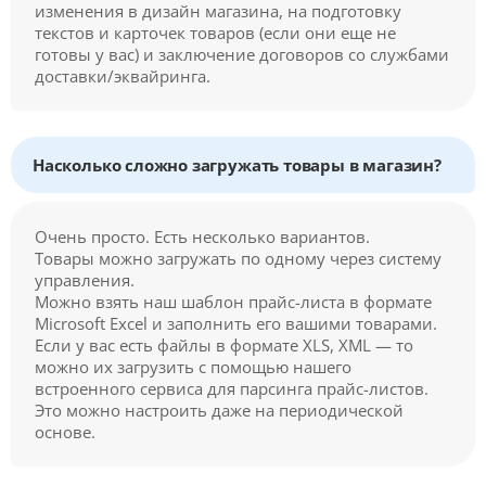
изменения в дизайн магазина, на подготовку
текстов и карточек товаров (если они еще не
готовы у вас) и заключение договоров со службами
доставки/эквайринга.
Насколько сложно загружать товары в магазин?
Очень просто. Есть несколько вариантов.
Товары можно загружать по одному через систему
управления.
Можно взять наш шаблон прайс-листа в формате
Microsoft Excel и заполнить его вашими товарами.
Если у вас есть файлы в формате XLS, XML — то
можно их загрузить с помощью нашего
встроенного сервиса для парсинга прайс-листов.
Это можно настроить даже на периодической
основе.