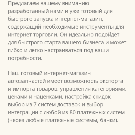
Предлагаем вашему вниманию
разработанный нами и уже готовый для
быстрого запуска интернет-магазин,
содержащий необходимые инструменты для
интернет-торговли. Он идеально подойдёт
для быстрого старта вашего бизнеса и может
гибко и легко настраиваться под ваши
потребности.
Наш готовый интернет-магазин
автозапчастей имеет возможность экспорта
и импорта товаров, управления категориями,
ценами и наценками, настройка скидок,
выбор из 7 систем доставок и выбор
интеграции с любой из 80 платежных систем
(через любые платежные системы, банки).