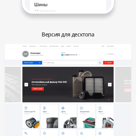
Версия для десктопа