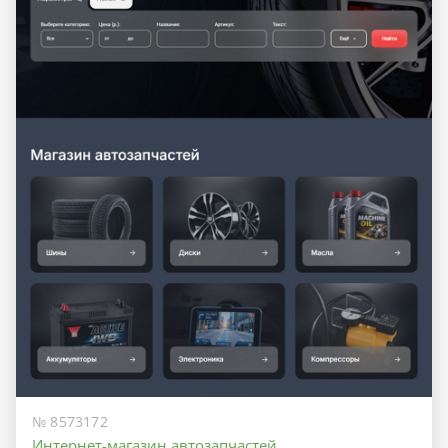
№ 8573172
Интернет-магазин автозапчастей