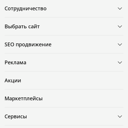
Сотрудничество
Выбрать сайт
SEO продвижение
Реклама
Акции
Маркетплейсы
Сервисы