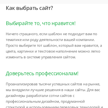
Как выбрать сайт?
Выбирайте то, что нравится!
Ничего страшного, если шаблон не подходит вам по
тематике или роду деятельности вашей компании.
Просто выберите тот шаблон, который вам нравится, а
цвета, картинки и текстовое наполнение можно легко
изменить в системе управления сайтом.
Доверьтесь профессионалам!
Проанализировав тысячи успешных сайтов на рынке,
мы внедрили лучшие решения в наши сайты. Для вас
дизайнеры разработали сотни сайтов с
профессиональным дизайном, продуманной
структурой и использованием передовых технологий и