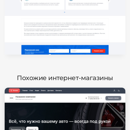
Похожие интернет-магазины