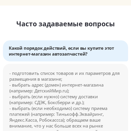
Часто задаваемые вопросы
Какой порядок действий, если вы купите этот
интернет-магазин автозапчастей?
- подготовить список товаров и их параметров для
размещения в магазине;
- выбрать адрес (домен) интернет-магазина
(например: ДетскийМир.ru);
- выбрать (если нужно) систему доставки
(например: СДЭК, Боксберри и др.);
- выбрать (если необходимо) систему приема
платежей (например: Тинькофф.Эквайринг,
Яндекс.Касса, Робокассса); обращаем ваше
внимание, что у нас больше всех на рынке