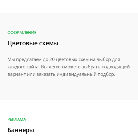
ОФОРМЛЕНИЕ
Цветовые схемы
Мы предлагаем до 20 цветовых схем на выбор для
каждого сайта. Вы легко сможете выбрать подходящий
вариант или заказать индивидуальный подбор.
РЕКЛАМА
Баннеры