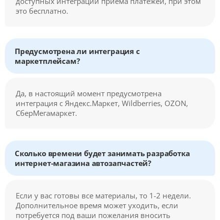
доступных интеграций приема платежей, при этом
это бесплатно.
Предусмотрена ли интеграция с
маркетплейсам?
Да, в настоящий момент предусмотрена
интеграция с Яндекс.Маркет, Wildberries, OZON,
СберМегамаркет.
Сколько времени будет занимать разработка
интернет-магазина автозапчастей?
Если у вас готовы все материалы, то 1-2 недели.
Дополнительное время может уходить, если
потребуется под ваши пожелания вносить