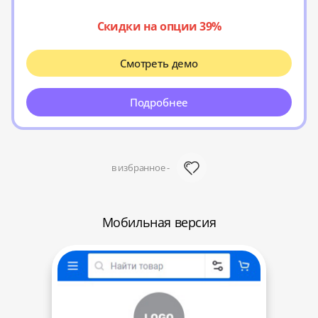
Скидки на опции 39%
Смотреть демо
Подробнее
в избранное -
Мобильная версия