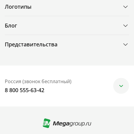
Логотипы
Блог
Представительства
Россия (звонок бесплатный)
8 800 555-63-42
Москва
+7 (499) 705-30-10
Санкт-Петербург