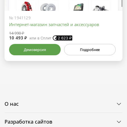
№ 1941129
Интернет-магазин запчастей и аксессуаров
14 990 ₽
10 493 ₽
или в Сплит
2 623
₽
Демоверсия
Подробнее
О нас
Разработка сайтов