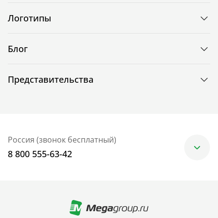
Логотипы
Блог
Представительства
Россия (звонок бесплатный)
8 800 555-63-42
Москва
+7 (499) 705-30-10