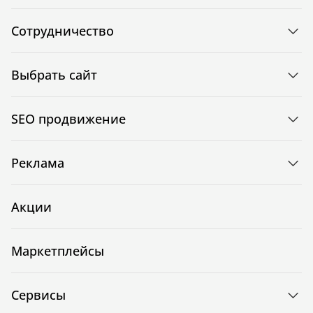
Сотрудничество
Выбрать сайт
SEO продвижение
Реклама
Акции
Маркетплейсы
Сервисы