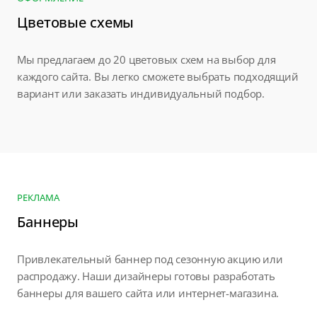
Цветовые схемы
Мы предлагаем до 20 цветовых схем на выбор для
каждого сайта. Вы легко сможете выбрать подходящий
вариант или заказать индивидуальный подбор.
РЕКЛАМА
Баннеры
Привлекательный баннер под сезонную акцию или
распродажу. Наши дизайнеры готовы разработать
баннеры для вашего сайта или интернет-магазина.