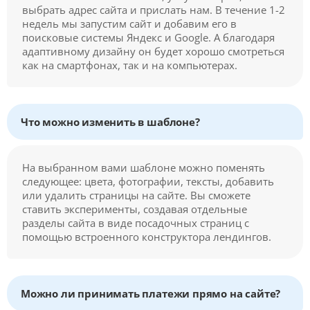
выбрать адрес сайта и прислать нам. В течение 1-2
недель мы запустим сайт и добавим его в
поисковые системы Яндекс и Google. А благодаря
адаптивному дизайну он будет хорошо смотреться
как на смартфонах, так и на компьютерах.
Что можно изменить в шаблоне?
На выбранном вами шаблоне можно поменять
следующее: цвета, фотографии, тексты, добавить
или удалить страницы на сайте. Вы сможете
ставить эксперименты, создавая отдельные
разделы сайта в виде посадочных страниц с
помощью встроенного конструктора лендингов.
Можно ли принимать платежи прямо на сайте?