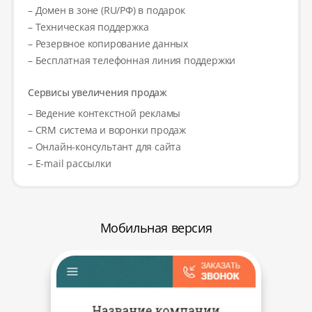
– Домен в зоне (RU/РФ) в подарок
– Техническая поддержка
– Резервное копирование данных
– Бесплатная телефонная линия поддержки
Сервисы увеличения продаж
– Ведение контекстной рекламы
– CRM система и воронки продаж
– Онлайн-консультант для сайта
– E-mail рассылки
Мобильная версия