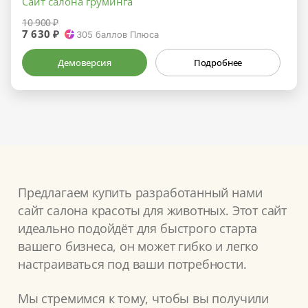
Сайт салона груминга
10 900 ₽
7 630 ₽
305
баллов Плюса
Демоверсия
Подробнее
Предлагаем купить разработанный нами
сайт салона красоты для животных. Этот сайт
идеально подойдёт для быстрого старта
вашего бизнеса, он может гибко и легко
настраиваться под ваши потребности.
Мы стремимся к тому, чтобы вы получили