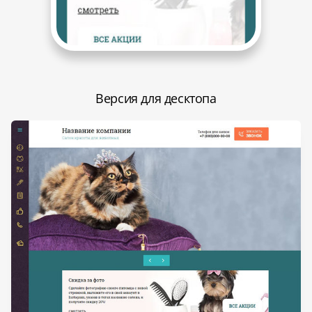
Версия для десктопа