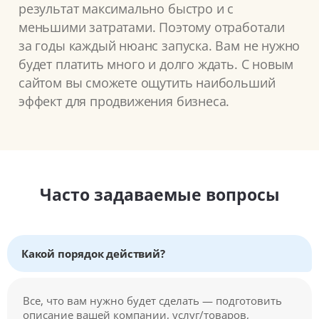
результат максимально быстро и с
меньшими затратами. Поэтому отработали
за годы каждый нюанс запуска. Вам не нужно
будет платить много и долго ждать. С новым
сайтом вы сможете ощутить наибольший
эффект для продвижения бизнеса.
Часто задаваемые вопросы
Какой порядок действий?
Все, что вам нужно будет сделать — подготовить
описание вашей компании, услуг/товаров,