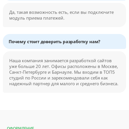
Да, такая возможность есть, если вы подключите
модуль приема платежей.
Почему стоит доверить разработку нам?
Наша компания занимается разработкой сайтов
уже больше 20 лет. Офисы расположены в Москве,
Санкт-Петербурге и Барнауле. Мы входим в ТОП5
студий по России и зарекомендовали себя как
надежный партнер для малого и среднего бизнеса.
ОФОРМЛЕНИЕ