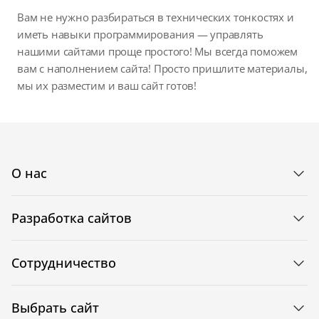
Вам не нужно разбираться в технических тонкостях и
иметь навыки программирования — управлять
нашими сайтами проще простого! Мы всегда поможем
вам с наполнением сайта! Просто пришлите материалы,
мы их разместим и ваш сайт готов!
О нас
Разработка сайтов
Сотрудничество
Выбрать сайт