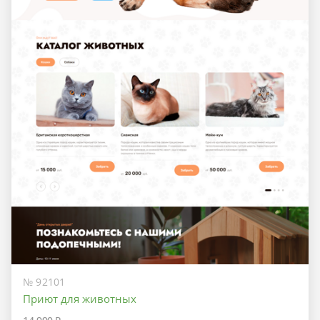
№ 92101
Приют для животных