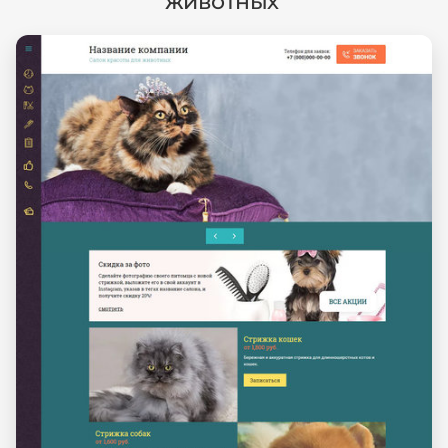
животных'