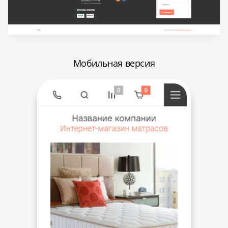
Мобильная версия