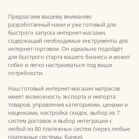
Предлагаем вашему вниманию
разработанный нами и уже готовый для
быстрого запуска интернет-магазин,
содержащий необходимые инструменты для
интернет-торговли. Он идеально подойдёт
для быстрого старта вашего бизнеса и может
гибко и легко настраиваться под ваши
потребности.
Наш готовый интернет-магазин матрасов
имеет возможность экспорта и импорта
товаров, управления категориями, ценами и
наценками, настройка скидок, выбор из 7
систем доставок и выбор интеграции с
любой из 80 платежных систем (через любые
платежные системы, банки).