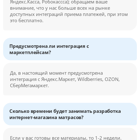
Яндекс.Касса, Робокассса); обращаем ваше
внимание, что у нас больше всех на рынке
доступных интеграций приема платежей, при этом
это бесплатно.
Предусмотрена ли интеграция с
маркетплейсам?
Да, в настоящий момент предусмотрена
интеграция с Яндекс.Маркет, Wildberries, OZON,
СберМегамаркет.
Сколько времени будет занимать разработка
интернет-магазина матрасов?
Если у вас готовы все материалы, то 1-2 недели.