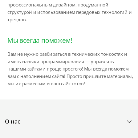
профессиональным дизайном, продуманной
структурой и использованием передовых технологий и
трендов.
Мы всегда поможем!
Вам не нужно разбираться в технических тонкостях и
иметь навыки программирования — управлять
нашими сайтами проще простого! Мы всегда поможем
вам с наполнением сайта! Просто пришлите материалы,
мы их разместим и ваш сайт готов!
О нас