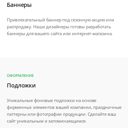
Баннеры
Привлекательный баннер под сезонную акцию или
распродажу. Наши дизайнеры готовы разработать
баннеры для вашего сайта или интернет-магазина.
ОФОРМЛЕНИЕ
Подложки
Уникальные фоновые подложки на основе
фирменных элементов вашей компании, праздничные
паттерны или фотографии продукции. Сделайте ваш
сайт уникальным и запоминающимся.