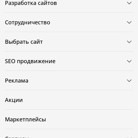
Разработка сайтов
Сотрудничество
Выбрать сайт
SEO продвижение
Реклама
Акции
Маркетплейсы