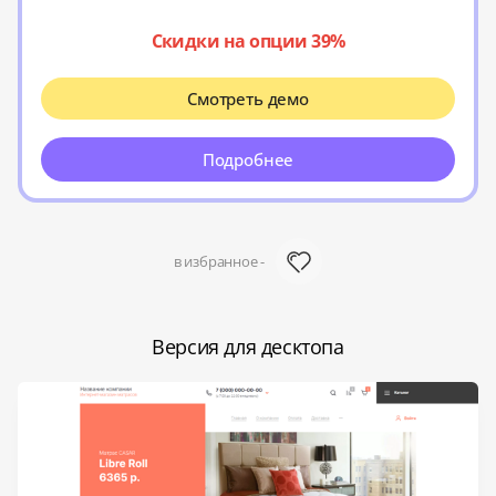
Скидки на опции 39%
Смотреть демо
Подробнее
в избранное -
Версия для десктопа