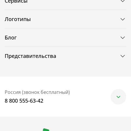
Сервисы
Логотипы
Блог
Представительства
Россия (звонок бесплатный)
8 800 555-63-42
Москва
+7 (499) 705-30-10