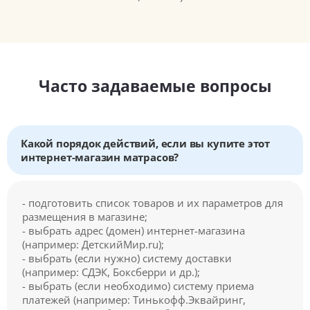
Часто задаваемые вопросы
Какой порядок действий, если вы купите этот
интернет-магазин матрасов?
- подготовить список товаров и их параметров для
размещения в магазине;
- выбрать адрес (домен) интернет-магазина
(например: ДетскийМир.ru);
- выбрать (если нужно) систему доставки
(например: СДЭК, Боксберри и др.);
- выбрать (если необходимо) систему приема
платежей (например: Тинькофф.Эквайринг,