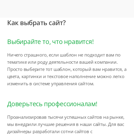
Как выбрать сайт?
Выбирайте то, что нравится!
Ничего страшного, если шаблон не подходит вам по
тематике или роду деятельности вашей компании.
Просто выберите тот шаблон, который вам нравится, а
цвета, картинки и текстовое наполнение можно легко
изменить в системе управления сайтом.
Доверьтесь профессионалам!
Проанализировав тысячи успешных сайтов на рынке,
мы внедрили лучшие решения в наши сайты. Для вас
дизайнеры разработали сотни сайтов с