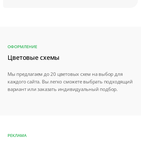
ОФОРМЛЕНИЕ
Цветовые схемы
Мы предлагаем до 20 цветовых схем на выбор для
каждого сайта. Вы легко сможете выбрать подходящий
вариант или заказать индивидуальный подбор.
РЕКЛАМА