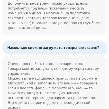
Дополнительное время может уходить, если
потребуется под ваши пожелания вносить
изменения в дизайн магазина, на подготовку
текстов и карточек товаров (если они еще не
готовы у вас) и заключение договоров со службами
доставки/эквайринга.
Насколько сложно загружать товары в магазин?
Очень просто. Есть несколько вариантов.
Товары можно загружать по одному через систему
управления.
Можно взять наш шаблон прайс-листа в формате
Microsoft Excel и заполнить его вашими товарами.
Если у вас есть файлы в формате XLS, XML — то
можно их загрузить с помощью нашего
встроенного сервиса для парсинга прайс-листов.
Это можно настроить даже на периодической
основе.