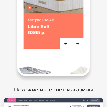
Похожие интернет-магазины