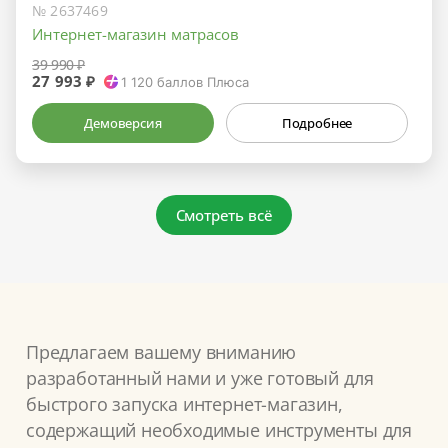
№ 2637469
Интернет-магазин матрасов
39 990 ₽
27 993 ₽
1 120
баллов Плюса
Демоверсия
Подробнее
Смотреть всё
Предлагаем вашему вниманию
разработанный нами и уже готовый для
быстрого запуска интернет-магазин,
содержащий необходимые инструменты для