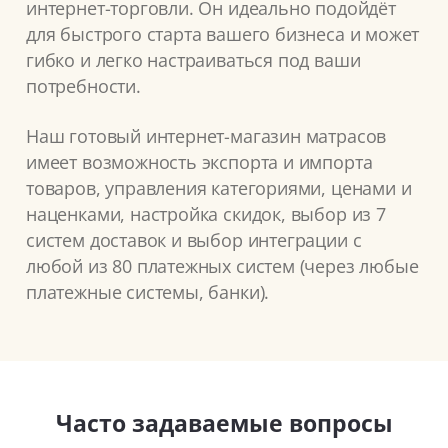
интернет-торговли. Он идеально подойдёт
для быстрого старта вашего бизнеса и может
гибко и легко настраиваться под ваши
потребности.
Наш готовый интернет-магазин матрасов
имеет возможность экспорта и импорта
товаров, управления категориями, ценами и
наценками, настройка скидок, выбор из 7
систем доставок и выбор интеграции с
любой из 80 платежных систем (через любые
платежные системы, банки).
Часто задаваемые вопросы