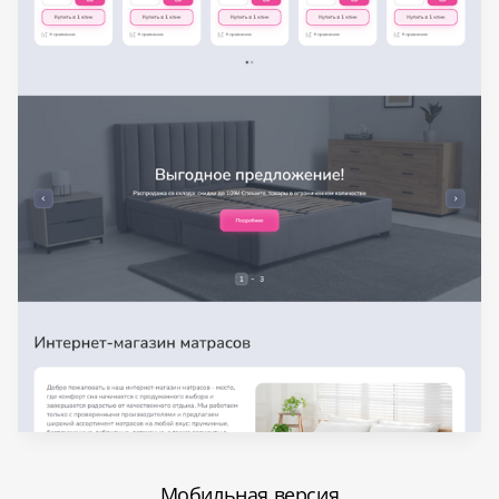
Мобильная версия