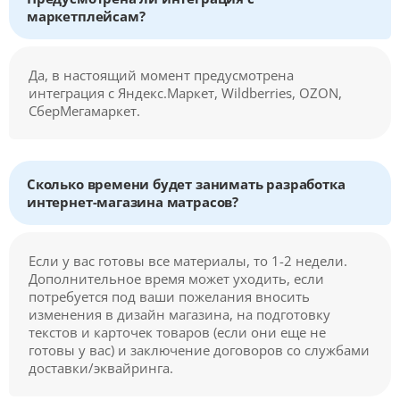
маркетплейсам?
Да, в настоящий момент предусмотрена
интеграция с Яндекс.Маркет, Wildberries, OZON,
СберМегамаркет.
Сколько времени будет занимать разработка
интернет-магазина матрасов?
Если у вас готовы все материалы, то 1-2 недели.
Дополнительное время может уходить, если
потребуется под ваши пожелания вносить
изменения в дизайн магазина, на подготовку
текстов и карточек товаров (если они еще не
готовы у вас) и заключение договоров со службами
доставки/эквайринга.