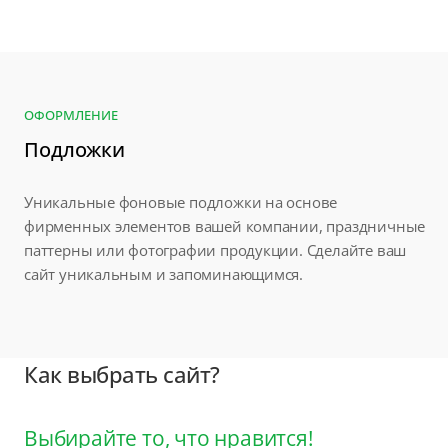
ОФОРМЛЕНИЕ
Подложки
Уникальные фоновые подложки на основе
фирменных элементов вашей компании, праздничные
паттерны или фотографии продукции. Сделайте ваш
сайт уникальным и запоминающимся.
Как выбрать сайт?
Выбирайте то, что нравится!