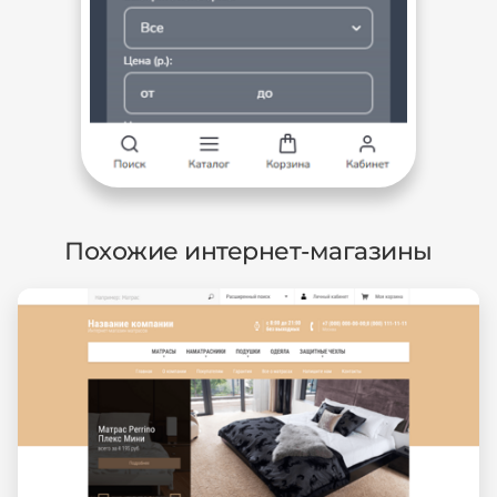
Похожие интернет-магазины