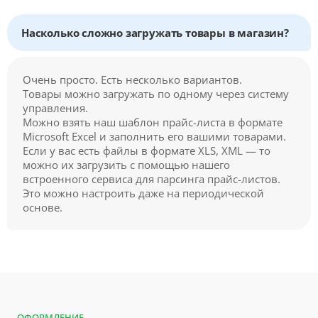
Насколько сложно загружать товары в магазин?
Очень просто. Есть несколько вариантов.
Товары можно загружать по одному через систему
управления.
Можно взять наш шаблон прайс-листа в формате
Microsoft Excel и заполнить его вашими товарами.
Если у вас есть файлы в формате XLS, XML — то
можно их загрузить с помощью нашего
встроенного сервиса для парсинга прайс-листов.
Это можно настроить даже на периодической
основе.
ОФОРМЛЕНИЕ