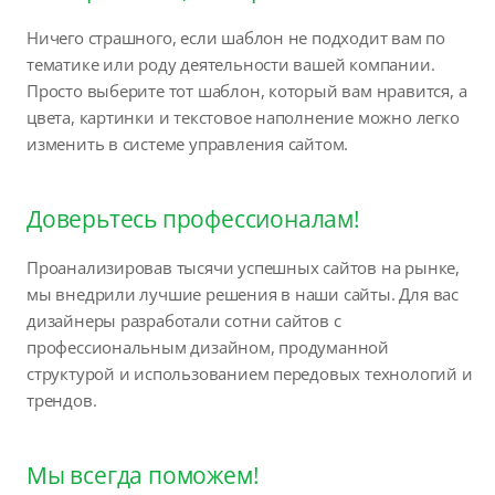
Ничего страшного, если шаблон не подходит вам по
тематике или роду деятельности вашей компании.
Просто выберите тот шаблон, который вам нравится, а
цвета, картинки и текстовое наполнение можно легко
изменить в системе управления сайтом.
Доверьтесь профессионалам!
Проанализировав тысячи успешных сайтов на рынке,
мы внедрили лучшие решения в наши сайты. Для вас
дизайнеры разработали сотни сайтов с
профессиональным дизайном, продуманной
структурой и использованием передовых технологий и
трендов.
Мы всегда поможем!