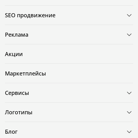
SEO продвижение
Реклама
Акции
Маркетплейсы
Сервисы
Логотипы
Блог