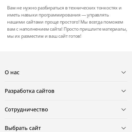
Вам не нужно разбираться в технических тонкостях и
иметь навыки программирования — управлять
нашими сайтами проще простого! Мы всегда поможем
вам с наполнением сайта! Просто пришлите материалы,
мы их разместим и ваш сайт готов!
О нас
Разработка сайтов
Сотрудничество
Выбрать сайт