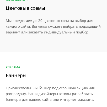
Цветовые схемы
Мы предлагаем до 20 цветовых схем на выбор для
каждого сайта. Вы легко сможете выбрать подходящий
вариант или заказать индивидуальный подбор.
РЕКЛАМА
Баннеры
Привлекательный баннер под сезонную акцию или
распродажу. Наши дизайнеры готовы разработать
баннеры для вашего сайта или интернет-магазина.