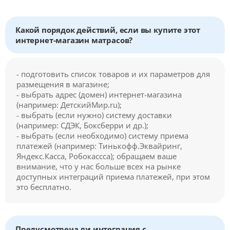
Какой порядок действий, если вы купите этот
интернет-магазин матрасов?
- подготовить список товаров и их параметров для
размещения в магазине;
- выбрать адрес (домен) интернет-магазина
(например: ДетскийМир.ru);
- выбрать (если нужно) систему доставки
(например: СДЭК, Боксберри и др.);
- выбрать (если необходимо) систему приема
платежей (например: Тинькофф.Эквайринг,
Яндекс.Касса, Робокассса); обращаем ваше
внимание, что у нас больше всех на рынке
доступных интеграций приема платежей, при этом
это бесплатно.
Предусмотрена ли интеграция с