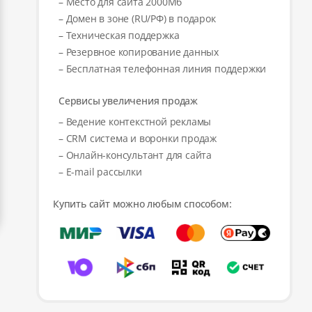
– Место для сайта 2000Мб
– Домен в зоне (RU/РФ) в подарок
– Техническая поддержка
– Резервное копирование данных
– Бесплатная телефонная линия поддержки
Сервисы увеличения продаж
– Ведение контекстной рекламы
– CRM система и воронки продаж
– Онлайн-консультант для сайта
– E-mail рассылки
Купить сайт можно любым способом: