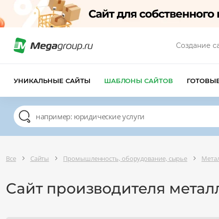
Создание с
УНИКАЛЬНЫЕ САЙТЫ
ШАБЛОНЫ САЙТОВ
ГОТОВЫ
Все
Сайты
Промышленность, оборудование, сырье
Мета
Сайт производителя метал