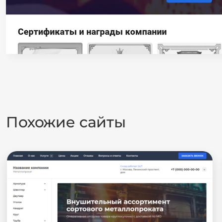
Похожие сайты