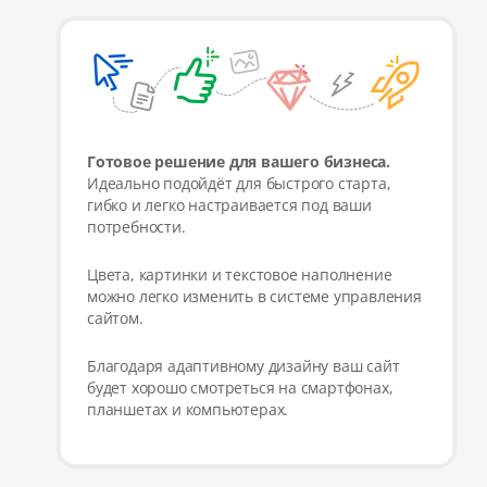
Готовое решение для вашего бизнеса.
Идеально подойдёт для быстрого старта,
гибко и легко настраивается под ваши
потребности.
Цвета, картинки и текстовое наполнение
можно легко изменить в системе управления
сайтом.
Благодаря адаптивному дизайну ваш сайт
будет хорошо смотреться на смартфонах,
планшетах и компьютерах.