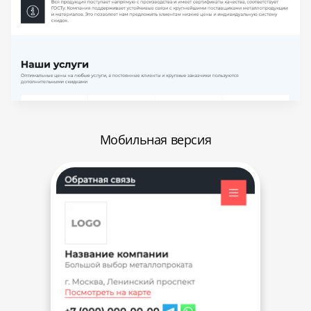
Мобильная версия