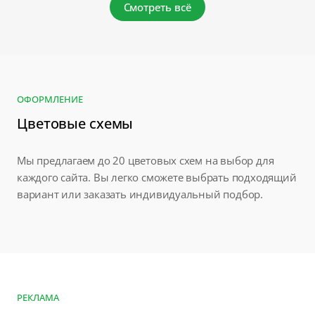
Смотреть всё
ОФОРМЛЕНИЕ
Цветовые схемы
Мы предлагаем до 20 цветовых схем на выбор для
каждого сайта. Вы легко сможете выбрать подходящий
вариант или заказать индивидуальный подбор.
РЕКЛАМА