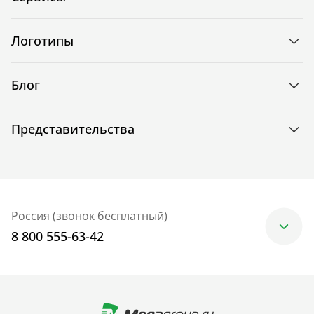
Логотипы
Блог
Представительства
Россия (звонок бесплатный)
8 800 555-63-42
Москва
+7 (499) 705-30-10