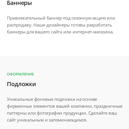
Баннеры
Привлекательный баннер под сезонную акцию или
распродажу. Наши дизайнеры готовы разработать
баннеры для вашего сайта или интернет-магазина.
ОФОРМЛЕНИЕ
Подложки
Уникальные фоновые подложки на основе
фирменных элементов вашей компании, праздничные
паттерны или фотографии продукции. Сделайте ваш
сайт уникальным и запоминающимся.