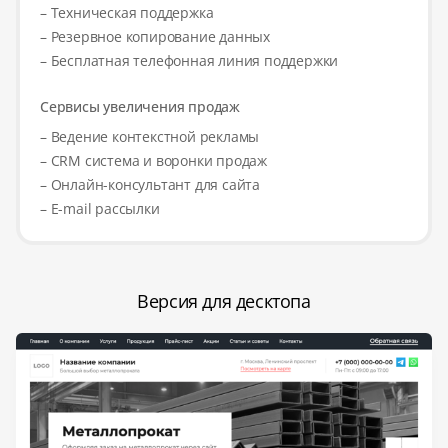
– Техническая поддержка
– Резервное копирование данных
– Бесплатная телефонная линия поддержки
Сервисы увеличения продаж
– Ведение контекстной рекламы
– CRM система и воронки продаж
– Онлайн-консультант для сайта
– E-mail рассылки
Версия для десктопа