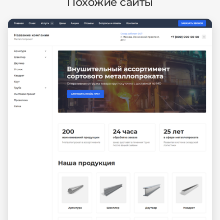
Похожие сайты