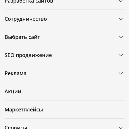
Разработка сайтов
Сотрудничество
Выбрать сайт
SEO продвижение
Реклама
Акции
Маркетплейсы
Сервисы