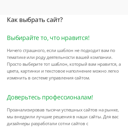
Как выбрать сайт?
Выбирайте то, что нравится!
Ничего страшного, если шаблон не подходит вам по
тематике или роду деятельности вашей компании.
Просто выберите тот шаблон, который вам нравится, а
цвета, картинки и текстовое наполнение можно легко
изменить в системе управления сайтом.
Доверьтесь профессионалам!
Проанализировав тысячи успешных сайтов на рынке,
мы внедрили лучшие решения в наши сайты. Для вас
дизайнеры разработали сотни сайтов с