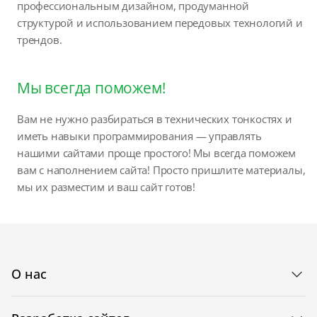
профессиональным дизайном, продуманной
структурой и использованием передовых технологий и
трендов.
Мы всегда поможем!
Вам не нужно разбираться в технических тонкостях и
иметь навыки программирования — управлять
нашими сайтами проще простого! Мы всегда поможем
вам с наполнением сайта! Просто пришлите материалы,
мы их разместим и ваш сайт готов!
О нас